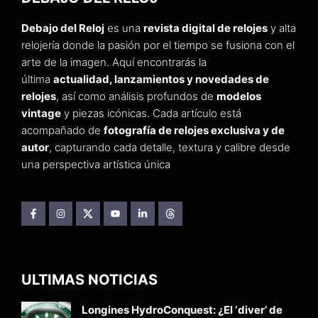
Debajo del Reloj
es una
revista digital de relojes
y alta
relojería donde la pasión por el tiempo se fusiona con el
arte de la imagen. Aquí encontrarás la
última
actualidad, lanzamientos y novedades de
relojes
, así como análisis profundos de
modelos
vintage
y piezas icónicas. Cada artículo está
acompañado de
fotografía de relojes exclusiva y de
autor
, capturando cada detalle, textura y calibre desde
una perspectiva artística única
ULTIMAS NOTICIAS
Longines HydroConquest: ¿El ‘diver’ de