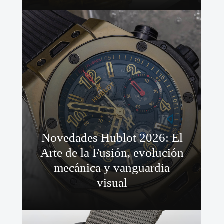
Novedades Hublot 2026: El
Arte de la Fusión, evolución
mecánica y vanguardia
visual