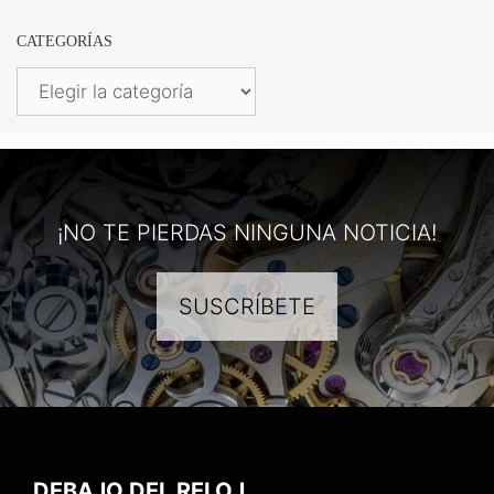
CATEGORÍAS
Categorías
¡NO TE PIERDAS NINGUNA NOTICIA!
SUSCRÍBETE
DEBAJO DEL RELOJ