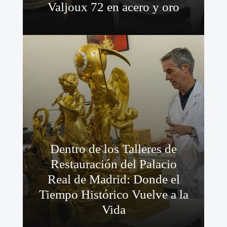
Valjoux 72 en acero y oro
Dentro de los Talleres de
Restauración del Palacio
Real de Madrid: Donde el
Tiempo Histórico Vuelve a la
Vida