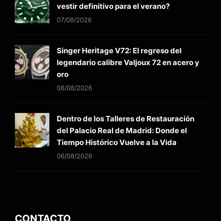
vestir definitivo para el verano?
07/08/2026
Singer Heritage V72: El regreso del
legendario calibre Valjoux 72 en acero y
oro
06/08/2026
Dentro de los Talleres de Restauración
del Palacio Real de Madrid: Donde el
Tiempo Histórico Vuelve a la Vida
06/08/2026
CONTACTO