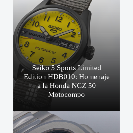
Seiko 5 Sports Limited
Edition HDB010: Homenaje
a la Honda NCZ 50
Motocompo