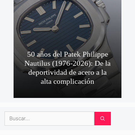
50 años del Patek Philippe
Nautilus (1976-2026): De la
deportividad de acero a la
alta complicación
Buscar: