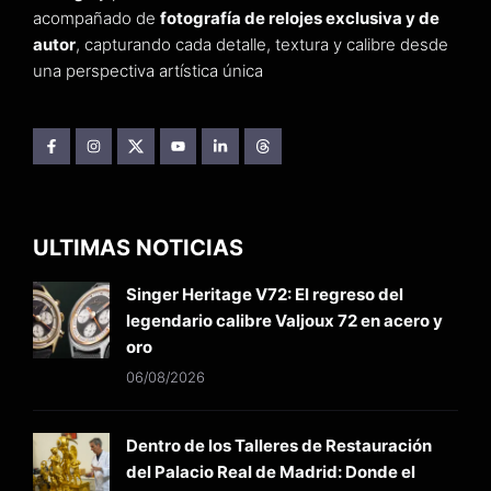
acompañado de
fotografía de relojes exclusiva y de
autor
, capturando cada detalle, textura y calibre desde
una perspectiva artística única
ULTIMAS NOTICIAS
Singer Heritage V72: El regreso del
legendario calibre Valjoux 72 en acero y
oro
06/08/2026
Dentro de los Talleres de Restauración
del Palacio Real de Madrid: Donde el