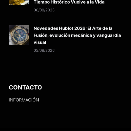
Tiempo Histórico Vuelve a la Vida
06/08/2026
Novedades Hublot 2026: El Arte de la
Fusión, evolución mecánica y vanguardia
visual
05/08/2026
CONTACTO
INFORMACIÓN