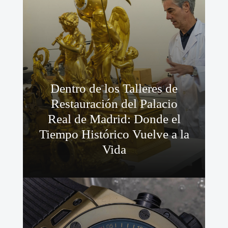
Dentro de los Talleres de
Restauración del Palacio
Real de Madrid: Donde el
Tiempo Histórico Vuelve a la
Vida