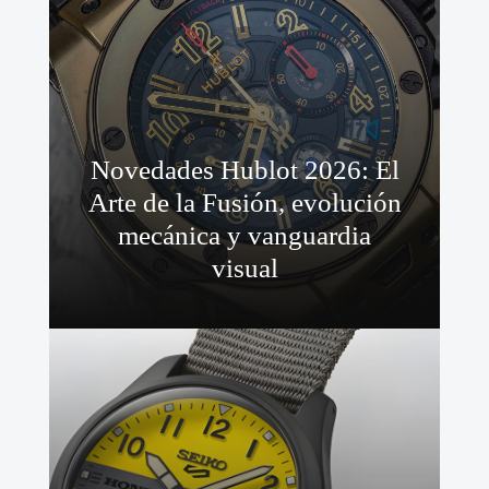
Novedades Hublot 2026: El
Arte de la Fusión, evolución
mecánica y vanguardia
visual