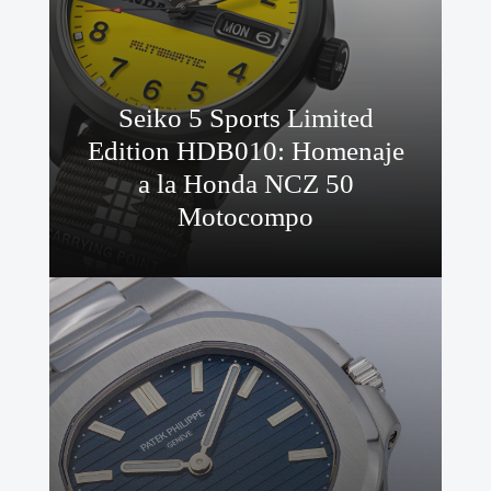
Seiko 5 Sports Limited
Edition HDB010: Homenaje
a la Honda NCZ 50
Motocompo