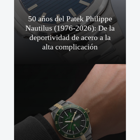
50 años del Patek Philippe
Nautilus (1976-2026): De la
deportividad de acero a la
alta complicación