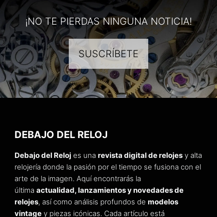
¡NO TE PIERDAS NINGUNA NOTICIA!
SUSCRÍBETE
DEBAJO DEL RELOJ
Debajo del Reloj
es una
revista digital de relojes
y alta
relojería donde la pasión por el tiempo se fusiona con el
arte de la imagen. Aquí encontrarás la
última
actualidad, lanzamientos y novedades de
relojes
, así como análisis profundos de
modelos
vintage
y piezas icónicas. Cada artículo está