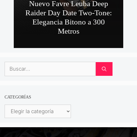
Nuevo Favre Leuba Deep
Raider Day Date Two-Tone:
Elegancia Bitono a 300
Metros
Buscar:
CATEGORÍAS
Categorías