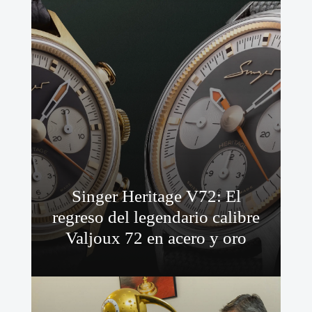
Singer Heritage V72: El
regreso del legendario calibre
Valjoux 72 en acero y oro