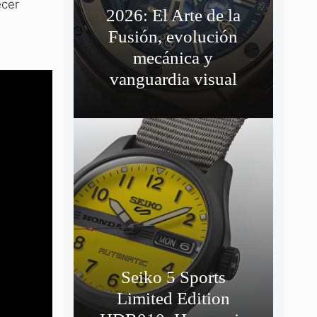
ecer
2026: El Arte de la
Fusión, evolución
mecánica y
vanguardia visual
Seiko 5 Sports
Limited Edition