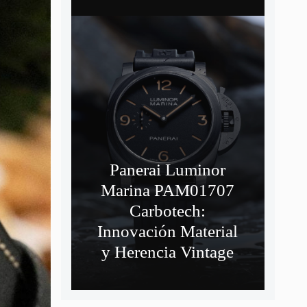
Panerai Luminor
Marina PAM01707
Carbotech:
Innovación Material
y Herencia Vintage