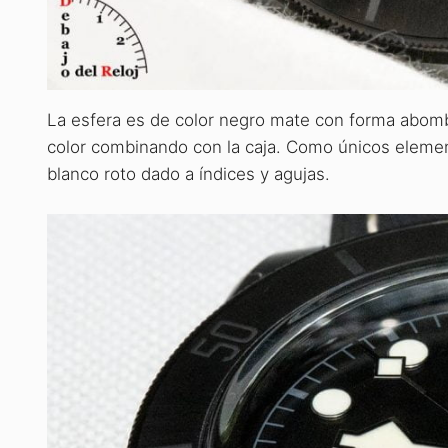
La esfera es de color negro mate con forma abomba
color combinando con la caja. Como únicos elemen
blanco roto dado a índices y agujas.