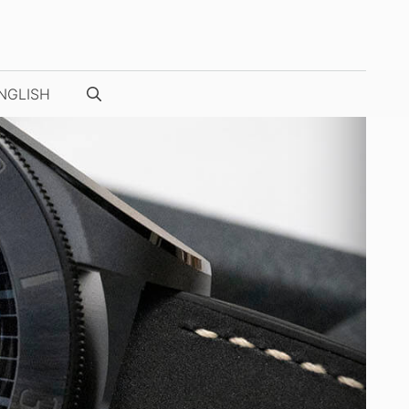
NGLISH
NUESTRAS FOTOS / VÍDEOS