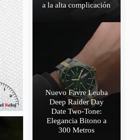
a la alta complicación
Nuevo Favre Leuba
Deep Raider Day
Date Two-Tone:
Elegancia Bitono a
300 Metros