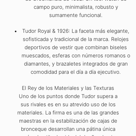
campo puro, minimalista, robusto y
sumamente funcional.
Tudor Royal & 1926: La faceta más elegante,
sofisticada y tradicional de la marca. Relojes
deportivos de vestir que combinan biseles
muescados, esferas con números romanos o
diamantes, y brazaletes integrados de gran
comodidad para el día a día ejecutivo.
El Rey de los Materiales y las Texturas
Uno de los puntos donde Tudor supera a
sus rivales es en su atrevido uso de los
materiales. La firma es una de las grandes
maestras en la estabilización de cajas de
bronceque desarrollan una pátina única