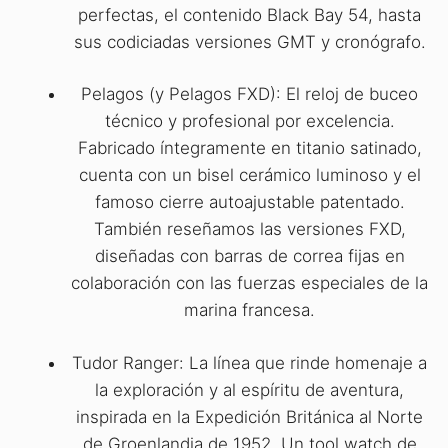
perfectas, el contenido Black Bay 54, hasta
sus codiciadas versiones GMT y cronógrafo.
Pelagos (y Pelagos FXD): El reloj de buceo
técnico y profesional por excelencia.
Fabricado íntegramente en titanio satinado,
cuenta con un bisel cerámico luminoso y el
famoso cierre autoajustable patentado.
También reseñamos las versiones FXD,
diseñadas con barras de correa fijas en
colaboración con las fuerzas especiales de la
marina francesa.
Tudor Ranger: La línea que rinde homenaje a
la exploración y al espíritu de aventura,
inspirada en la Expedición Británica al Norte
de Groenlandia de 1952. Un tool watch de