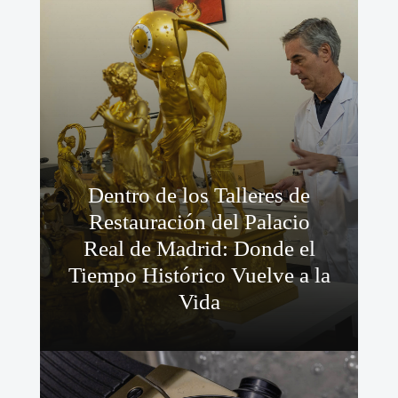
Dentro de los Talleres de
Restauración del Palacio
Real de Madrid: Donde el
Tiempo Histórico Vuelve a la
Vida