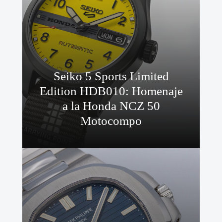
Seiko 5 Sports Limited
Edition HDB010: Homenaje
a la Honda NCZ 50
Motocompo