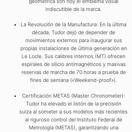
geométrica son hoy el emblema visual
indiscutible de la marca.
La Revolución de la Manufactura: En la última
década, Tudor dejó de depender de
movimientos externos para inaugurar sus
propias instalaciones de última generación en
Le Locle. Sus calibres internos (MT) ofrecen
espirales de silicio antimagnéticos y masivas
reservas de marcha de 70 horas a prueba de
fines de semana («Weekend-proof»).
Certificación METAS (Master Chronometer):
Tudor ha elevado el listón de la precisión
suiza al someter a sus modelos más recientes
al riguroso control del Instituto Federal de
Metrología (METAS), garantizando una