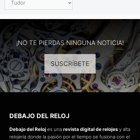
¡NO TE PIERDAS NINGUNA NOTICIA!
SUSCRÍBETE
DEBAJO DEL RELOJ
Debajo del Reloj
es una
revista digital de relojes
y alta
relojería donde la pasión por el tiempo se fusiona con el