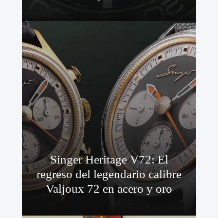
Singer Heritage V72: El
regreso del legendario calibre
Valjoux 72 en acero y oro