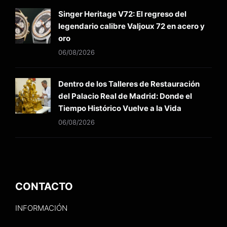
Singer Heritage V72: El regreso del
legendario calibre Valjoux 72 en acero y
oro
06/08/2026
Dentro de los Talleres de Restauración
del Palacio Real de Madrid: Donde el
Tiempo Histórico Vuelve a la Vida
06/08/2026
CONTACTO
INFORMACIÓN