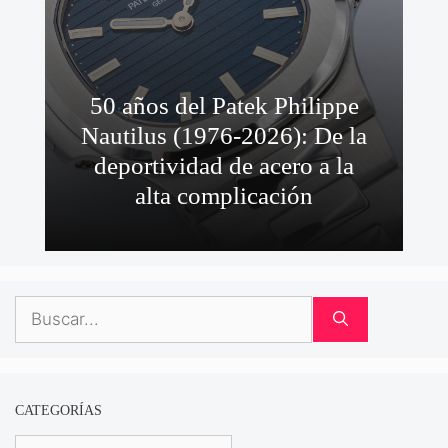
50 años del Patek Philippe
Nautilus (1976-2026): De la
deportividad de acero a la
alta complicación
Buscar:
CATEGORÍAS
Categorías