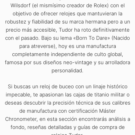
Wilsdorf (el mismísimo creador de Rolex) con el
objetivo de ofrecer relojes que mantuvieran la
robustez y fiabilidad de su marca hermana pero a un
precio más accesible, Tudor ha roto definitivamente
con el pasado. Bajo su lema «Born To Dare» (Nacido
para atreverse), hoy es una manufactura
completamente independiente de culto global,
famosa por sus diseños neo-vintage y su arrolladora
personalidad.
Si buscas un reloj de buceo con un linaje histórico
impecable, te apasionan las cajas de titanio militar o
deseas descubrir la precisión técnica de sus calibres
de manufactura con certificación Máster
Chronometer, en esta sección encontrarás análisis a
fondo, reseñas detalladas y guías de compra de