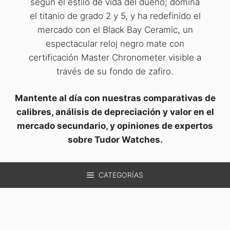
según el estilo de vida del dueño; domina
el titanio de grado 2 y 5, y ha redefinido el
mercado con el Black Bay Ceramic, un
espectacular reloj negro mate con
certificación Master Chronometer visible a
través de su fondo de zafiro.
Mantente al día con nuestras comparativas de
calibres, análisis de depreciación y valor en el
mercado secundario, y opiniones de expertos
sobre Tudor Watches.
CATEGORÍAS