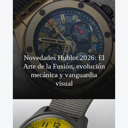
Novedades Hublot 2026: El
Arte de la Fusión, evolución
mecánica y vanguardia
visual