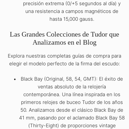
precisión extrema (0/+5 segundos al día) y
una resistencia a campos magnéticos de
hasta 15,000 gauss.
Las Grandes Colecciones de Tudor que
Analizamos en el Blog
Explora nuestras completas guías de compra para
elegir el modelo perfecto de la firma del escudo:
Black Bay (Original, 58, 54, GMT): El éxito de
ventas absoluto de la relojería
contemporánea. Una línea inspirada en los
primeros relojes de buceo Tudor de los años
50. Analizamos desde el clásico Black Bay de
41 mm, pasando por el aclamado Black Bay 58
(Thirty-Eight) de proporciones vintage