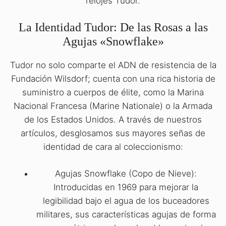
relojes Tudor.
La Identidad Tudor: De las Rosas a las
Agujas «Snowflake»
Tudor no solo comparte el ADN de resistencia de la
Fundación Wilsdorf; cuenta con una rica historia de
suministro a cuerpos de élite, como la Marina
Nacional Francesa (Marine Nationale) o la Armada
de los Estados Unidos. A través de nuestros
artículos, desglosamos sus mayores señas de
identidad de cara al coleccionismo:
Agujas Snowflake (Copo de Nieve):
Introducidas en 1969 para mejorar la
legibilidad bajo el agua de los buceadores
militares, sus características agujas de forma