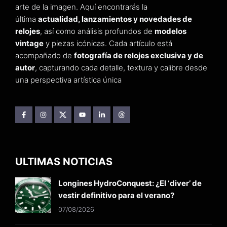
arte de la imagen. Aquí encontrarás la
última
actualidad, lanzamientos y novedades de
relojes
, así como análisis profundos de
modelos
vintage
y piezas icónicas. Cada artículo está
acompañado de
fotografía de relojes exclusiva y de
autor
, capturando cada detalle, textura y calibre desde
una perspectiva artística única
ULTIMAS NOTICIAS
Longines HydroConquest: ¿El ‘diver’ de
vestir definitivo para el verano?
07/08/2026