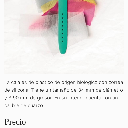
La caja es de plástico de origen biológico con correa
de silicona. Tiene un tamaño de 34 mm de diámetro
y 3,90 mm de grosor. En su interior cuenta con un
calibre de cuarzo.
Precio