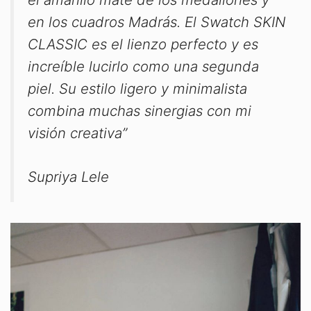
en los cuadros Madrás. El Swatch SKIN
CLASSIC es el lienzo perfecto y es
increíble lucirlo como una segunda
piel. Su estilo ligero y minimalista
combina muchas sinergias con mi
visión creativa”
Supriya Lele