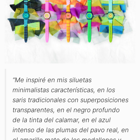
“Me inspiré en mis siluetas
minimalistas características, en los
saris tradicionales con superposiciones
transparentes, en el negro profundo
de la tinta del calamar, en el azul
intenso de las plumas del pavo real, en
el amarillo mate de los medallones y