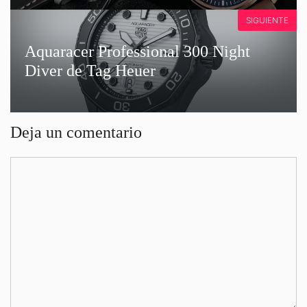
SIGUIENTE
Aquaracer Professional 300 Night
Diver de Tag Heuer
Deja un comentario
Comentario