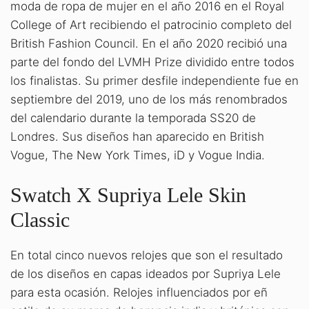
moda de ropa de mujer en el año 2016 en el Royal
College of Art recibiendo el patrocinio completo del
British Fashion Council. En el año 2020 recibió una
parte del fondo del LVMH Prize dividido entre todos
los finalistas. Su primer desfile independiente fue en
septiembre del 2019, uno de los más renombrados
del calendario durante la temporada SS20 de
Londres. Sus diseños han aparecido en British
Vogue, The New York Times, iD y Vogue India.
Swatch X Supriya Lele Skin
Classic
En total cinco nuevos relojes que son el resultado
de los diseños en capas ideados por Supriya Lele
para esta ocasión. Relojes influenciados por eñ