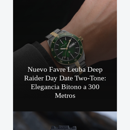
Nuevo Favre Leuba Deep
Raider Day Date Two-Tone:
Elegancia Bitono a 300
Metros