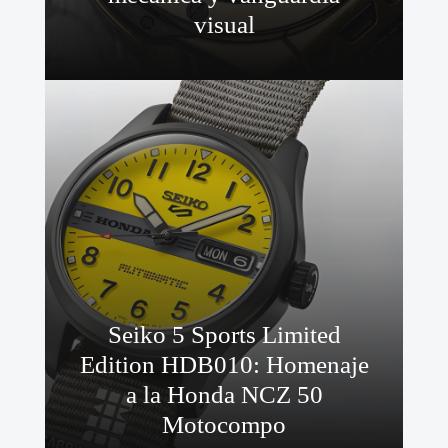
visual
Seiko 5 Sports Limited
Edition HDB010: Homenaje
a la Honda NCZ 50
Motocompo