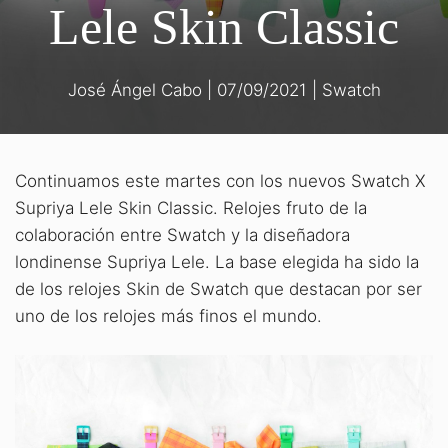
Lele Skin Classic
José Ángel Cabo
|
07/09/2021
|
Swatch
Continuamos este martes con los nuevos Swatch X
Supriya Lele Skin Classic. Relojes fruto de la
colaboración entre Swatch y la diseñadora
londinense Supriya Lele. La base elegida ha sido la
de los relojes Skin de Swatch que destacan por ser
uno de los relojes más finos el mundo.