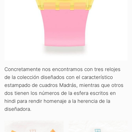
Concretamente nos encontramos con tres relojes
de la colección diseñados con el característico
estampado de cuadros Madrás, mientras que otros
dos tienen los números de la esfera escritos en
hindi para rendir homenaje a la herencia de la
diseñadora.