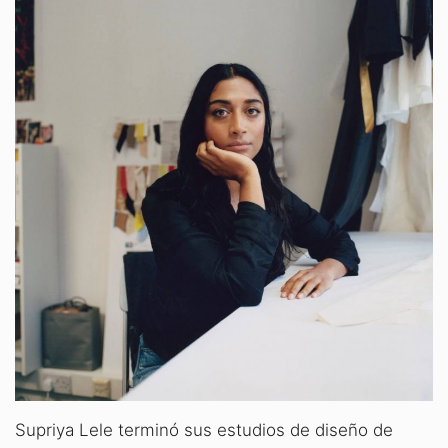
Supriya Lele terminó sus estudios de diseño de