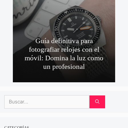
Guía definitiva para
fotografiar relojes con el
móvil: Domina la luz como
un profesional
Buscar:
CATEGORÍAS