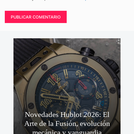
Novedades Hublot 2026: El
Arte de la Fusión, evolución
mecánica y vanguardia