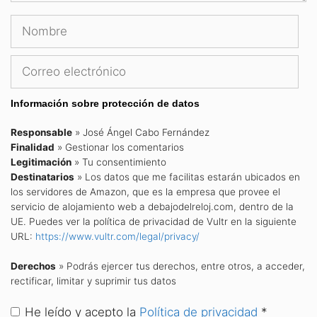
Nombre
Correo
electrónico
Información sobre protección de datos
Responsable
» José Ángel Cabo Fernández
Finalidad
» Gestionar los comentarios
Legitimación
» Tu consentimiento
Destinatarios
» Los datos que me facilitas estarán ubicados en
los servidores de Amazon, que es la empresa que provee el
servicio de alojamiento web a debajodelreloj.com, dentro de la
UE. Puedes ver la política de privacidad de Vultr en la siguiente
URL:
https://www.vultr.com/legal/privacy/
Derechos
» Podrás ejercer tus derechos, entre otros, a acceder,
rectificar, limitar y suprimir tus datos
He leído y acepto la
Política de privacidad
*