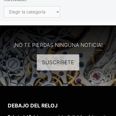
Categorías
¡NO TE PIERDAS NINGUNA NOTICIA!
SUSCRÍBETE
DEBAJO DEL RELOJ