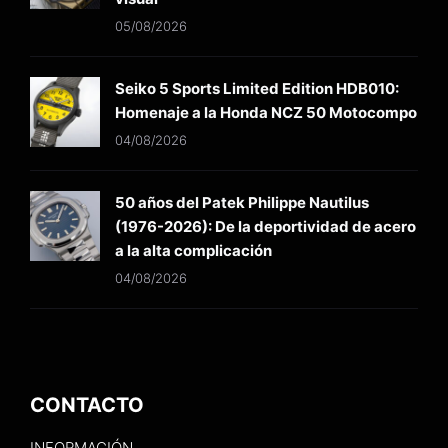
05/08/2026
Seiko 5 Sports Limited Edition HDB010:
Homenaje a la Honda NCZ 50 Motocompo
04/08/2026
50 años del Patek Philippe Nautilus
(1976-2026): De la deportividad de acero
a la alta complicación
04/08/2026
CONTACTO
INFORMACIÓN