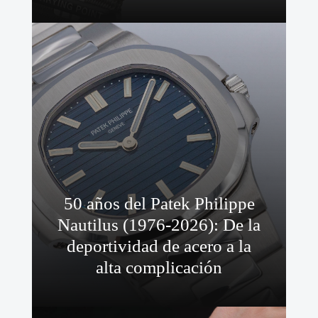
50 años del Patek Philippe
Nautilus (1976-2026): De la
deportividad de acero a la
alta complicación