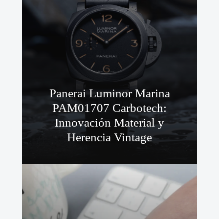
Panerai Luminor Marina
PAM01707 Carbotech:
Innovación Material y
Herencia Vintage