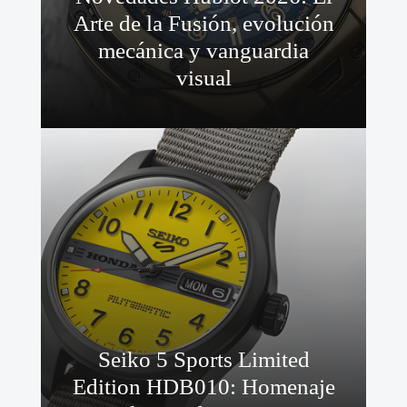
Arte de la Fusión, evolución
mecánica y vanguardia
visual
Seiko 5 Sports Limited
Edition HDB010: Homenaje