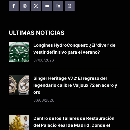
ULTIMAS NOTICIAS
Longines HydroConquest: ¿El ‘diver’ de
vestir definitivo para el verano?
07/08/2026
Singer Heritage V72: El regreso del
legendario calibre Valjoux 72 en acero y
oro
06/08/2026
Dentro de los Talleres de Restauración
del Palacio Real de Madrid: Donde el