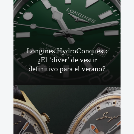
Longines HydroConquest:
¿El ‘diver’ de vestir
definitivo para el verano?