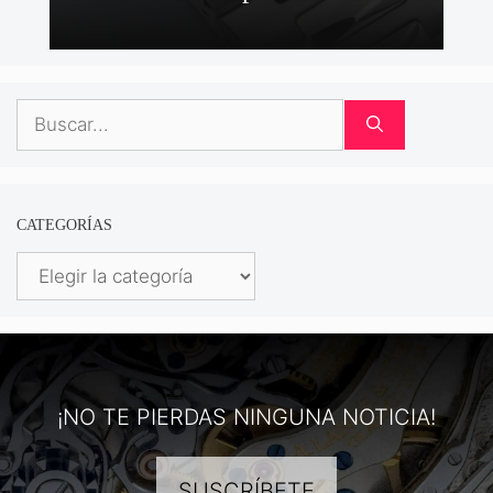
Buscar:
CATEGORÍAS
Categorías
¡NO TE PIERDAS NINGUNA NOTICIA!
SUSCRÍBETE