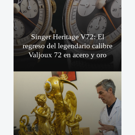
Singer Heritage V72: El
regreso del legendario calibre
Valjoux 72 en acero y oro