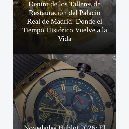
Dentro de los Talleres de
Restauración del Palacio
Real de Madrid: Donde el
Tiempo Histórico Vuelve a la
Vida
Novedades Hublot 2026: El