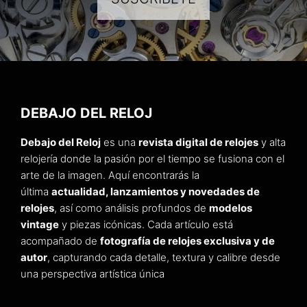
DEBAJO DEL RELOJ
Debajo del Reloj
es una
revista digital de relojes
y alta
relojería donde la pasión por el tiempo se fusiona con el
arte de la imagen. Aquí encontrarás la
última
actualidad, lanzamientos y novedades de
relojes
, así como análisis profundos de
modelos
vintage
y piezas icónicas. Cada artículo está
acompañado de
fotografía de relojes exclusiva y de
autor
, capturando cada detalle, textura y calibre desde
una perspectiva artística única