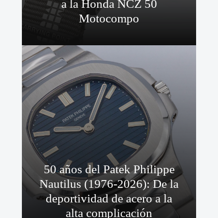
a la Honda NCZ 50
Motocompo
50 años del Patek Philippe
Nautilus (1976-2026): De la
deportividad de acero a la
alta complicación