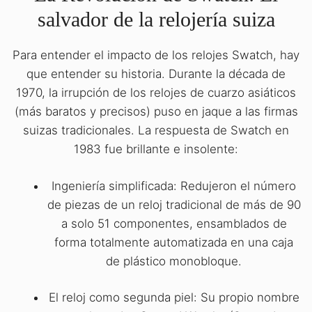
salvador de la relojería suiza
Para entender el impacto de los relojes Swatch, hay
que entender su historia. Durante la década de
1970, la irrupción de los relojes de cuarzo asiáticos
(más baratos y precisos) puso en jaque a las firmas
suizas tradicionales. La respuesta de Swatch en
1983 fue brillante e insolente:
Ingeniería simplificada: Redujeron el número
de piezas de un reloj tradicional de más de 90
a solo 51 componentes, ensamblados de
forma totalmente automatizada en una caja
de plástico monobloque.
El reloj como segunda piel: Su propio nombre