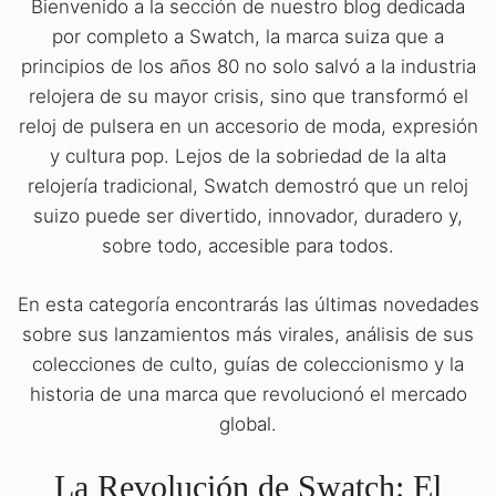
Bienvenido a la sección de nuestro blog dedicada
por completo a Swatch, la marca suiza que a
principios de los años 80 no solo salvó a la industria
relojera de su mayor crisis, sino que transformó el
reloj de pulsera en un accesorio de moda, expresión
y cultura pop. Lejos de la sobriedad de la alta
relojería tradicional, Swatch demostró que un reloj
suizo puede ser divertido, innovador, duradero y,
sobre todo, accesible para todos.
En esta categoría encontrarás las últimas novedades
sobre sus lanzamientos más virales, análisis de sus
colecciones de culto, guías de coleccionismo y la
historia de una marca que revolucionó el mercado
global.
La Revolución de Swatch: El