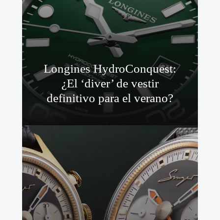
Longines HydroConquest:
¿El ‘diver’ de vestir
definitivo para el verano?