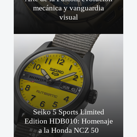
mecánica y vanguardia
visual
Seiko 5 Sports Limited
Edition HDB010: Homenaje
a la Honda NCZ 50