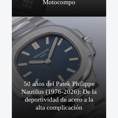
Motocompo
50 años del Patek Philippe
Nautilus (1976-2026): De la
deportividad de acero a la
alta complicación