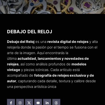
DEBAJO DEL RELOJ
Debajo del Reloj
es una
revista digital de relojes
y alta
relojería donde la pasión por el tiempo se fusiona con el
arte de la imagen. Aquí encontrarás la
última
actualidad, lanzamientos y novedades de
relojes
, así como análisis profundos de
modelos
vintage
y piezas icónicas. Cada artículo está
acompañado de
fotografía de relojes exclusiva y de
autor
, capturando cada detalle, textura y calibre desde
una perspectiva artística única