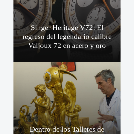
Singer Heritage V72: El
regreso del legendario calibre
Valjoux 72 en acero y oro
Dentro de los Talleres de