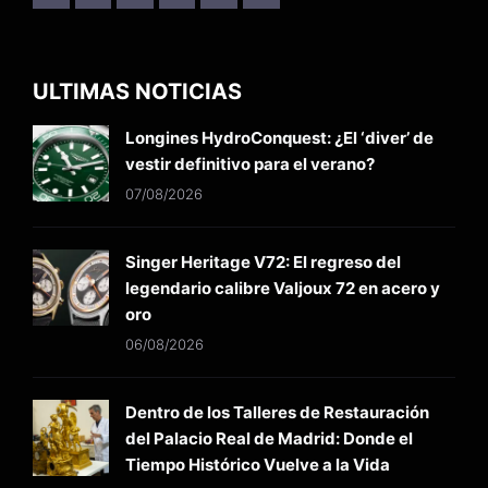
ULTIMAS NOTICIAS
Longines HydroConquest: ¿El ‘diver’ de
vestir definitivo para el verano?
07/08/2026
Singer Heritage V72: El regreso del
legendario calibre Valjoux 72 en acero y
oro
06/08/2026
Dentro de los Talleres de Restauración
del Palacio Real de Madrid: Donde el
Tiempo Histórico Vuelve a la Vida