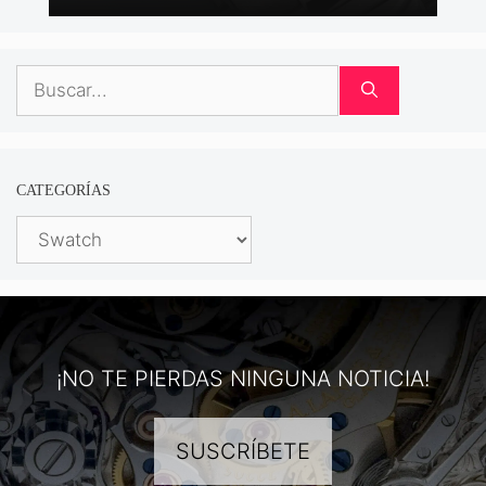
Buscar:
CATEGORÍAS
Categorías
¡NO TE PIERDAS NINGUNA NOTICIA!
SUSCRÍBETE