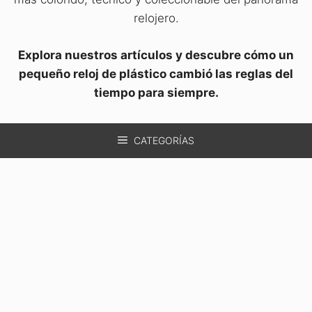
relojero.
Explora nuestros artículos y descubre cómo un
pequeño reloj de plástico cambió las reglas del
tiempo para siempre.
CATEGORÍAS