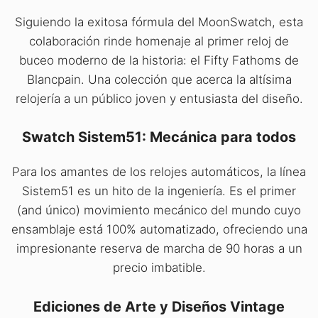
Siguiendo la exitosa fórmula del MoonSwatch, esta
colaboración rinde homenaje al primer reloj de
buceo moderno de la historia: el Fifty Fathoms de
Blancpain. Una colección que acerca la altísima
relojería a un público joven y entusiasta del diseño.
Swatch Sistem51: Mecánica para todos
Para los amantes de los relojes automáticos, la línea
Sistem51 es un hito de la ingeniería. Es el primer
(and único) movimiento mecánico del mundo cuyo
ensamblaje está 100% automatizado, ofreciendo una
impresionante reserva de marcha de 90 horas a un
precio imbatible.
Ediciones de Arte y Diseños Vintage