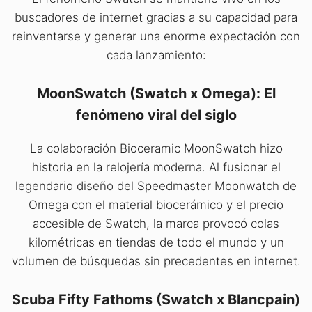
buscadores de internet gracias a su capacidad para
reinventarse y generar una enorme expectación con
cada lanzamiento:
MoonSwatch (Swatch x Omega): El
fenómeno viral del siglo
La colaboración Bioceramic MoonSwatch hizo
historia en la relojería moderna. Al fusionar el
legendario diseño del Speedmaster Moonwatch de
Omega con el material biocerámico y el precio
accesible de Swatch, la marca provocó colas
kilométricas en tiendas de todo el mundo y un
volumen de búsquedas sin precedentes en internet.
Scuba Fifty Fathoms (Swatch x Blancpain)