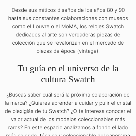
Desde sus míticos diseños de los años 80 y 90
hasta sus constantes colaboraciones con museos
como el Louvre o el MoMA, los relojes Swatch
dedicados al arte son verdaderas piezas de
colección que se revalorizan en el mercado de
piezas de época (vintage).
Tu guía en el universo de la
cultura Swatch
¿Buscas saber cuál será la próxima colaboración de
la marca? ¿Quieres aprender a cuidar y pulir el cristal
de plexiglás de tu Swatch? ¿O te interesa conocer el
valor actual de los modelos coleccionables más
raros? En este espacio analizamos a fondo el lado
más colorido, técnico y coleccionable del panorama