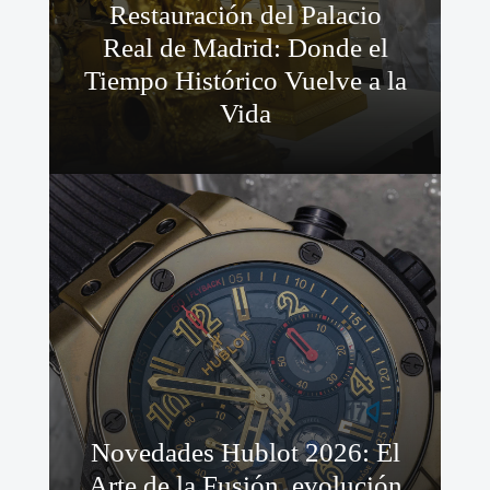
Restauración del Palacio
Real de Madrid: Donde el
Tiempo Histórico Vuelve a la
Vida
Novedades Hublot 2026: El
Arte de la Fusión, evolución