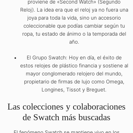
proviene de «Second Watch» (Segundo
Reloj). La idea era que el reloj ya no fuera una
joya para toda la vida, sino un accesorio
coleccionable que podías cambiar según tu
ropa, tu estado de ánimo o la temporada del
año.
El Grupo Swatch: Hoy en día, el éxito de
estos relojes de plástico financia y sostiene al
mayor conglomerado relojero del mundo,
propietario de firmas de lujo como Omega,
Longines, Tissot y Breguet.
Las colecciones y colaboraciones
de Swatch más buscadas
El fenómeno Swatch se mantiene vivo en los