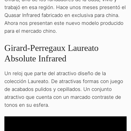
trabajó en esa región. Hace unos meses presentó el
Quasar Infrared fabricado en exclusiva para china.
Ahora nos presentan este nuevo modelo producido
para el mercado chino.
Girard-Perregaux Laureato
Absolute Infrared
Un reloj que parte del atractivo diseño de la
colección Laureato. De atractivas formas con juego
de acabados pulidos y cepillados. Un conjunto
atractivo que cuenta con un marcado contraste de
tonos en su esfera.