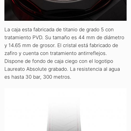
La caja esta fabricada de titanio de grado 5 con
tratamiento PVD. Su tamaño es 44 mm de diámetro
y 14.65 mm de grosor. El cristal está fabricado de
zafiro y cuenta con tratamiento antirreflejos.
Dispone de fondo de caja ciego con el logotipo
Laureato Absolute grabado. La resistencia al agua
es hasta 30 bar, 300 metros.