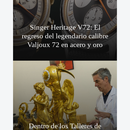
Singer Heritage V72: El
regreso del legendario calibre
Valjoux 72 en acero y oro
Dentro de los Talleres de