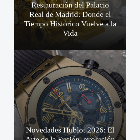
Restauración del Palacio
Real de Madrid: Donde el
Tiempo Histórico Vuelve a la
Vida
Novedades Hublot 2026: El
Arte de la Fusión, evolución