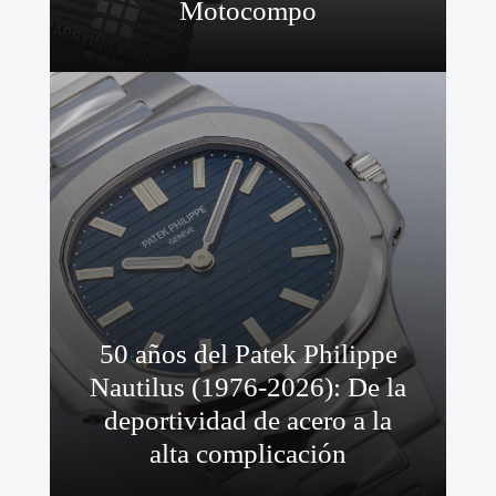
Motocompo
50 años del Patek Philippe
Nautilus (1976-2026): De la
deportividad de acero a la
alta complicación