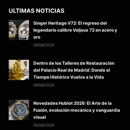
ULTIMAS NOTICIAS
Singer Heritage V72: El regreso del
legendario calibre Valjoux 72 en acero y
oro
06/08/2026
Dentro de los Talleres de Restauración
del Palacio Real de Madrid: Donde el
Tiempo Histórico Vuelve a la Vida
06/08/2026
Novedades Hublot 2026: El Arte de la
Fusión, evolución mecánica y vanguardia
visual
05/08/2026