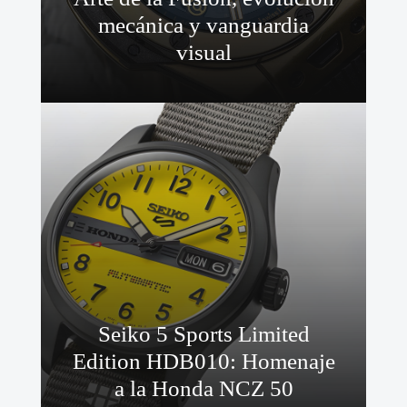
mecánica y vanguardia
visual
Seiko 5 Sports Limited
Edition HDB010: Homenaje
a la Honda NCZ 50