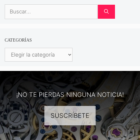
Buscar:
CATEGORÍAS
Categorías
¡NO TE PIERDAS NINGUNA NOTICIA!
SUSCRÍBETE