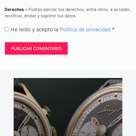
Derechos
» Podrás ejercer tus derechos, entre otros, a acceder,
rectificar, limitar y suprimir tus datos
He leído y acepto la
Política de privacidad
*