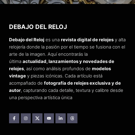
DEBAJO DEL RELOJ
Debajo del Reloj
es una
revista digital de relojes
y alta
relojería donde la pasión por el tiempo se fusiona con el
arte de la imagen. Aquí encontrarás la
última
actualidad, lanzamientos y novedades de
relojes
, así como análisis profundos de
modelos
vintage
y piezas icónicas. Cada artículo está
acompañado de
fotografía de relojes exclusiva y de
autor
, capturando cada detalle, textura y calibre desde
una perspectiva artística única