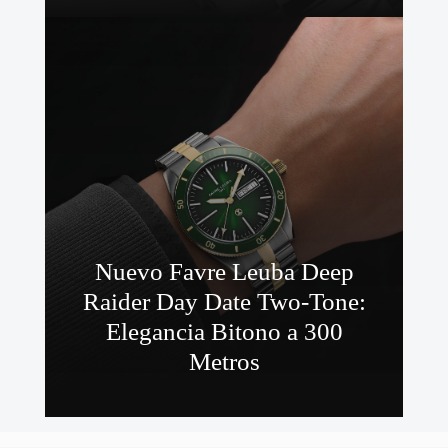
Nuevo Favre Leuba Deep
Raider Day Date Two-Tone:
Elegancia Bitono a 300
Metros