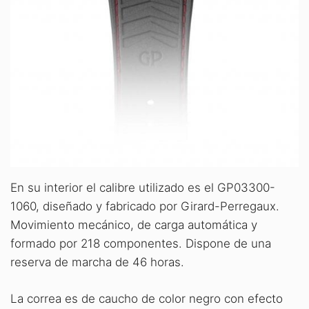
En su interior el calibre utilizado es el GP03300-
1060, diseñado y fabricado por Girard-Perregaux.
Movimiento mecánico, de carga automática y
formado por 218 componentes. Dispone de una
reserva de marcha de 46 horas.
La correa es de caucho de color negro con efecto