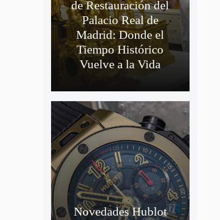
de Restauración del
Palacio Real de
Madrid: Donde el
Tiempo Histórico
Vuelve a la Vida
Novedades Hublot