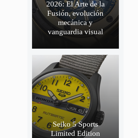
2026: El Arte de la
Fusión, evolución
mecánica y
vanguardia visual
Seiko 5 Sports
Limited Edition