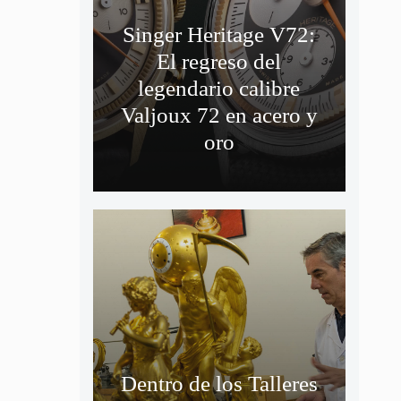
Singer Heritage V72:
El regreso del
legendario calibre
Valjoux 72 en acero y
oro
Dentro de los Talleres