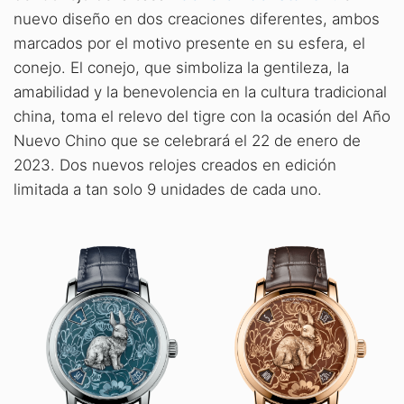
nuevo diseño en dos creaciones diferentes, ambos
marcados por el motivo presente en su esfera, el
conejo. El conejo, que simboliza la gentileza, la
amabilidad y la benevolencia en la cultura tradicional
china, toma el relevo del tigre con la ocasión del Año
Nuevo Chino que se celebrará el 22 de enero de
2023. Dos nuevos relojes creados en edición
limitada a tan solo 9 unidades de cada uno.