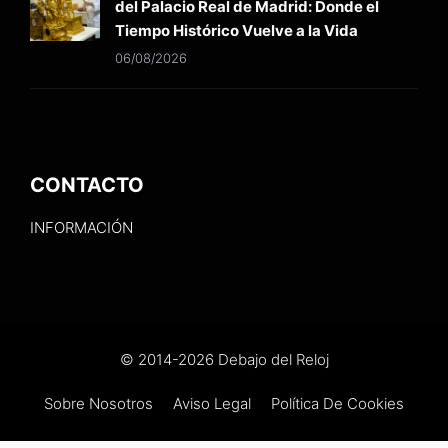
del Palacio Real de Madrid: Donde el
Tiempo Histórico Vuelve a la Vida
06/08/2026
CONTACTO
INFORMACIÓN
© 2014-2026 Debajo del Reloj
Sobre Nosotros
Aviso Legal
Política De Cookies