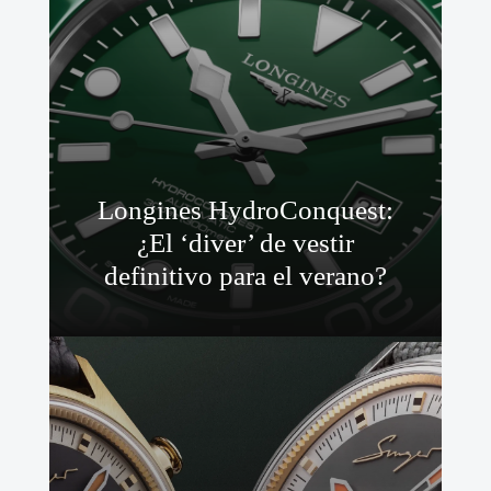
Longines HydroConquest:
¿El ‘diver’ de vestir
definitivo para el verano?