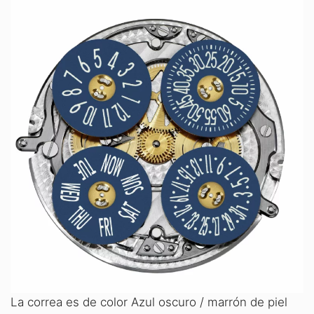
La correa es de color Azul oscuro / marrón de piel