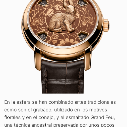
En la esfera se han combinado artes tradicionales
como son el grabado, utilizado en los motivos
florales y en el conejo, y el esmaltado Grand Feu,
una técnica ancestral preservada por unos pocos