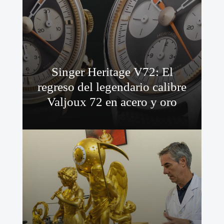
Singer Heritage V72: El
regreso del legendario calibre
Valjoux 72 en acero y oro