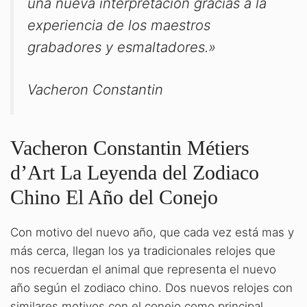
una nueva interpretación gracias a la
experiencia de los maestros
grabadores y esmaltadores.»
Vacheron Constantin
Vacheron Constantin Métiers
d’Art La Leyenda del Zodiaco
Chino El Año del Conejo
Con motivo del nuevo año, que cada vez está mas y
más cerca, llegan los ya tradicionales relojes que
nos recuerdan el animal que representa el nuevo
año según el zodiaco chino. Dos nuevos relojes con
similares motivos con el conejo como principal