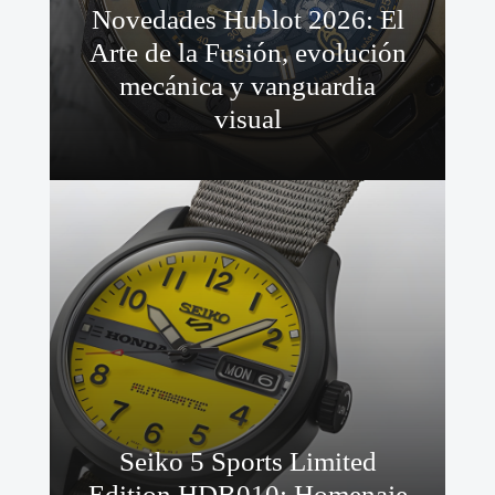
Novedades Hublot 2026: El
Arte de la Fusión, evolución
mecánica y vanguardia
visual
Seiko 5 Sports Limited
Edition HDB010: Homenaje