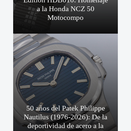
a la Honda NCZ 50
Motocompo
50 años del Patek Philippe
Nautilus (1976-2026): De la
deportividad de acero a la