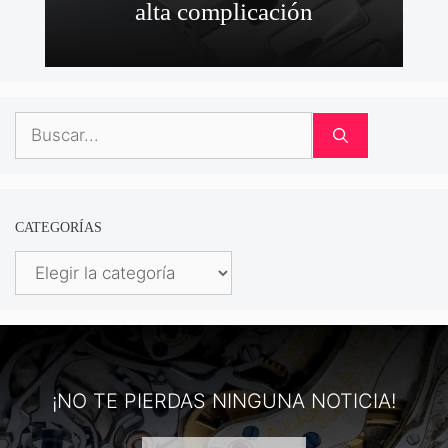
alta complicación
Buscar:
CATEGORÍAS
Categorías
¡NO TE PIERDAS NINGUNA NOTICIA!