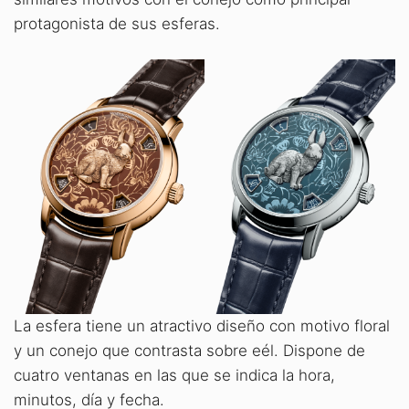
protagonista de sus esferas.
La esfera tiene un atractivo diseño con motivo floral
y un conejo que contrasta sobre eél. Dispone de
cuatro ventanas en las que se indica la hora,
minutos, día y fecha.