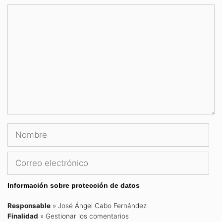
Comentario
Nombre
Correo
electrónico
Información sobre protección de datos
Responsable
» José Ángel Cabo Fernández
Finalidad
» Gestionar los comentarios