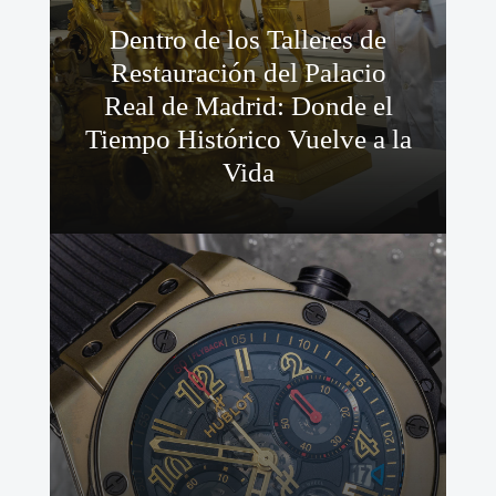
Dentro de los Talleres de
Restauración del Palacio
Real de Madrid: Donde el
Tiempo Histórico Vuelve a la
Vida