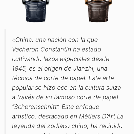
«China, una nación con la que
Vacheron Constantin ha estado
cultivando lazos especiales desde
1845, es el origen de Jianzhi, una
técnica de corte de papel. Este arte
popular se hizo eco en la cultura suiza
a través de su famoso corte de papel
“Scherenschnitt”. Este enfoque
artístico, destacado en Métiers D’Art La
leyenda del zodiaco chino, ha recibido