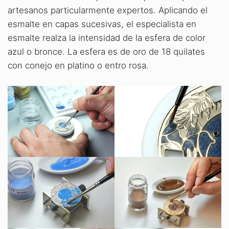
artesanos particularmente expertos. Aplicando el
esmalte en capas sucesivas, el especialista en
esmalte realza la intensidad de la esfera de color
azul o bronce. La esfera es de oro de 18 quilates
con conejo en platino o entro rosa.