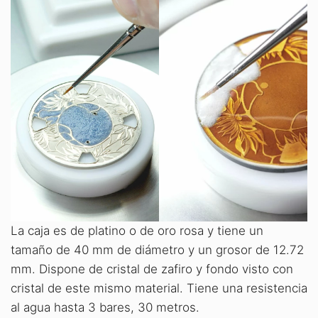
La caja es de platino o de oro rosa y tiene un
tamaño de 40 mm de diámetro y un grosor de 12.72
mm. Dispone de cristal de zafiro y fondo visto con
cristal de este mismo material. Tiene una resistencia
al agua hasta 3 bares, 30 metros.