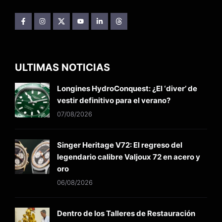
ULTIMAS NOTICIAS
Longines HydroConquest: ¿El ‘diver’ de
vestir definitivo para el verano?
07/08/2026
Singer Heritage V72: El regreso del
legendario calibre Valjoux 72 en acero y
oro
06/08/2026
Dentro de los Talleres de Restauración