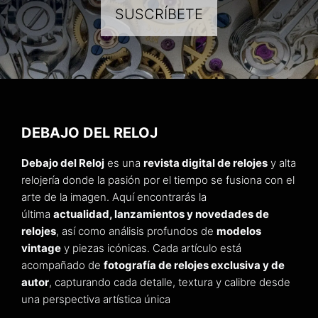
SUSCRÍBETE
DEBAJO DEL RELOJ
Debajo del Reloj
es una
revista digital de relojes
y alta
relojería donde la pasión por el tiempo se fusiona con el
arte de la imagen. Aquí encontrarás la
última
actualidad, lanzamientos y novedades de
relojes
, así como análisis profundos de
modelos
vintage
y piezas icónicas. Cada artículo está
acompañado de
fotografía de relojes exclusiva y de
autor
, capturando cada detalle, textura y calibre desde
una perspectiva artística única