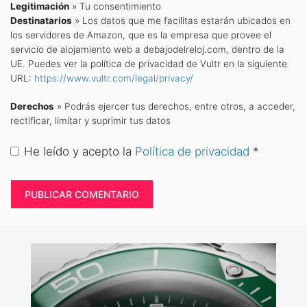
Legitimación
» Tu consentimiento
Destinatarios
» Los datos que me facilitas estarán ubicados en
los servidores de Amazon, que es la empresa que provee el
servicio de alojamiento web a debajodelreloj.com, dentro de la
UE. Puedes ver la política de privacidad de Vultr en la siguiente
URL:
https://www.vultr.com/legal/privacy/
Derechos
» Podrás ejercer tus derechos, entre otros, a acceder,
rectificar, limitar y suprimir tus datos
He leído y acepto la
Política de privacidad
*