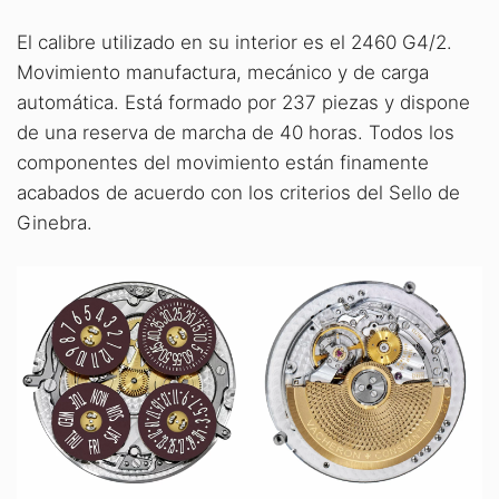
El calibre utilizado en su interior es el 2460 G4/2.
Movimiento manufactura, mecánico y de carga
automática. Está formado por 237 piezas y dispone
de una reserva de marcha de 40 horas. Todos los
componentes del movimiento están finamente
acabados de acuerdo con los criterios del Sello de
Ginebra.