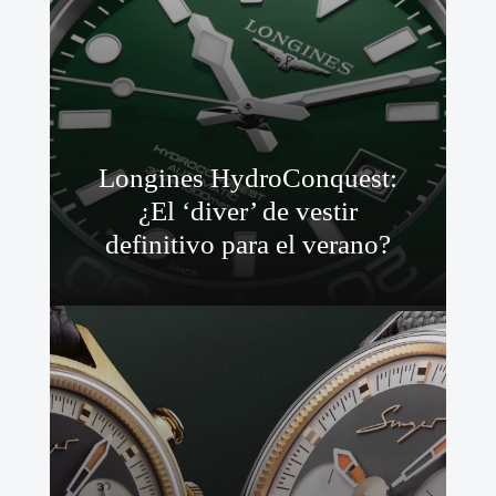
Longines HydroConquest:
¿El ‘diver’ de vestir
definitivo para el verano?