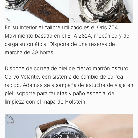
En su interior el calibre utilizado es el Oris 754.
Movimiento basado en el ETA 2824, mecánico y de
carga automática. Dispone de una reserva de
marcha de 38 horas.
Dispone de correa de piel de ciervo marrón oscuro
Cervo Volante, con sistema de cambio de correa
rápido. Ademas se acompaña de estuche de viaje en
piel, soporte para tarjetas y paño especial de
limpieza con el mapa de Hölstein.