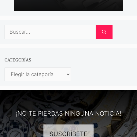
Buscar:
CATEGORÍAS
Categorías
¡NO TE PIERDAS NINGUNA NOTICIA!
SUSCRÍBETE