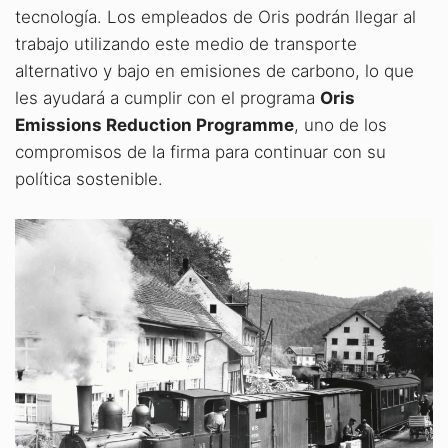
tecnología. Los empleados de Oris podrán llegar al
trabajo utilizando este medio de transporte
alternativo y bajo en emisiones de carbono, lo que
les ayudará a cumplir con el programa
Oris
Emissions Reduction Programme
, uno de los
compromisos de la firma para continuar con su
política sostenible.