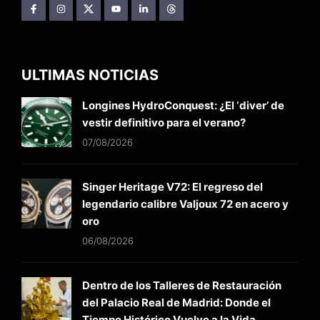
ULTIMAS NOTICIAS
Longines HydroConquest: ¿El ‘diver’ de
vestir definitivo para el verano?
07/08/2026
Singer Heritage V72: El regreso del
legendario calibre Valjoux 72 en acero y
oro
06/08/2026
Dentro de los Talleres de Restauración
del Palacio Real de Madrid: Donde el
Tiempo Histórico Vuelve a la Vida