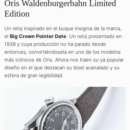
Oris Waldenburgerbahn Limited
Edition
Un reloj inspirado en el buque insignia de la marca,
el
Big Crown Pointer Date
. Un reloj presentado en
1938 y cuya producción no ha parado desde
entonces, convirtiéndosela en uno de los modelos
más icónicos de Oris. Ahora nos traen su ya popular
diseño en el que destacan su bisel acanalado y su
esfera de gran legibilidad.