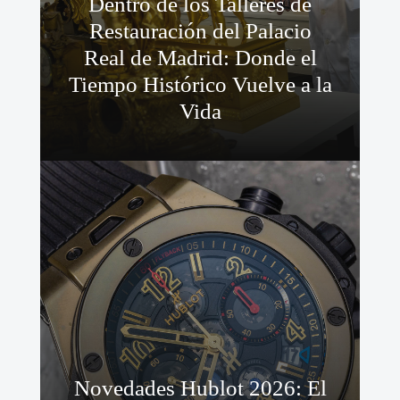
Dentro de los Talleres de
Restauración del Palacio
Real de Madrid: Donde el
Tiempo Histórico Vuelve a la
Vida
Novedades Hublot 2026: El