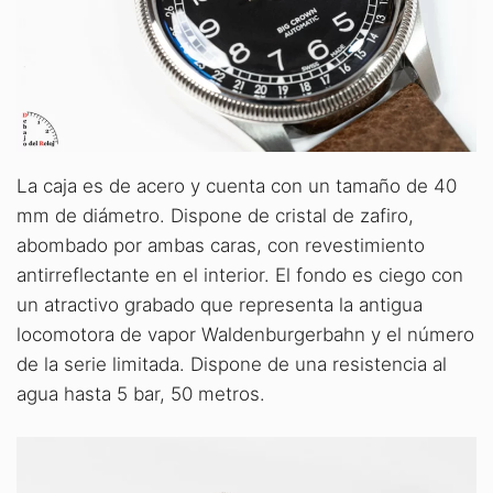
La caja es de acero y cuenta con un tamaño de 40
mm de diámetro. Dispone de cristal de zafiro,
abombado por ambas caras, con revestimiento
antirreflectante en el interior. El fondo es ciego con
un atractivo grabado que representa la antigua
locomotora de vapor Waldenburgerbahn y el número
de la serie limitada. Dispone de una resistencia al
agua hasta 5 bar, 50 metros.