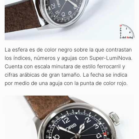
La esfera es de color negro sobre la que contrastan
los índices, números y agujas con Super-LumiNova.
Cuenta con escala minutara de estilo ferrocarril y
cifras arábicas de gran tamaño. La fecha se indica
por medio de una aguja con la punta de color rojo.