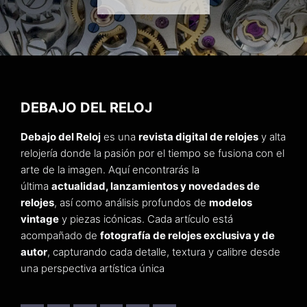
DEBAJO DEL RELOJ
Debajo del Reloj
es una
revista digital de relojes
y alta
relojería donde la pasión por el tiempo se fusiona con el
arte de la imagen. Aquí encontrarás la
última
actualidad, lanzamientos y novedades de
relojes
, así como análisis profundos de
modelos
vintage
y piezas icónicas. Cada artículo está
acompañado de
fotografía de relojes exclusiva y de
autor
, capturando cada detalle, textura y calibre desde
una perspectiva artística única