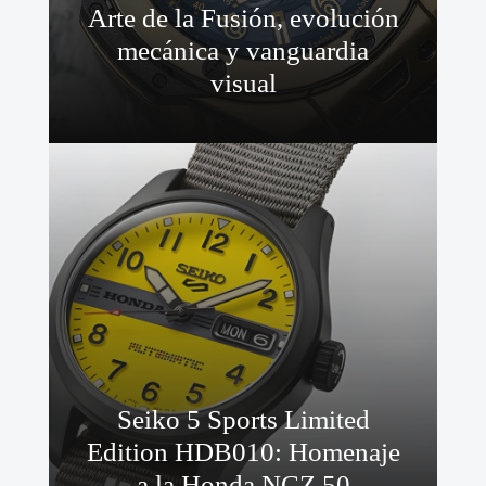
Arte de la Fusión, evolución
mecánica y vanguardia
visual
Seiko 5 Sports Limited
Edition HDB010: Homenaje
a la Honda NCZ 50