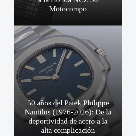
Motocompo
50 años del Patek Philippe
Nautilus (1976-2026): De la
deportividad de acero a la
alta complicación