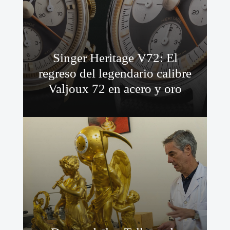
Singer Heritage V72: El
regreso del legendario calibre
Valjoux 72 en acero y oro