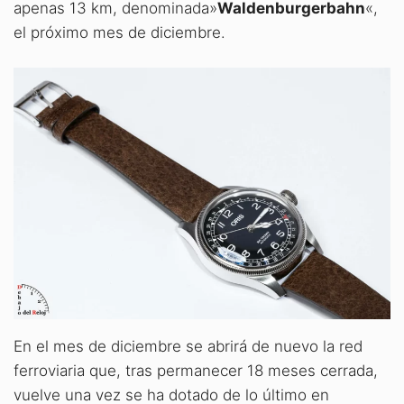
apenas 13 km, denominada»
Waldenburgerbahn
«,
el próximo mes de diciembre.
En el mes de diciembre se abrirá de nuevo la red
ferroviaria que, tras permanecer 18 meses cerrada,
vuelve una vez se ha dotado de lo último en