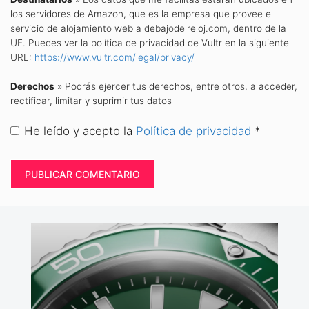
los servidores de Amazon, que es la empresa que provee el
servicio de alojamiento web a debajodelreloj.com, dentro de la
UE. Puedes ver la política de privacidad de Vultr en la siguiente
URL:
https://www.vultr.com/legal/privacy/
Derechos
» Podrás ejercer tus derechos, entre otros, a acceder,
rectificar, limitar y suprimir tus datos
He leído y acepto la
Política de privacidad
*