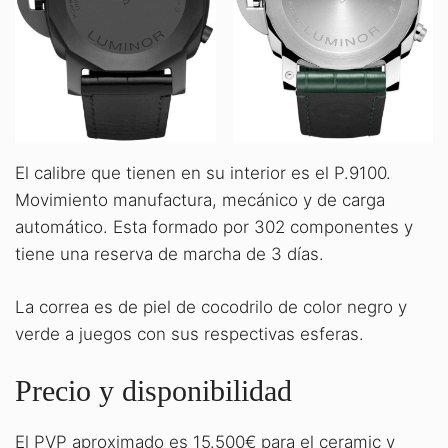
El calibre que tienen en su interior es el P.9100.
Movimiento manufactura, mecánico y de carga
automático. Esta formado por 302 componentes y
tiene una reserva de marcha de 3 días.
La correa es de piel de cocodrilo de color negro y
verde a juegos con sus respectivas esferas.
Precio y disponibilidad
El PVP aproximado es 15.500€ para el ceramic y