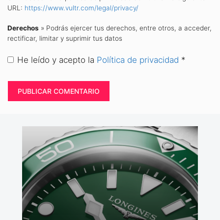
URL:
https://www.vultr.com/legal/privacy/
Derechos
» Podrás ejercer tus derechos, entre otros, a acceder,
rectificar, limitar y suprimir tus datos
He leído y acepto la
Política de privacidad
*