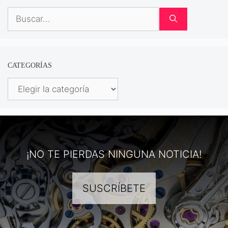
Buscar:
CATEGORÍAS
Categorías
¡NO TE PIERDAS NINGUNA NOTICIA!
SUSCRÍBETE