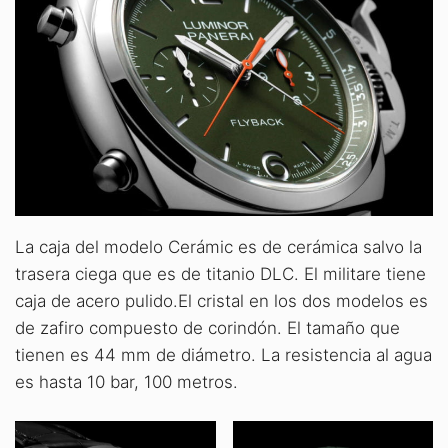
La caja del modelo Cerámic es de cerámica salvo la
trasera ciega que es de titanio DLC. El militare tiene
caja de acero pulido.El cristal en los dos modelos es
de zafiro compuesto de corindón. El tamaño que
tienen es 44 mm de diámetro. La resistencia al agua
es hasta 10 bar, 100 metros.