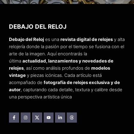
DEBAJO DEL RELOJ
Debajo del Reloj
es una
revista digital de relojes
y alta
relojería donde la pasión por el tiempo se fusiona con el
arte de la imagen. Aquí encontrarás la
última
actualidad, lanzamientos y novedades de
relojes
, así como análisis profundos de
modelos
vintage
y piezas icónicas. Cada artículo está
acompañado de
fotografía de relojes exclusiva y de
autor
, capturando cada detalle, textura y calibre desde
una perspectiva artística única