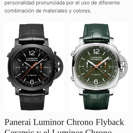
personalidad pronunciada por el uso de diferente
combinación de materiales y colores.
Panerai Luminor Chrono Flyback
Ceramic y el Luminor Chrono