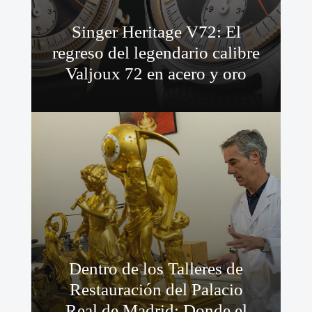
Singer Heritage V72: El
regreso del legendario calibre
Valjoux 72 en acero y oro
Dentro de los Talleres de
Restauración del Palacio
Real de Madrid: Donde el