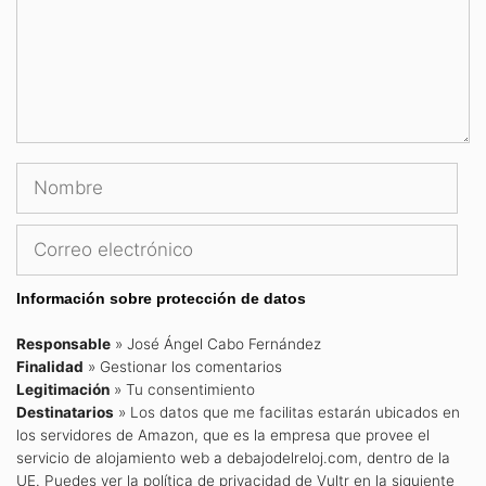
Nombre
Correo
electrónico
Información sobre protección de datos
Responsable
» José Ángel Cabo Fernández
Finalidad
» Gestionar los comentarios
Legitimación
» Tu consentimiento
Destinatarios
» Los datos que me facilitas estarán ubicados en
los servidores de Amazon, que es la empresa que provee el
servicio de alojamiento web a debajodelreloj.com, dentro de la
UE. Puedes ver la política de privacidad de Vultr en la siguiente