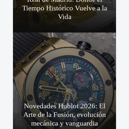
Tiempo Histórico Vuelve a la
Vida
Novedades Hublot 2026: El
Arte de la Fusión, evolución
mecánica y vanguardia