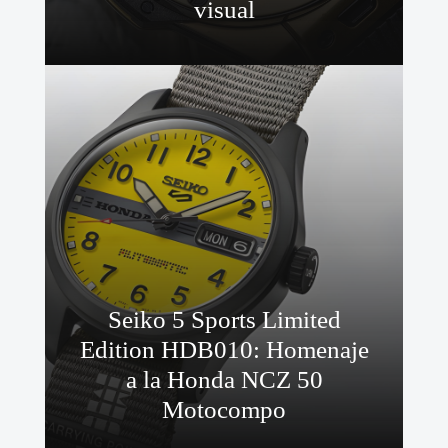
visual
Seiko 5 Sports Limited
Edition HDB010: Homenaje
a la Honda NCZ 50
Motocompo