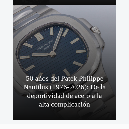
50 años del Patek Philippe
Nautilus (1976-2026): De la
deportividad de acero a la
alta complicación