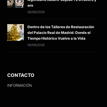
oro
06/08/2026
Dentro de los Talleres de Restauración
del Palacio Real de Madrid: Donde el
Tiempo Histórico Vuelve a la Vida
06/08/2026
CONTACTO
INFORMACIÓN