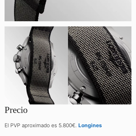
Precio
El PVP aproximado es 5.800€.
Longines