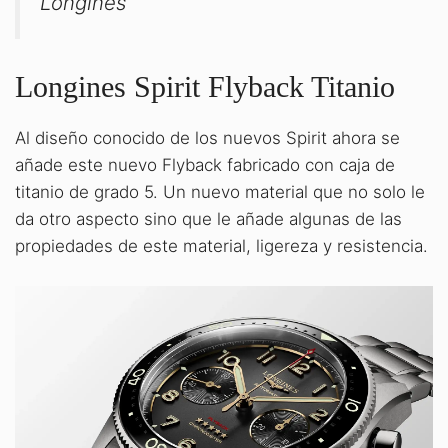
Longines
Longines Spirit Flyback Titanio
Al diseño conocido de los nuevos Spirit ahora se
añade este nuevo Flyback fabricado con caja de
titanio de grado 5. Un nuevo material que no solo le
da otro aspecto sino que le añade algunas de las
propiedades de este material, ligereza y resistencia.