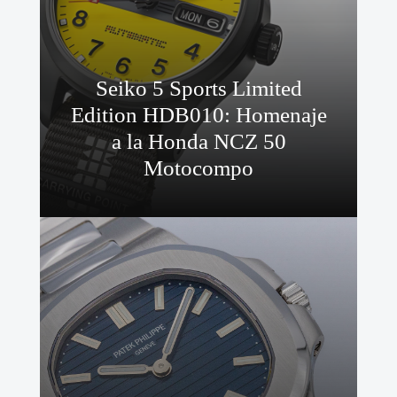
Seiko 5 Sports Limited
Edition HDB010: Homenaje
a la Honda NCZ 50
Motocompo