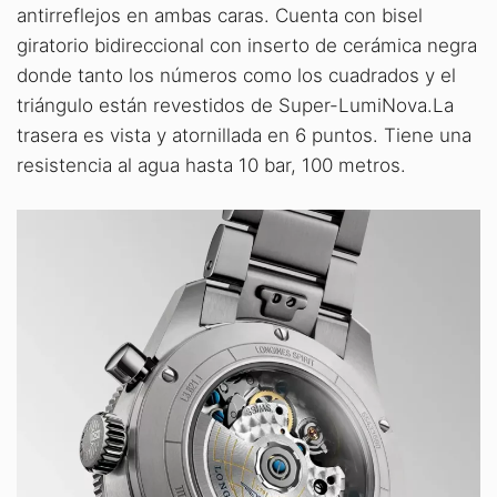
antirreflejos en ambas caras. Cuenta con bisel
giratorio bidireccional con inserto de cerámica negra
donde tanto los números como los cuadrados y el
triángulo están revestidos de Super-LumiNova.La
trasera es vista y atornillada en 6 puntos. Tiene una
resistencia al agua hasta 10 bar, 100 metros.