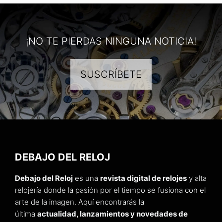
¡NO TE PIERDAS NINGUNA NOTICIA!
SUSCRÍBETE
DEBAJO DEL RELOJ
Debajo del Reloj
es una
revista digital de relojes
y alta
relojería donde la pasión por el tiempo se fusiona con el
arte de la imagen. Aquí encontrarás la
última
actualidad, lanzamientos y novedades de