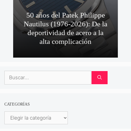
50 años del Patek Philippe
Nautilus (1976-2026): De la
deportividad de acero a la
alta complicación
Buscar:
CATEGORÍAS
Categorías