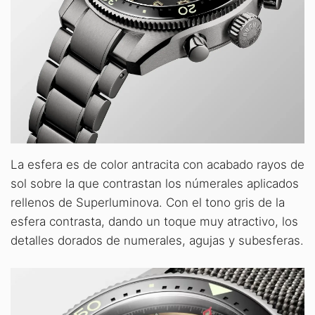
La esfera es de color antracita con acabado rayos de
sol sobre la que contrastan los númerales aplicados
rellenos de Superluminova. Con el tono gris de la
esfera contrasta, dando un toque muy atractivo, los
detalles dorados de numerales, agujas y subesferas.