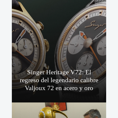
Singer Heritage V72: El
regreso del legendario calibre
Valjoux 72 en acero y oro