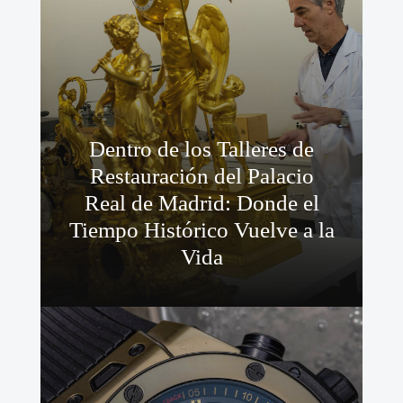
Dentro de los Talleres de
Restauración del Palacio
Real de Madrid: Donde el
Tiempo Histórico Vuelve a la
Vida