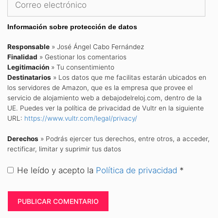
electrónico
Información sobre protección de datos
Responsable
» José Ángel Cabo Fernández
Finalidad
» Gestionar los comentarios
Legitimación
» Tu consentimiento
Destinatarios
» Los datos que me facilitas estarán ubicados en
los servidores de Amazon, que es la empresa que provee el
servicio de alojamiento web a debajodelreloj.com, dentro de la
UE. Puedes ver la política de privacidad de Vultr en la siguiente
URL:
https://www.vultr.com/legal/privacy/
Derechos
» Podrás ejercer tus derechos, entre otros, a acceder,
rectificar, limitar y suprimir tus datos
He leído y acepto la
Política de privacidad
*