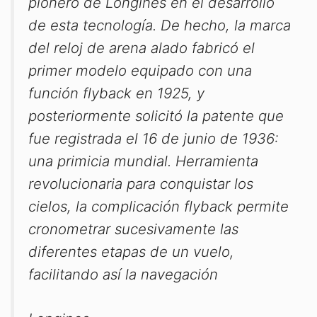
pionero de Longines en el desarrollo
de esta tecnología. De hecho, la marca
del reloj de arena alado fabricó el
primer modelo equipado con una
función flyback en 1925, y
posteriormente solicitó la patente que
fue registrada el 16 de junio de 1936:
una primicia mundial. Herramienta
revolucionaria para conquistar los
cielos, la complicación flyback permite
cronometrar sucesivamente las
diferentes etapas de un vuelo,
facilitando así la navegación