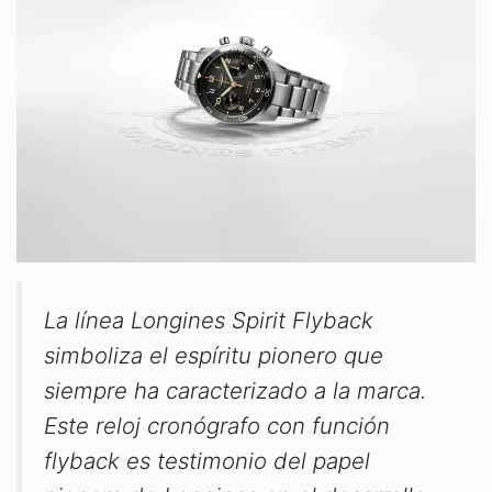
La línea Longines Spirit Flyback
simboliza el espíritu pionero que
siempre ha caracterizado a la marca.
Este reloj cronógrafo con función
flyback es testimonio del papel