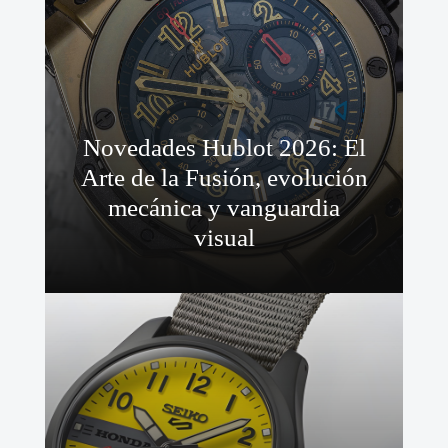
Novedades Hublot 2026: El
Arte de la Fusión, evolución
mecánica y vanguardia
visual