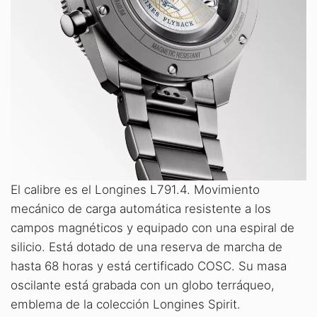
El calibre es el Longines L791.4. Movimiento
mecánico de carga automática resistente a los
campos magnéticos y equipado con una espiral de
silicio. Está dotado de una reserva de marcha de
hasta 68 horas y está certificado COSC. Su masa
oscilante está grabada con un globo terráqueo,
emblema de la colección Longines Spirit.