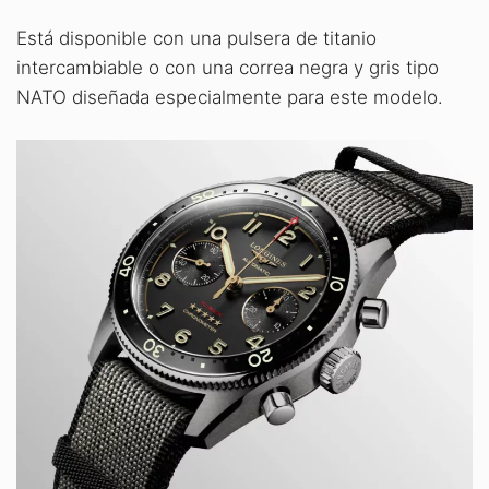
Está disponible con una pulsera de titanio
intercambiable o con una correa negra y gris tipo
NATO diseñada especialmente para este modelo.