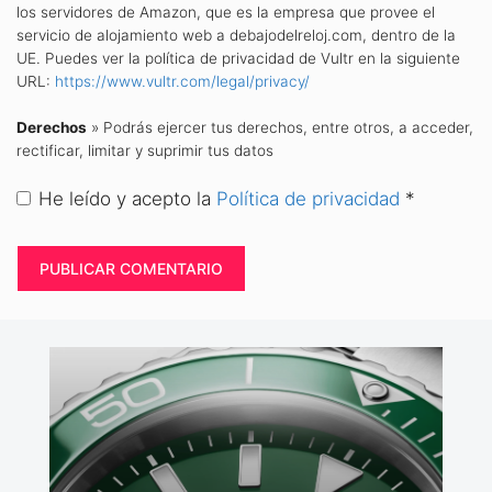
los servidores de Amazon, que es la empresa que provee el
servicio de alojamiento web a debajodelreloj.com, dentro de la
UE. Puedes ver la política de privacidad de Vultr en la siguiente
URL:
https://www.vultr.com/legal/privacy/
Derechos
» Podrás ejercer tus derechos, entre otros, a acceder,
rectificar, limitar y suprimir tus datos
He leído y acepto la
Política de privacidad
*