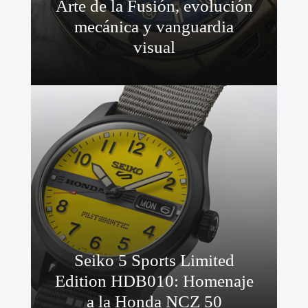
Arte de la Fusión, evolución
mecánica y vanguardia
visual
Seiko 5 Sports Limited
Edition HDB010: Homenaje
a la Honda NCZ 50