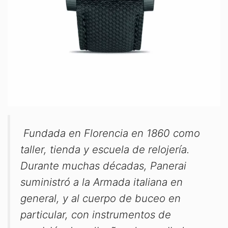
Fundada en Florencia en 1860 como
taller, tienda y escuela de relojería.
Durante muchas décadas, Panerai
suministró a la Armada italiana en
general, y al cuerpo de buceo en
particular, con instrumentos de