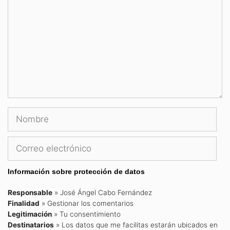
Nombre
Correo
electrónico
Información sobre protección de datos
Responsable
» José Ángel Cabo Fernández
Finalidad
» Gestionar los comentarios
Legitimación
» Tu consentimiento
Destinatarios
» Los datos que me facilitas estarán ubicados en