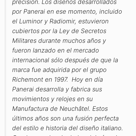
precisión. Los diseños desarrollados
por Panerai en ese momento, incluido
el Luminor y Radiomir, estuvieron
cubiertos por la Ley de Secretos
Militares durante muchos años y
fueron lanzado en el mercado
internacional sólo después de que la
marca fue adquirida por el grupo
Richemont en 1997. Hoy en día
Panerai desarrolla y fabrica sus
movimientos y relojes en su
Manufactura de Neuchâtel. Estos
últimos años son una fusión perfecta
del estilo e historia del diseño italiano.