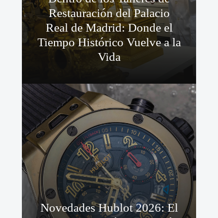
Restauración del Palacio
Real de Madrid: Donde el
Tiempo Histórico Vuelve a la
Vida
Novedades Hublot 2026: El