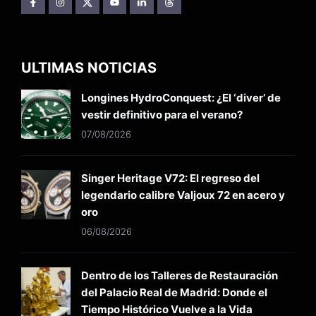
ULTIMAS NOTICIAS
Longines HydroConquest: ¿El ‘diver’ de
vestir definitivo para el verano?
07/08/2026
Singer Heritage V72: El regreso del
legendario calibre Valjoux 72 en acero y
oro
06/08/2026
Dentro de los Talleres de Restauración
del Palacio Real de Madrid: Donde el
Tiempo Histórico Vuelve a la Vida