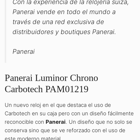
Con la experiencia de la relojería suiza,
Panerai vende en todo el mundo a
través de una red exclusiva de
distribuidores y boutiques Panerai.
Panerai
Panerai Luminor Chrono
Carbotech PAM01219
Un nuevo reloj en el que destaca el uso de
Carbotech en su caja pero con un diseño fácilmente
reconocible con
Panerai
. Un diseño que no solo se
conserva sino que se ve reforzado con el uso de
este moderno material.