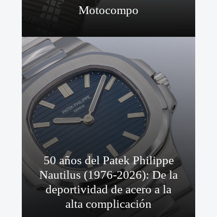
Motocompo
50 años del Patek Philippe
Nautilus (1976-2026): De la
deportividad de acero a la
alta complicación