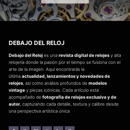
DEBAJO DEL RELOJ
Debajo del Reloj
es una
revista digital de relojes
y alta
relojería donde la pasión por el tiempo se fusiona con el
arte de la imagen. Aquí encontrarás la
última
actualidad, lanzamientos y novedades de
relojes
, así como análisis profundos de
modelos
vintage
y piezas icónicas. Cada artículo está
acompañado de
fotografía de relojes exclusiva y de
autor
, capturando cada detalle, textura y calibre desde
una perspectiva artística única