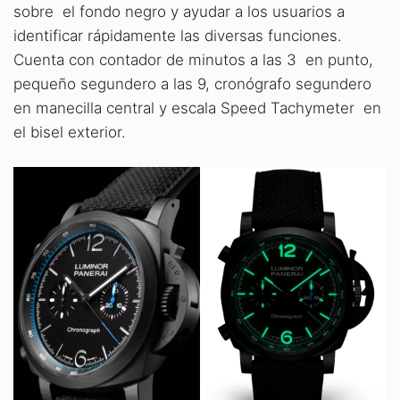
sobre el fondo negro y ayudar a los usuarios a
identificar rápidamente las diversas funciones.
Cuenta con contador de minutos a las 3 en punto,
pequeño segundero a las 9, cronógrafo segundero
en manecilla central y escala Speed Tachymeter en
el bisel exterior.