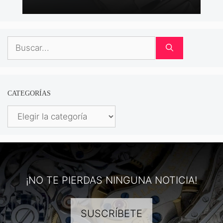
Buscar:
CATEGORÍAS
Categorías
¡NO TE PIERDAS NINGUNA NOTICIA!
SUSCRÍBETE