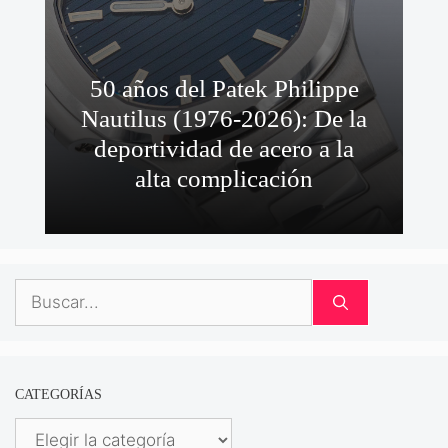
50 años del Patek Philippe
Nautilus (1976-2026): De la
deportividad de acero a la
alta complicación
Buscar:
CATEGORÍAS
Categorías