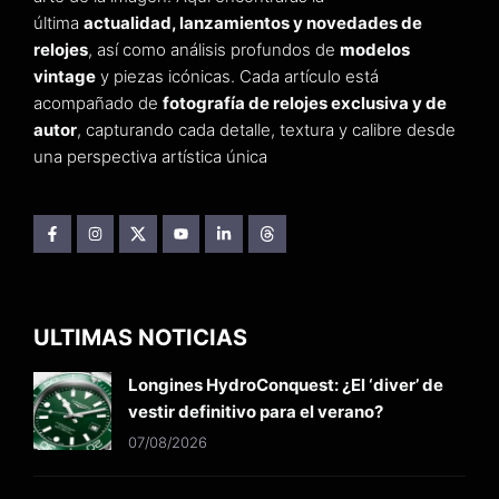
última
actualidad, lanzamientos y novedades de
relojes
, así como análisis profundos de
modelos
vintage
y piezas icónicas. Cada artículo está
acompañado de
fotografía de relojes exclusiva y de
autor
, capturando cada detalle, textura y calibre desde
una perspectiva artística única
ULTIMAS NOTICIAS
Longines HydroConquest: ¿El ‘diver’ de
vestir definitivo para el verano?
07/08/2026