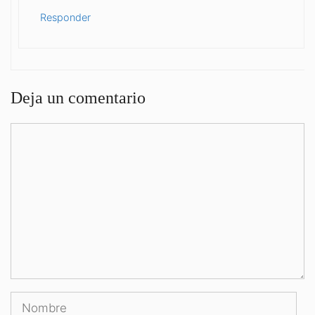
Responder
Deja un comentario
Comentario
Nombre