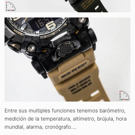
Entre sus multiples funciones tenemos barómetro,
medición de la temperatura, altímetro, brújula, hora
mundial, alarma, cronógrafo….