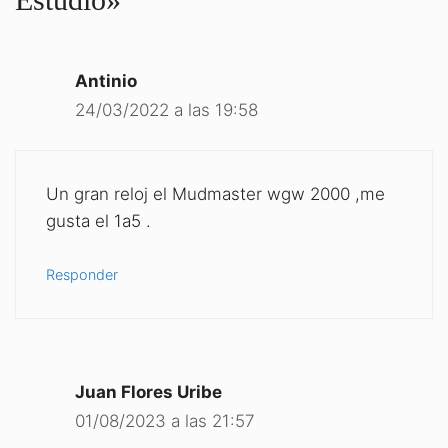
Antinio
24/03/2022 a las 19:58
Un gran reloj el Mudmaster wgw 2000 ,me
gusta el 1a5 .
Responder
Juan Flores Uribe
01/08/2023 a las 21:57