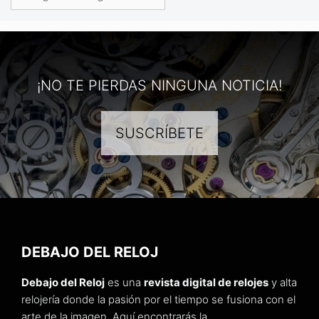
¡NO TE PIERDAS NINGUNA NOTICIA!
SUSCRÍBETE
DEBAJO DEL RELOJ
Debajo del Reloj
es una
revista digital de relojes
y alta
relojería donde la pasión por el tiempo se fusiona con el
arte de la imagen. Aquí encontrarás la