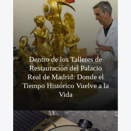
Dentro de los Talleres de
Restauración del Palacio
Real de Madrid: Donde el
Tiempo Histórico Vuelve a la
Vida