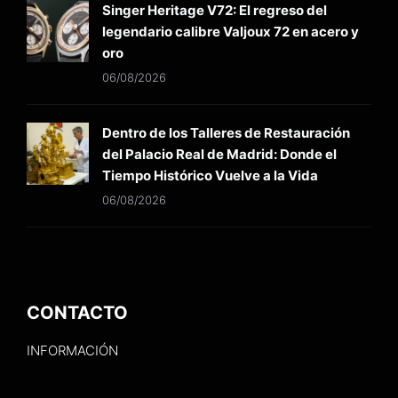
Singer Heritage V72: El regreso del
legendario calibre Valjoux 72 en acero y
oro
06/08/2026
Dentro de los Talleres de Restauración
del Palacio Real de Madrid: Donde el
Tiempo Histórico Vuelve a la Vida
06/08/2026
CONTACTO
INFORMACIÓN