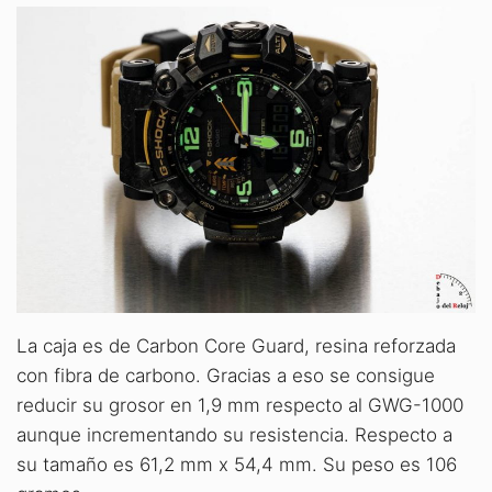
La caja es de Carbon Core Guard, resina reforzada
con fibra de carbono. Gracias a eso se consigue
reducir su grosor en 1,9 mm respecto al GWG-1000
aunque incrementando su resistencia. Respecto a
su tamaño es 61,2 mm x 54,4 mm. Su peso es 106