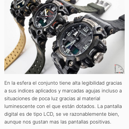
En la esfera el conjunto tiene alta legibilidad gracias
a sus indices aplicados y marcadas agujas incluso a
situaciones de poca luz gracias al material
luminescente con el que están dotados. La pantalla
digital es de tipo LCD, se ve razonablemente bien,
aunque nos gustan mas las pantallas positivas.