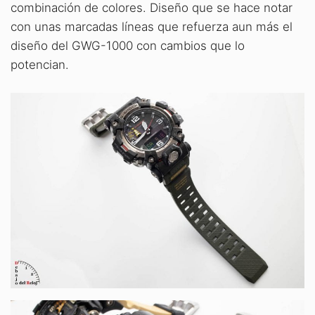
combinación de colores. Diseño que se hace notar
con unas marcadas líneas que refuerza aun más el
diseño del GWG-1000 con cambios que lo
potencian.