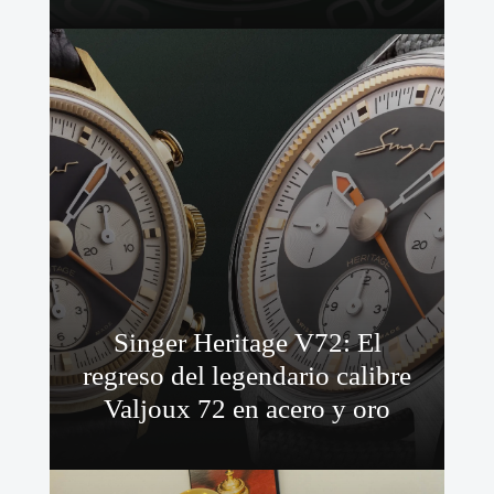
Singer Heritage V72: El
regreso del legendario calibre
Valjoux 72 en acero y oro