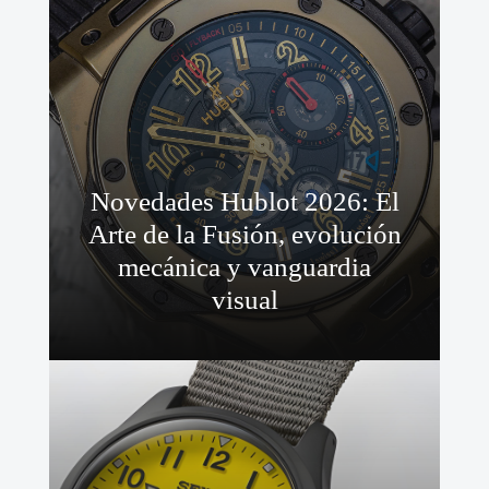
Novedades Hublot 2026: El
Arte de la Fusión, evolución
mecánica y vanguardia
visual