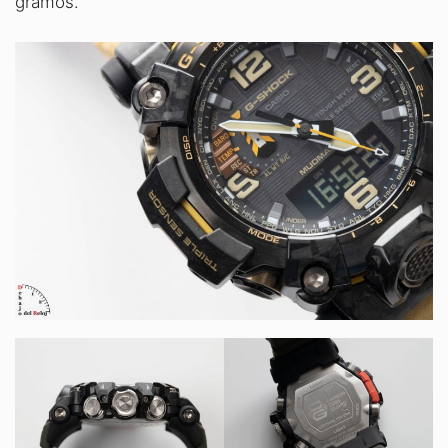
gramos.