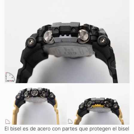
El bisel es de acero con partes que protegen el bisel