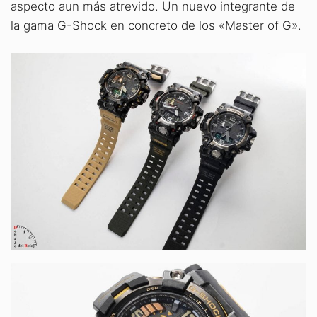
aspecto aun más atrevido. Un nuevo integrante de
la gama G-Shock en concreto de los «Master of G».