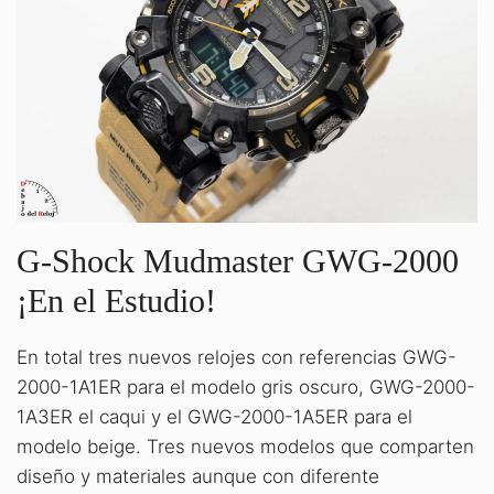
G-Shock Mudmaster GWG-2000
¡En el Estudio!
En total tres nuevos relojes con referencias GWG-
2000-1A1ER para el modelo gris oscuro, GWG-2000-
1A3ER el caqui y el GWG-2000-1A5ER para el
modelo beige. Tres nuevos modelos que comparten
diseño y materiales aunque con diferente