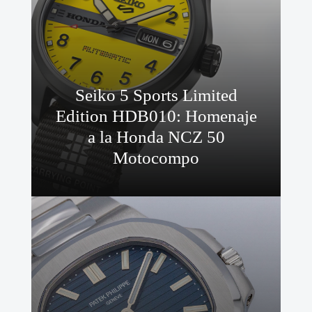
Seiko 5 Sports Limited
Edition HDB010: Homenaje
a la Honda NCZ 50
Motocompo