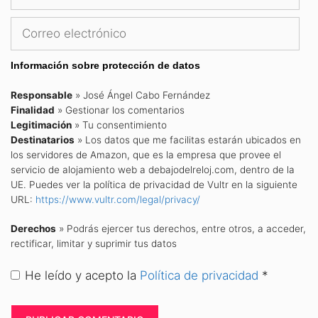
Correo
electrónico
Información sobre protección de datos
Responsable
» José Ángel Cabo Fernández
Finalidad
» Gestionar los comentarios
Legitimación
» Tu consentimiento
Destinatarios
» Los datos que me facilitas estarán ubicados en
los servidores de Amazon, que es la empresa que provee el
servicio de alojamiento web a debajodelreloj.com, dentro de la
UE. Puedes ver la política de privacidad de Vultr en la siguiente
URL:
https://www.vultr.com/legal/privacy/
Derechos
» Podrás ejercer tus derechos, entre otros, a acceder,
rectificar, limitar y suprimir tus datos
He leído y acepto la
Política de privacidad
*