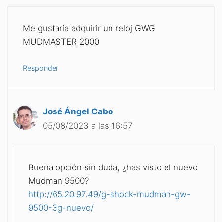
Me gustaría adquirir un reloj GWG
MUDMASTER 2000
Responder
José Ángel Cabo
05/08/2023 a las 16:57
Buena opción sin duda, ¿has visto el nuevo
Mudman 9500?
http://65.20.97.49/g-shock-mudman-gw-
9500-3g-nuevo/