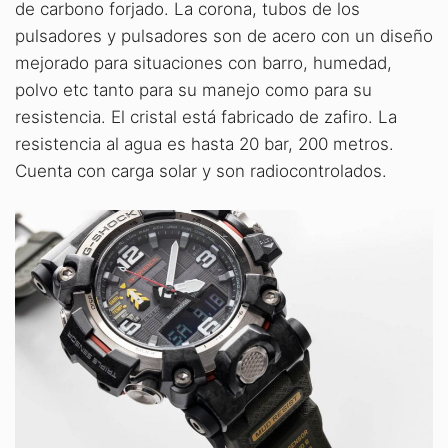
de carbono forjado. La corona, tubos de los
pulsadores y pulsadores son de acero con un diseño
mejorado para situaciones con barro, humedad,
polvo etc tanto para su manejo como para su
resistencia. El cristal está fabricado de zafiro. La
resistencia al agua es hasta 20 bar, 200 metros.
Cuenta con carga solar y son radiocontrolados.