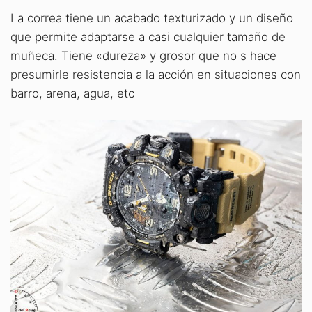
La correa tiene un acabado texturizado y un diseño
que permite adaptarse a casi cualquier tamaño de
muñeca. Tiene «dureza» y grosor que no s hace
presumirle resistencia a la acción en situaciones con
barro, arena, agua, etc