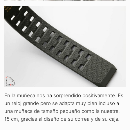
En la muñeca nos ha sorprendido positivamente. Es
un reloj grande pero se adapta muy bien incluso a
una muñeca de tamaño pequeño como la nuestra,
15 cm, gracias al diseño de su correa y de su caja.