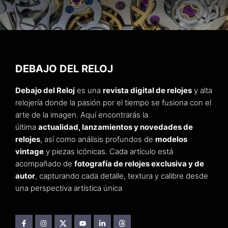
DEBAJO DEL RELOJ
Debajo del Reloj
es una
revista digital de relojes
y alta
relojería donde la pasión por el tiempo se fusiona con el
arte de la imagen. Aquí encontrarás la
última
actualidad, lanzamientos y novedades de
relojes
, así como análisis profundos de
modelos
vintage
y piezas icónicas. Cada artículo está
acompañado de
fotografía de relojes exclusiva y de
autor
, capturando cada detalle, textura y calibre desde
una perspectiva artística única