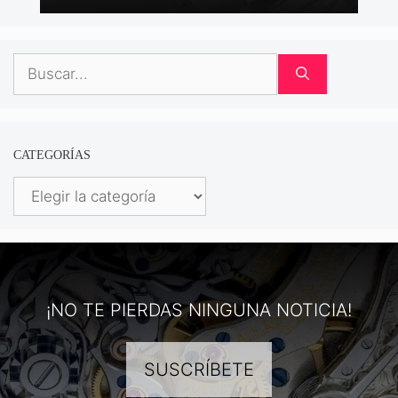
Buscar:
CATEGORÍAS
Categorías
¡NO TE PIERDAS NINGUNA NOTICIA!
SUSCRÍBETE