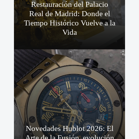
Restauración del Palacio
Real de Madrid: Donde el
Tiempo Histórico Vuelve a la
Vida
Novedades Hublot 2026: El
Arte de la Fusión, evolución