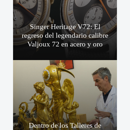
Singer Heritage V72: El
regreso del legendario calibre
Valjoux 72 en acero y oro
Dentro de los Talleres de