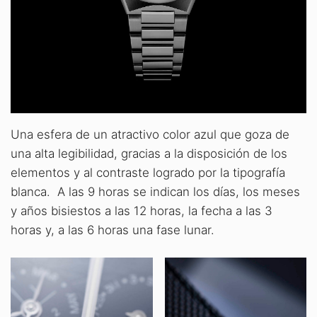
Una esfera de un atractivo color azul que goza de
una alta legibilidad, gracias a la disposición de los
elementos y al contraste logrado por la tipografía
blanca. A las 9 horas se indican los días, los meses
y años bisiestos a las 12 horas, la fecha a las 3
horas y, a las 6 horas una fase lunar.