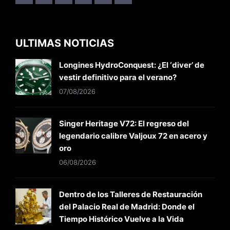
ULTIMAS NOTICIAS
Longines HydroConquest: ¿El ‘diver’ de
vestir definitivo para el verano?
07/08/2026
Singer Heritage V72: El regreso del
legendario calibre Valjoux 72 en acero y
oro
06/08/2026
Dentro de los Talleres de Restauración
del Palacio Real de Madrid: Donde el
Tiempo Histórico Vuelve a la Vida