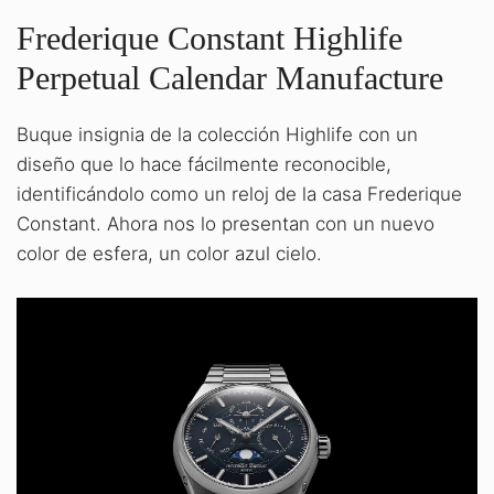
Frederique Constant Highlife
Perpetual Calendar Manufacture
Buque insignia de la colección Highlife con un
diseño que lo hace fácilmente reconocible,
identificándolo como un reloj de la casa Frederique
Constant. Ahora nos lo presentan con un nuevo
color de esfera, un color azul cielo.