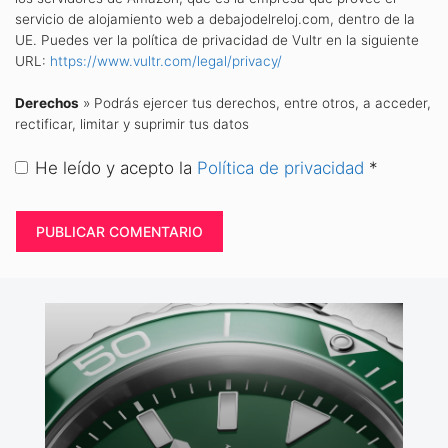
servicio de alojamiento web a debajodelreloj.com, dentro de la
UE. Puedes ver la política de privacidad de Vultr en la siguiente
URL:
https://www.vultr.com/legal/privacy/
Derechos
» Podrás ejercer tus derechos, entre otros, a acceder,
rectificar, limitar y suprimir tus datos
He leído y acepto la
Política de privacidad
*