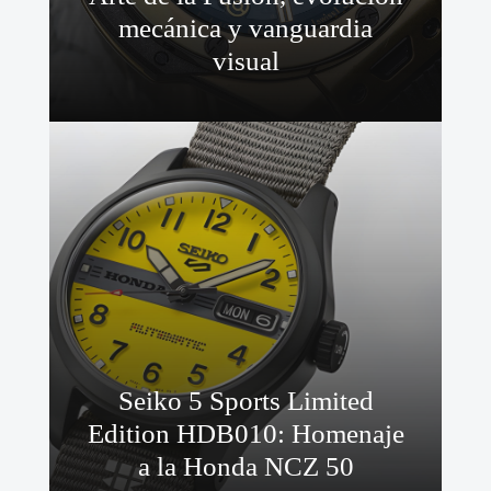
mecánica y vanguardia
visual
Seiko 5 Sports Limited
Edition HDB010: Homenaje
a la Honda NCZ 50