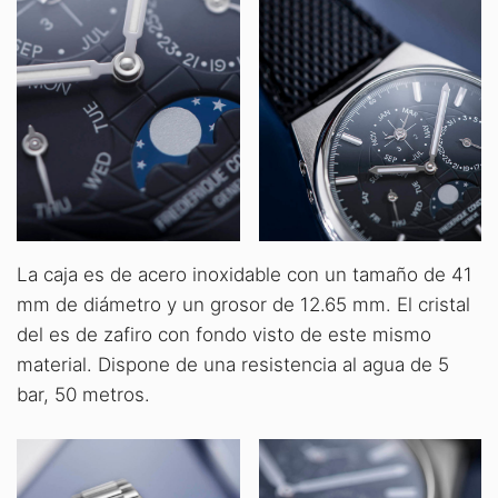
La caja es de acero inoxidable con un tamaño de 41
mm de diámetro y un grosor de 12.65 mm. El cristal
del es de zafiro con fondo visto de este mismo
material. Dispone de una resistencia al agua de 5
bar, 50 metros.