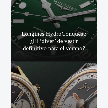
Longines HydroConquest:
¿El ‘diver’ de vestir
definitivo para el verano?