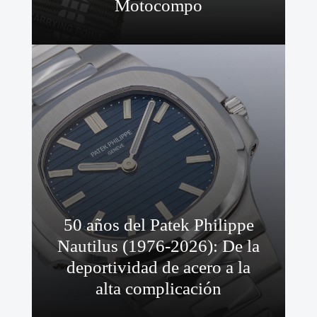
Motocompo
50 años del Patek Philippe
Nautilus (1976-2026): De la
deportividad de acero a la
alta complicación