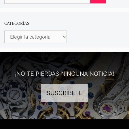
CATEGORÍAS
Categorías
¡NO TE PIERDAS NINGUNA NOTICIA!
SUSCRÍBETE