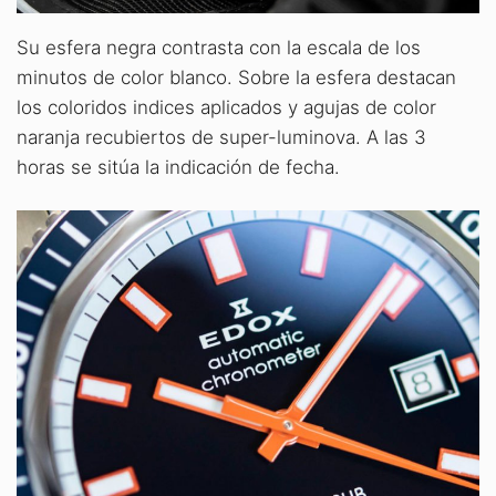
Su esfera negra contrasta con la escala de los
minutos de color blanco. Sobre la esfera destacan
los coloridos indices aplicados y agujas de color
naranja recubiertos de super-luminova. A las 3
horas se sitúa la indicación de fecha.