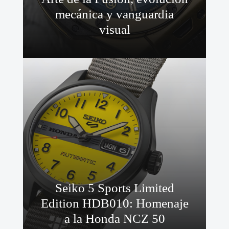
mecánica y vanguardia
visual
Seiko 5 Sports Limited
Edition HDB010: Homenaje
a la Honda NCZ 50