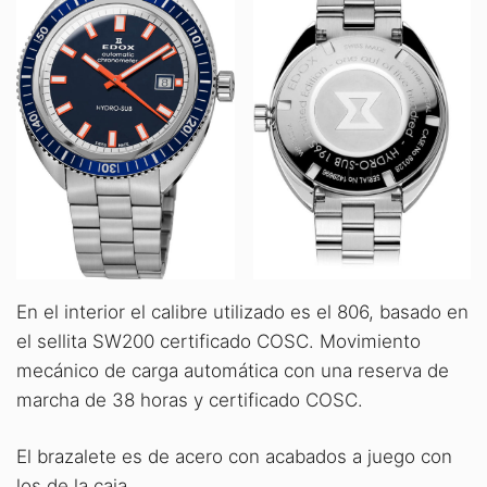
En el interior el calibre utilizado es el 806, basado en
el sellita SW200 certificado COSC. Movimiento
mecánico de carga automática con una reserva de
marcha de 38 horas y certificado COSC.
El brazalete es de acero con acabados a juego con
los de la caja.