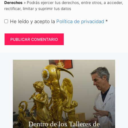
Derechos
» Podrás ejercer tus derechos, entre otros, a acceder,
rectificar, limitar y suprimir tus datos
He leído y acepto la
Política de privacidad
*
Dentro de los Talleres de