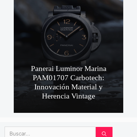
Panerai Luminor Marina
PAM01707 Carbotech:
Innovación Material y
Herencia Vintage
Buscar: