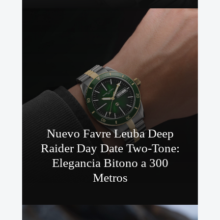
Nuevo Favre Leuba Deep
Raider Day Date Two-Tone:
Elegancia Bitono a 300
Metros