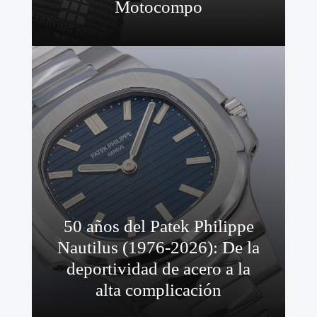
Motocompo
50 años del Patek Philippe
Nautilus (1976-2026): De la
deportividad de acero a la
alta complicación