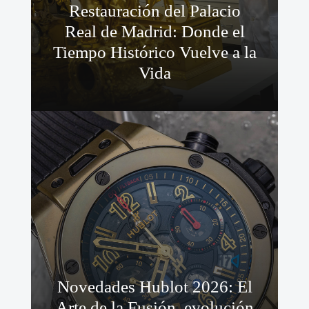
Restauración del Palacio
Real de Madrid: Donde el
Tiempo Histórico Vuelve a la
Vida
Novedades Hublot 2026: El
Arte de la Fusión, evolución