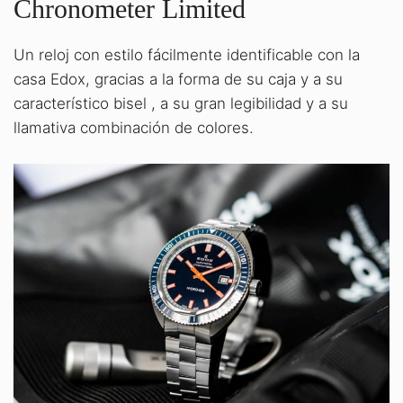
Chronometer Limited
Un reloj con estilo fácilmente identificable con la
casa Edox, gracias a la forma de su caja y a su
característico bisel , a su gran legibilidad y a su
llamativa combinación de colores.