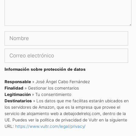
Nombre
Correo
electrónico
Información sobre protección de datos
Responsable
» José Ángel Cabo Fernández
Finalidad
» Gestionar los comentarios
Legitimación
» Tu consentimiento
Destinatarios
» Los datos que me facilitas estarán ubicados en
los servidores de Amazon, que es la empresa que provee el
servicio de alojamiento web a debajodelreloj.com, dentro de la
UE. Puedes ver la política de privacidad de Vultr en la siguiente
URL:
https://www.vultr.com/legal/privacy/