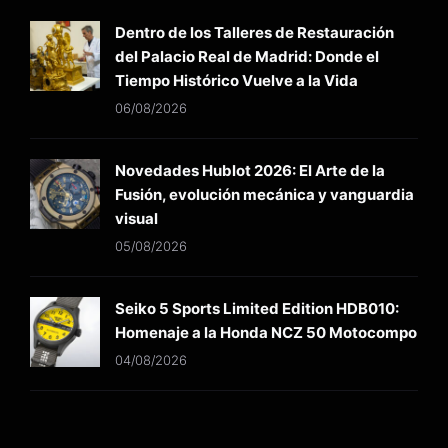
Dentro de los Talleres de Restauración
del Palacio Real de Madrid: Donde el
Tiempo Histórico Vuelve a la Vida
06/08/2026
Novedades Hublot 2026: El Arte de la
Fusión, evolución mecánica y vanguardia
visual
05/08/2026
Seiko 5 Sports Limited Edition HDB010:
Homenaje a la Honda NCZ 50 Motocompo
04/08/2026