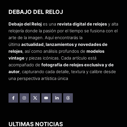
DEBAJO DEL RELOJ
Debajo del Reloj
es una
revista digital de relojes
y alta
relojería donde la pasión por el tiempo se fusiona con el
arte de la imagen. Aquí encontrarás la
última
actualidad, lanzamientos y novedades de
relojes
, así como análisis profundos de
modelos
vintage
y piezas icónicas. Cada artículo está
acompañado de
fotografía de relojes exclusiva y de
autor
, capturando cada detalle, textura y calibre desde
una perspectiva artística única
ULTIMAS NOTICIAS