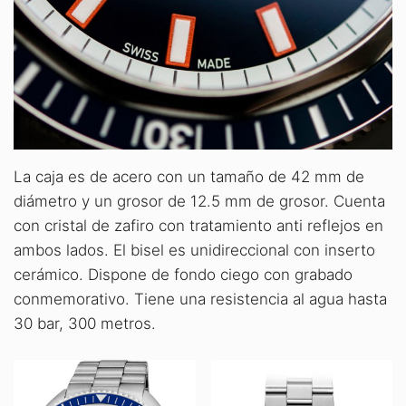
La caja es de acero con un tamaño de 42 mm de
diámetro y un grosor de 12.5 mm de grosor. Cuenta
con cristal de zafiro con tratamiento anti reflejos en
ambos lados. El bisel es unidireccional con inserto
cerámico. Dispone de fondo ciego con grabado
conmemorativo. Tiene una resistencia al agua hasta
30 bar, 300 metros.