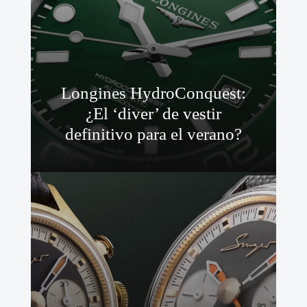
Longines HydroConquest:
¿El ‘diver’ de vestir
definitivo para el verano?