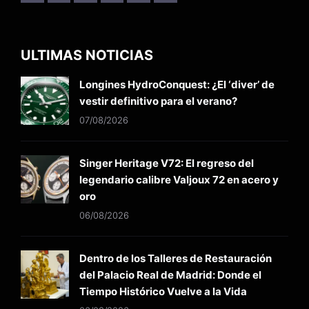
ULTIMAS NOTICIAS
Longines HydroConquest: ¿El ‘diver’ de
vestir definitivo para el verano?
07/08/2026
Singer Heritage V72: El regreso del
legendario calibre Valjoux 72 en acero y
oro
06/08/2026
Dentro de los Talleres de Restauración
del Palacio Real de Madrid: Donde el
Tiempo Histórico Vuelve a la Vida