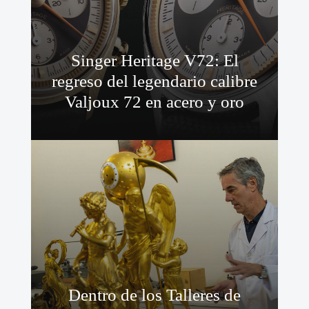
Singer Heritage V72: El
regreso del legendario calibre
Valjoux 72 en acero y oro
Dentro de los Talleres de