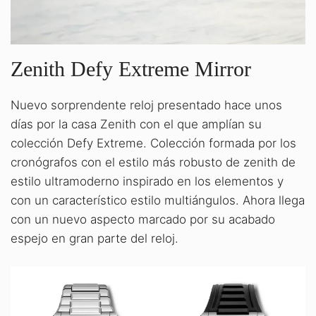
Zenith Defy Extreme Mirror
Nuevo sorprendente reloj presentado hace unos
días por la casa Zenith con el que amplían su
colección Defy Extreme. Colección formada por los
cronógrafos con el estilo más robusto de zenith de
estilo ultramoderno inspirado en los elementos y
con un característico estilo multiángulos. Ahora llega
con un nuevo aspecto marcado por su acabado
espejo en gran parte del reloj.