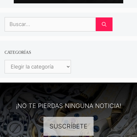
Buscar:
CATEGORÍAS
Categorías
¡NO TE PIERDAS NINGUNA NOTICIA!
SUSCRÍBETE