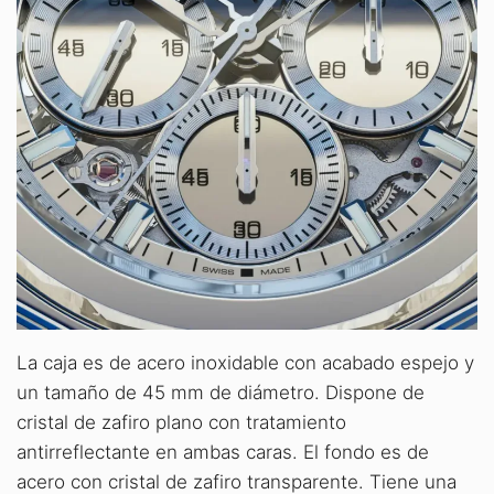
La caja es de acero inoxidable con acabado espejo y
un tamaño de 45 mm de diámetro. Dispone de
cristal de zafiro plano con tratamiento
antirreflectante en ambas caras. El fondo es de
acero con cristal de zafiro transparente. Tiene una