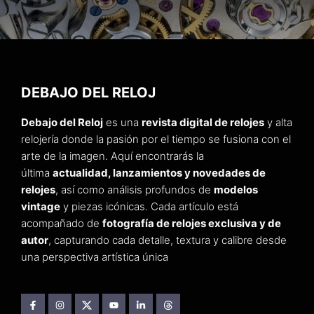
DEBAJO DEL RELOJ
Debajo del Reloj
es una
revista digital de relojes
y alta
relojería donde la pasión por el tiempo se fusiona con el
arte de la imagen. Aquí encontrarás la
última
actualidad, lanzamientos y novedades de
relojes
, así como análisis profundos de
modelos
vintage
y piezas icónicas. Cada artículo está
acompañado de
fotografía de relojes exclusiva y de
autor
, capturando cada detalle, textura y calibre desde
una perspectiva artística única