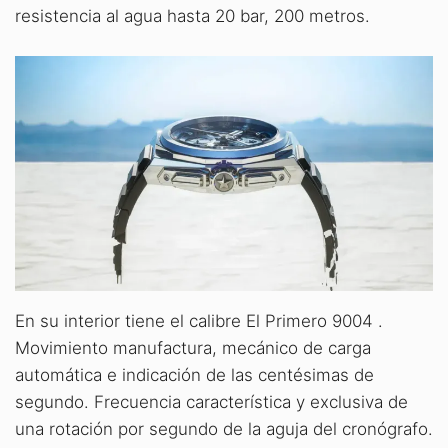
resistencia al agua hasta 20 bar, 200 metros.
En su interior tiene el calibre El Primero 9004 .
Movimiento manufactura, mecánico de carga
automática e indicación de las centésimas de
segundo. Frecuencia característica y exclusiva de
una rotación por segundo de la aguja del cronógrafo.