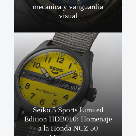
mecánica y vanguardia
visual
Seiko 5 Sports Limited
Edition HDB010: Homenaje
a la Honda NCZ 50