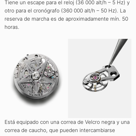
Tiene un escape para el reloj (36 000 alt/h – 5 Hz) y
otro para el cronógrafo (360 000 alt/h – 50 Hz). La
reserva de marcha es de aproximadamente mín. 50
horas.
Está equipado con una correa de Velcro negra y una
correa de caucho, que pueden intercambiarse