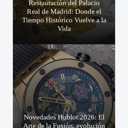
Restauración del Palacio
Real de Madrid: Donde el
Tiempo Histórico Vuelve a la
Vida
Novedades Hublot 2026: El
Arte de la Fusión, evolución