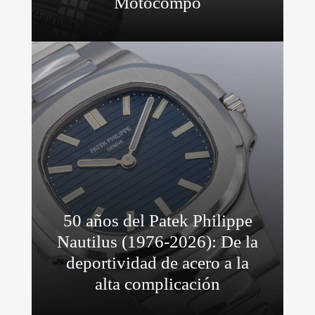
Motocompo
50 años del Patek Philippe
Nautilus (1976-2026): De la
deportividad de acero a la
alta complicación