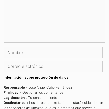
Nombre
Correo
electrónico
Información sobre protección de datos
Responsable
» José Ángel Cabo Fernández
Finalidad
» Gestionar los comentarios
Legitimación
» Tu consentimiento
Destinatarios
» Los datos que me facilitas estarán ubicados en
los servidores de Amazon, que es la empresa que provee el