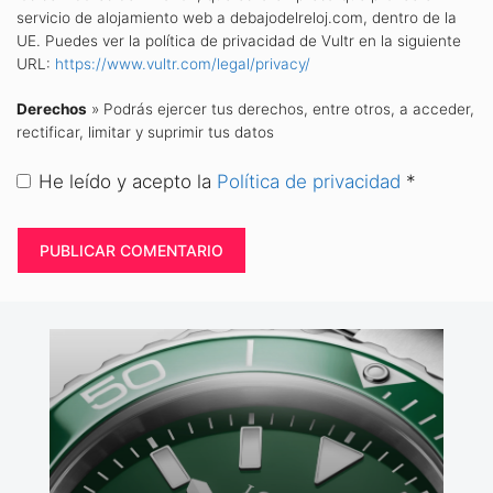
servicio de alojamiento web a debajodelreloj.com, dentro de la
UE. Puedes ver la política de privacidad de Vultr en la siguiente
URL:
https://www.vultr.com/legal/privacy/
Derechos
» Podrás ejercer tus derechos, entre otros, a acceder,
rectificar, limitar y suprimir tus datos
He leído y acepto la
Política de privacidad
*