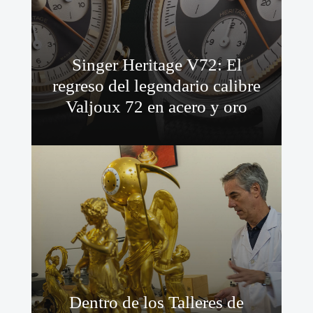
Singer Heritage V72: El
regreso del legendario calibre
Valjoux 72 en acero y oro
Dentro de los Talleres de