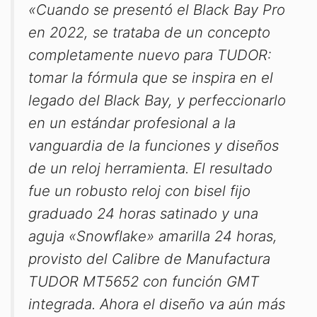
«Cuando se presentó el Black Bay Pro
en 2022, se trataba de un concepto
completamente nuevo para TUDOR:
tomar la fórmula que se inspira en el
legado del Black Bay, y perfeccionarlo
en un estándar profesional a la
vanguardia de la funciones y diseños
de un reloj herramienta. El resultado
fue un robusto reloj con bisel fijo
graduado 24 horas satinado y una
aguja «Snowflake» amarilla 24 horas,
provisto del Calibre de Manufactura
TUDOR MT5652 con función GMT
integrada. Ahora el diseño va aún más