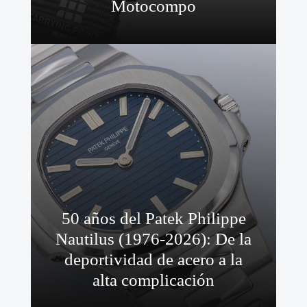
Motocompo
50 años del Patek Philippe
Nautilus (1976-2026): De la
deportividad de acero a la
alta complicación