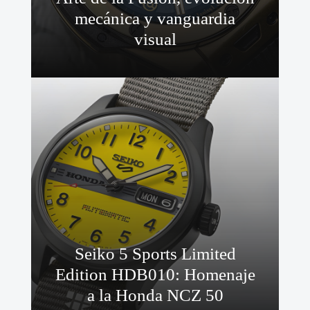
mecánica y vanguardia
visual
Seiko 5 Sports Limited
Edition HDB010: Homenaje
a la Honda NCZ 50