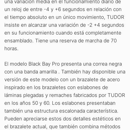
una variación media en el funcionamiento diario de
un reloj de entre -4 y +6 segundos en relación con
el tiempo absoluto en un único movimiento, TUDOR
insiste en alcanzar una variación de -2 +4 segundos
en su funcionamiento cuando está completamente
ensamblado. Tiene una reserva de marcha de 70
horas.
El modelo Black Bay Pro presenta una correa negra
con una banda amarilla . También hay disponible una
versión de este modelo con un brazalete de acero
inspirado en los brazaletes con eslabones de
láminas plegadas y remaches fabricados por TUDOR
en los años 50 y 60. Los eslabones presentaban
también una estructura escalonada característica.
Pueden apreciarse estos dos detalles estéticos en
el brazalete actual, que también combina métodos