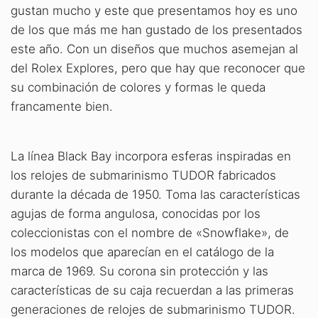
gustan mucho y este que presentamos hoy es uno
de los que más me han gustado de los presentados
este año. Con un diseños que muchos asemejan al
del Rolex Explores, pero que hay que reconocer que
su combinación de colores y formas le queda
francamente bien.
La línea Black Bay incorpora esferas inspiradas en
los relojes de submarinismo TUDOR fabricados
durante la década de 1950. Toma las características
agujas de forma angulosa, conocidas por los
coleccionistas con el nombre de «Snowflake», de
los modelos que aparecían en el catálogo de la
marca de 1969. Su corona sin protección y las
características de su caja recuerdan a las primeras
generaciones de relojes de submarinismo TUDOR.