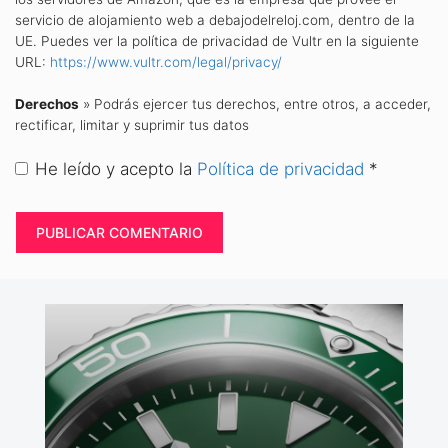
servicio de alojamiento web a debajodelreloj.com, dentro de la
UE. Puedes ver la política de privacidad de Vultr en la siguiente
URL:
https://www.vultr.com/legal/privacy/
Derechos
» Podrás ejercer tus derechos, entre otros, a acceder,
rectificar, limitar y suprimir tus datos
He leído y acepto la
Política de privacidad
*