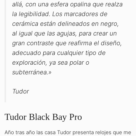
allá, con una esfera opalina que realza
la legibilidad. Los marcadores de
cerámica están delineados en negro,
al igual que las agujas, para crear un
gran contraste que reafirma el diseño,
adecuado para cualquier tipo de
exploración, ya sea polar o
subterránea.»
Tudor
Tudor Black Bay Pro
Año tras año las casa Tudor presenta relojes que me