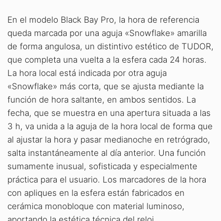
En el modelo Black Bay Pro, la hora de referencia
queda marcada por una aguja «Snowflake» amarilla
de forma angulosa, un distintivo estético de TUDOR,
que completa una vuelta a la esfera cada 24 horas.
La hora local está indicada por otra aguja
«Snowflake» más corta, que se ajusta mediante la
función de hora saltante, en ambos sentidos. La
fecha, que se muestra en una apertura situada a las
3 h, va unida a la aguja de la hora local de forma que
al ajustar la hora y pasar medianoche en retrógrado,
salta instantáneamente al día anterior. Una función
sumamente inusual, sofisticada y especialmente
práctica para el usuario. Los marcadores de la hora
con apliques en la esfera están fabricados en
cerámica monobloque con material luminoso,
aportando la estética técnica del reloj.