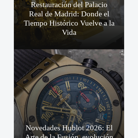
Restauración del Palacio
Real de Madrid: Donde el
Tiempo Histórico Vuelve a la
Vida
Novedades Hublot 2026: El
Arte de la Fusión, evolución