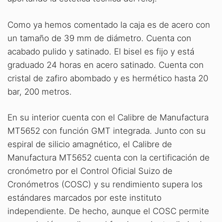
Como ya hemos comentado la caja es de acero con
un tamaño de 39 mm de diámetro. Cuenta con
acabado pulido y satinado. El bisel es fijo y está
graduado 24 horas en acero satinado. Cuenta con
cristal de zafiro abombado y es hermético hasta 20
bar, 200 metros.
En su interior cuenta con el Calibre de Manufactura
MT5652 con función GMT integrada. Junto con su
espiral de silicio amagnético, el Calibre de
Manufactura MT5652 cuenta con la certificación de
cronómetro por el Control Oficial Suizo de
Cronómetros (COSC) y su rendimiento supera los
estándares marcados por este instituto
independiente. De hecho, aunque el COSC permite