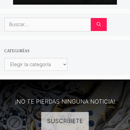
Buscar:
CATEGORÍAS
Categorías
¡NO TE PIERDAS NINGUNA NOTICIA!
SUSCRÍBETE