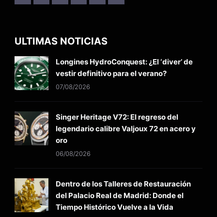
ULTIMAS NOTICIAS
Longines HydroConquest: ¿El ‘diver’ de
vestir definitivo para el verano?
07/08/2026
Singer Heritage V72: El regreso del
legendario calibre Valjoux 72 en acero y
oro
06/08/2026
Dentro de los Talleres de Restauración
del Palacio Real de Madrid: Donde el
Tiempo Histórico Vuelve a la Vida