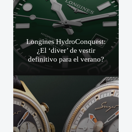
Longines HydroConquest:
¿El ‘diver’ de vestir
definitivo para el verano?