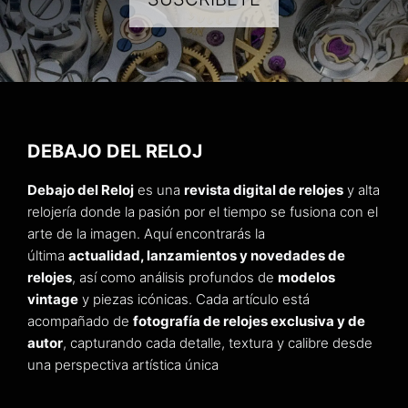
DEBAJO DEL RELOJ
Debajo del Reloj
es una
revista digital de relojes
y alta
relojería donde la pasión por el tiempo se fusiona con el
arte de la imagen. Aquí encontrarás la
última
actualidad, lanzamientos y novedades de
relojes
, así como análisis profundos de
modelos
vintage
y piezas icónicas. Cada artículo está
acompañado de
fotografía de relojes exclusiva y de
autor
, capturando cada detalle, textura y calibre desde
una perspectiva artística única