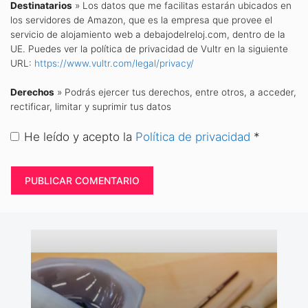
Destinatarios
» Los datos que me facilitas estarán ubicados en
los servidores de Amazon, que es la empresa que provee el
servicio de alojamiento web a debajodelreloj.com, dentro de la
UE. Puedes ver la política de privacidad de Vultr en la siguiente
URL:
https://www.vultr.com/legal/privacy/
Derechos
» Podrás ejercer tus derechos, entre otros, a acceder,
rectificar, limitar y suprimir tus datos
He leído y acepto la
Política de privacidad
*