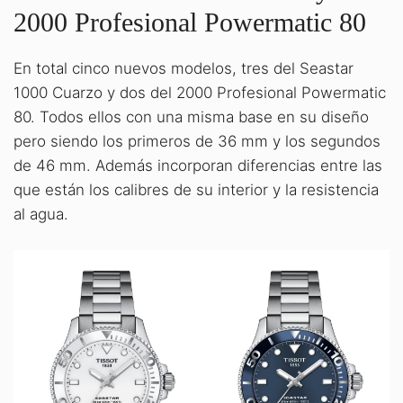
2000 Profesional Powermatic 80
En total cinco nuevos modelos, tres del Seastar
1000 Cuarzo y dos del 2000 Profesional Powermatic
80. Todos ellos con una misma base en su diseño
pero siendo los primeros de 36 mm y los segundos
de 46 mm. Además incorporan diferencias entre las
que están los calibres de su interior y la resistencia
al agua.