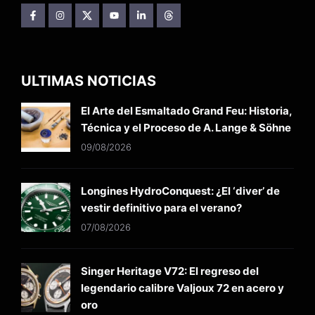
ULTIMAS NOTICIAS
El Arte del Esmaltado Grand Feu: Historia,
Técnica y el Proceso de A. Lange & Söhne
09/08/2026
Longines HydroConquest: ¿El ‘diver’ de
vestir definitivo para el verano?
07/08/2026
Singer Heritage V72: El regreso del
legendario calibre Valjoux 72 en acero y
oro