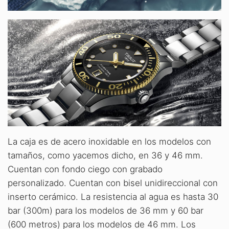
La caja es de acero inoxidable en los modelos con
tamaños, como yacemos dicho, en 36 y 46 mm.
Cuentan con fondo ciego con grabado
personalizado. Cuentan con bisel unidireccional con
inserto cerámico. La resistencia al agua es hasta 30
bar (300m) para los modelos de 36 mm y 60 bar
(600 metros) para los modelos de 46 mm. Los