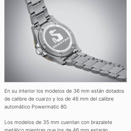
En su interior los modelos de 36 mm están dotados
de calibre de cuarzo y los de 46 mm del calibre
automático Powermatic 80.
Los modelos de 35 mm cuentan con brazalete
metálico mientras que los de 46 mm estarán