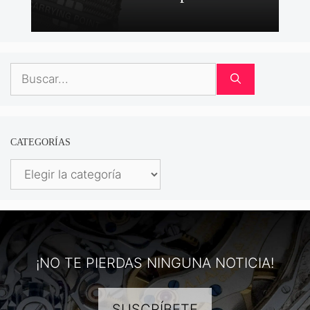
Buscar:
CATEGORÍAS
Categorías
¡NO TE PIERDAS NINGUNA NOTICIA!
SUSCRÍBETE