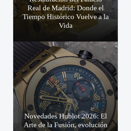
Real de Madrid: Donde el
Tiempo Histórico Vuelve a la
Vida
Novedades Hublot 2026: El
Arte de la Fusión, evolución