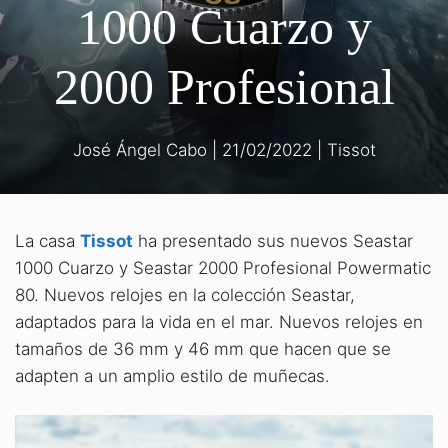
1000 Cuarzo y
2000 Profesional
José Ángel Cabo
|
21/02/2022
|
Tissot
La casa
Tissot
ha presentado sus nuevos Seastar
1000 Cuarzo y Seastar 2000 Profesional Powermatic
80. Nuevos relojes en la colección Seastar,
adaptados para la vida en el mar. Nuevos relojes en
tamaños de 36 mm y 46 mm que hacen que se
adapten a un amplio estilo de muñecas.