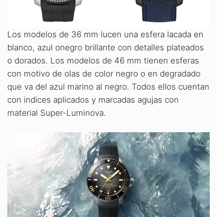
Los modelos de 36 mm lucen una esfera lacada en
blanco, azul onegro brillante con detalles plateados
o dorados. Los modelos de 46 mm tienen esferas
con motivo de olas de color negro o en degradado
que va del azul marino al negro. Todos ellos cuentan
con indices aplicados y marcadas agujas con
material Super-Luminova.