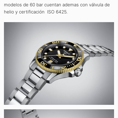
modelos de 60 bar cuentan ademas con válvula de
helio y certificación ISO 6425.