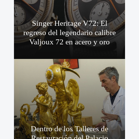
Singer Heritage V72: El
regreso del legendario calibre
Valjoux 72 en acero y oro
Dentro de los Talleres de
Restauración del Palacio