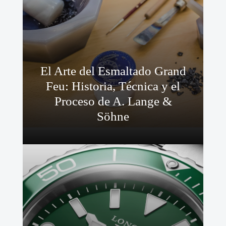
El Arte del Esmaltado Grand
Feu: Historia, Técnica y el
Proceso de A. Lange &
Söhne