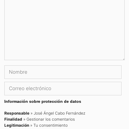
Nombre
Correo
electrónico
Información sobre protección de datos
Responsable
» José Ángel Cabo Fernández
Finalidad
» Gestionar los comentarios
Legitimación
» Tu consentimiento