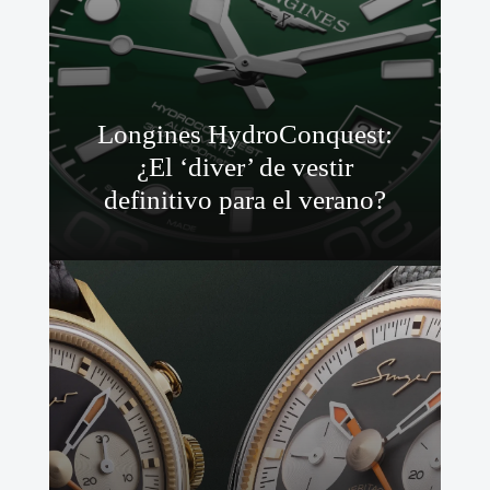
Longines HydroConquest:
¿El ‘diver’ de vestir
definitivo para el verano?