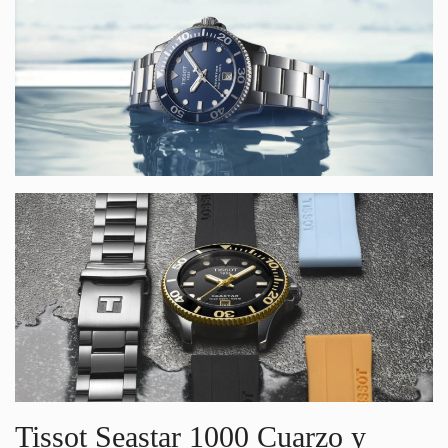
Tissot Seastar 1000 Cuarzo y