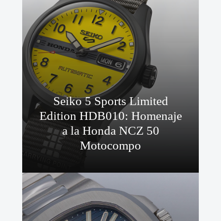
Seiko 5 Sports Limited
Edition HDB010: Homenaje
a la Honda NCZ 50
Motocompo