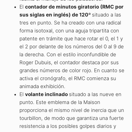
El
contador de minutos giratorio (RMC por
sus siglas en inglés) de 120º
situado a las
tres en punto. Se ha creado con una radical
forma isotoxal, con una aguja tripartita con
patente en trámite que hace rotar el 0, el 1 y
el 2 por delante de los números del 0 al 9 de
la derecha. Con el estilo inconfundible de
Roger Dubuis, el contador destaca por sus
grandes números de color rojo. En cuanto se
activa el cronógrafo, el RMC comienza su
animada exhibición.
El
volante inclinado
situado a las nueve en
punto. Este emblema de la Maison
proporciona el mismo nivel de inercia que un
tourbillon, de modo que garantiza una fuerte
resistencia a los posibles golpes diarios y