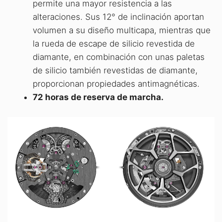
permite una mayor resistencia a las
alteraciones. Sus 12° de inclinación aportan
volumen a su diseño multicapa, mientras que
la rueda de escape de silicio revestida de
diamante, en combinación con unas paletas
de silicio también revestidas de diamante,
proporcionan propiedades antimagnéticas.
72 horas de reserva de marcha.