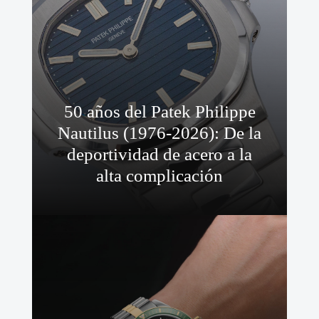
50 años del Patek Philippe
Nautilus (1976-2026): De la
deportividad de acero a la
alta complicación