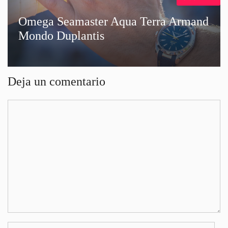
Omega Seamaster Aqua Terra Armand
Mondo Duplantis
Deja un comentario
Comentario
Nombre