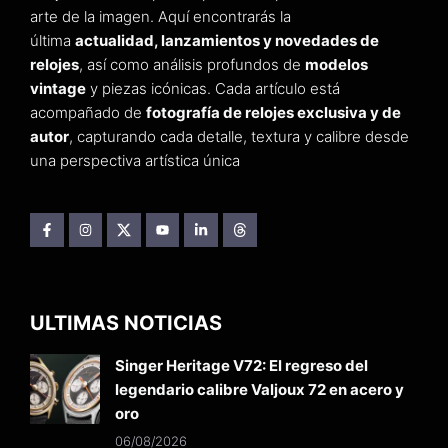
arte de la imagen. Aquí encontrarás la
última
actualidad, lanzamientos y novedades de
relojes
, así como análisis profundos de
modelos
vintage
y piezas icónicas. Cada artículo está
acompañado de
fotografía de relojes exclusiva y de
autor
, capturando cada detalle, textura y calibre desde
una perspectiva artística única
ULTIMAS NOTICIAS
Singer Heritage V72: El regreso del
legendario calibre Valjoux 72 en acero y
oro
06/08/2026