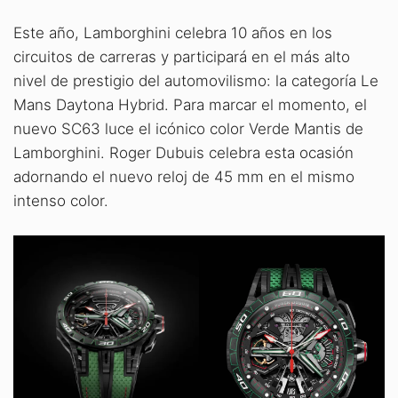
Este año, Lamborghini celebra 10 años en los
circuitos de carreras y participará en el más alto
nivel de prestigio del automovilismo: la categoría Le
Mans Daytona Hybrid. Para marcar el momento, el
nuevo SC63 luce el icónico color Verde Mantis de
Lamborghini. Roger Dubuis celebra esta ocasión
adornando el nuevo reloj de 45 mm en el mismo
intenso color.