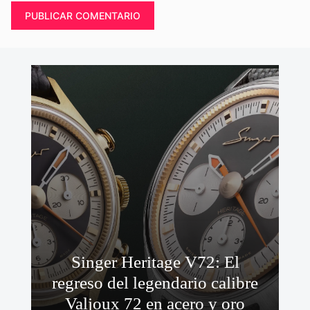
Singer Heritage V72: El
regreso del legendario calibre
Valjoux 72 en acero y oro