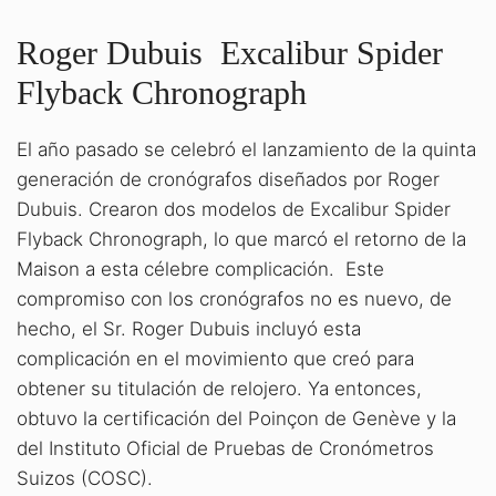
Roger Dubuis Excalibur Spider
Flyback Chronograph
El año pasado se celebró el lanzamiento de la quinta
generación de cronógrafos diseñados por Roger
Dubuis. Crearon dos modelos de Excalibur Spider
Flyback Chronograph, lo que marcó el retorno de la
Maison a esta célebre complicación. Este
compromiso con los cronógrafos no es nuevo, de
hecho, el Sr. Roger Dubuis incluyó esta
complicación en el movimiento que creó para
obtener su titulación de relojero. Ya entonces,
obtuvo la certificación del Poinçon de Genève y la
del Instituto Oficial de Pruebas de Cronómetros
Suizos (COSC).