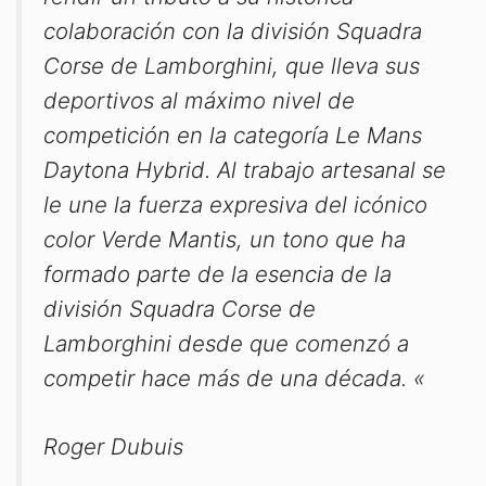
colaboración con la división Squadra
Corse de Lamborghini, que lleva sus
deportivos al máximo nivel de
competición en la categoría Le Mans
Daytona Hybrid. Al trabajo artesanal se
le une la fuerza expresiva del icónico
color Verde Mantis, un tono que ha
formado parte de la esencia de la
división Squadra Corse de
Lamborghini desde que comenzó a
competir hace más de una década. «
Roger Dubuis