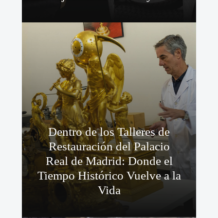
Dentro de los Talleres de
Restauración del Palacio
Real de Madrid: Donde el
Tiempo Histórico Vuelve a la
Vida