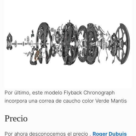
Por último, este modelo Flyback Chronograph
incorpora una correa de caucho color Verde Mantis
Precio
Por ahora desconocemos el precio .
Roger Dubuis