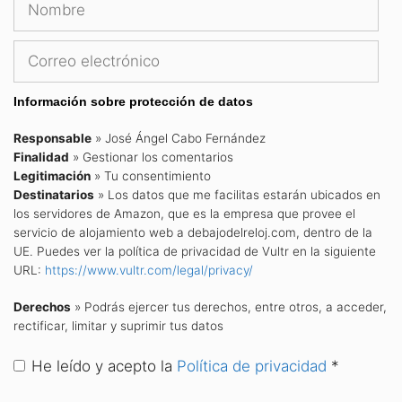
Correo
electrónico
Información sobre protección de datos
Responsable
» José Ángel Cabo Fernández
Finalidad
» Gestionar los comentarios
Legitimación
» Tu consentimiento
Destinatarios
» Los datos que me facilitas estarán ubicados en
los servidores de Amazon, que es la empresa que provee el
servicio de alojamiento web a debajodelreloj.com, dentro de la
UE. Puedes ver la política de privacidad de Vultr en la siguiente
URL:
https://www.vultr.com/legal/privacy/
Derechos
» Podrás ejercer tus derechos, entre otros, a acceder,
rectificar, limitar y suprimir tus datos
He leído y acepto la
Política de privacidad
*