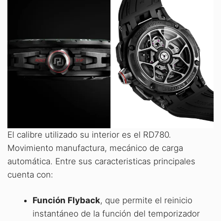
El calibre utilizado su interior es el RD780.
Movimiento manufactura, mecánico de carga
automática. Entre sus caracteristicas principales
cuenta con:
Función Flyback
, que permite el reinicio
instantáneo de la función del temporizador