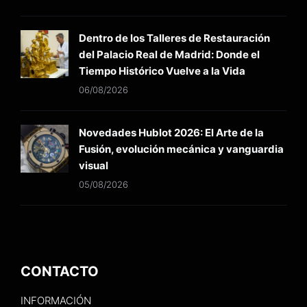
Dentro de los Talleres de Restauración
del Palacio Real de Madrid: Donde el
Tiempo Histórico Vuelve a la Vida
06/08/2026
Novedades Hublot 2026: El Arte de la
Fusión, evolución mecánica y vanguardia
visual
05/08/2026
CONTACTO
INFORMACIÓN