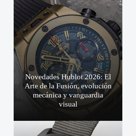
Novedades Hublot 2026: El
Arte de la Fusión, evolución
mecánica y vanguardia
visual