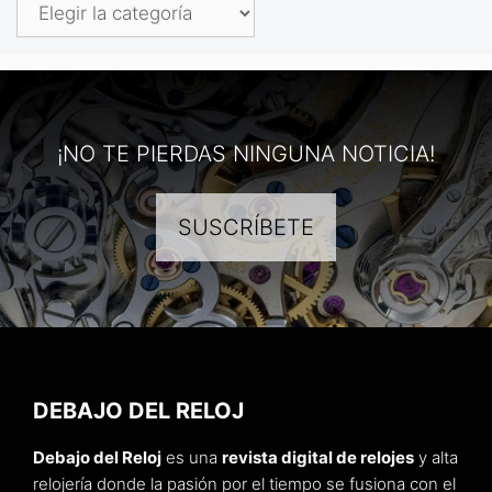
Categorías
¡NO TE PIERDAS NINGUNA NOTICIA!
SUSCRÍBETE
DEBAJO DEL RELOJ
Debajo del Reloj
es una
revista digital de relojes
y alta
relojería donde la pasión por el tiempo se fusiona con el