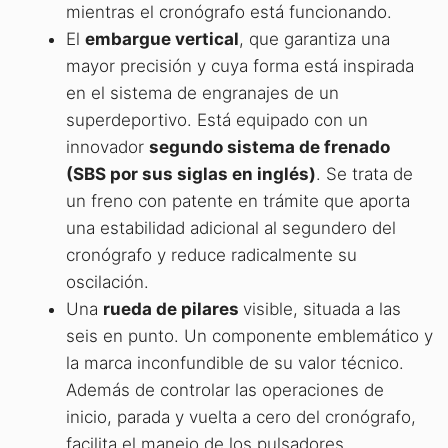
mientras el cronógrafo está funcionando.
El
embargue vertical
, que garantiza una
mayor precisión y cuya forma está inspirada
en el sistema de engranajes de un
superdeportivo. Está equipado con un
innovador
segundo sistema de frenado
(SBS por sus siglas en inglés)
. Se trata de
un freno con patente en trámite que aporta
una estabilidad adicional al segundero del
cronógrafo y reduce radicalmente su
oscilación.
Una
rueda de pilares
visible, situada a las
seis en punto. Un componente emblemático y
la marca inconfundible de su valor técnico.
Además de controlar las operaciones de
inicio, parada y vuelta a cero del cronógrafo,
facilita el manejo de los pulsadores.