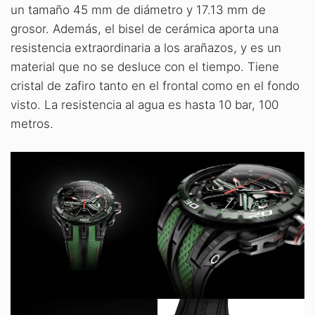
un tamaño 45 mm de diámetro y 17.13 mm de
grosor. Además, el bisel de cerámica aporta una
resistencia extraordinaria a los arañazos, y es un
material que no se desluce con el tiempo. Tiene
cristal de zafiro tanto en el frontal como en el fondo
visto. La resistencia al agua es hasta 10 bar, 100
metros.