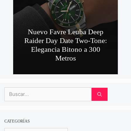
Nuevo Favre Leuba Deep
Raider Day Date Two-Tone:
Elegancia Bitono a 300
Metros
Buscar:
CATEGORÍAS