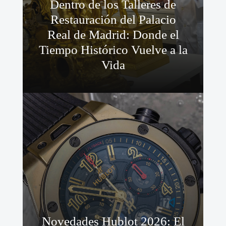
Dentro de los Talleres de
Restauración del Palacio
Real de Madrid: Donde el
Tiempo Histórico Vuelve a la
Vida
Novedades Hublot 2026: El