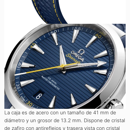
La caja es de acero con un tamaño de 41 mm de
diámetro y un grosor de 13.2 mm. Dispone de cristal
de zafiro con antireflejos y trasera vista con cristal