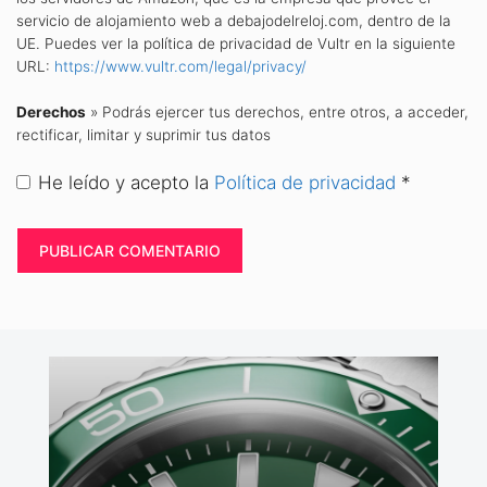
servicio de alojamiento web a debajodelreloj.com, dentro de la
UE. Puedes ver la política de privacidad de Vultr en la siguiente
URL:
https://www.vultr.com/legal/privacy/
Derechos
» Podrás ejercer tus derechos, entre otros, a acceder,
rectificar, limitar y suprimir tus datos
He leído y acepto la
Política de privacidad
*