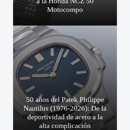
a la Honda NCZ 50
Motocompo
50 años del Patek Philippe
Nautilus (1976-2026): De la
deportividad de acero a la
alta complicación