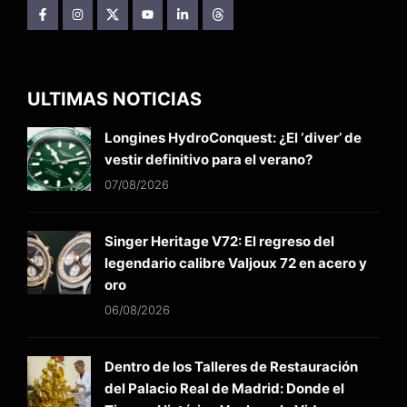
ULTIMAS NOTICIAS
Longines HydroConquest: ¿El ‘diver’ de
vestir definitivo para el verano?
07/08/2026
Singer Heritage V72: El regreso del
legendario calibre Valjoux 72 en acero y
oro
06/08/2026
Dentro de los Talleres de Restauración
del Palacio Real de Madrid: Donde el