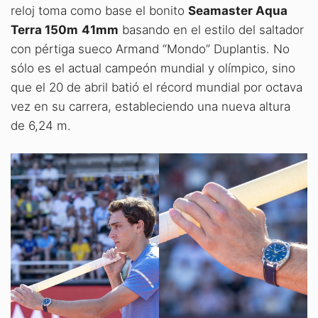
reloj toma como base el bonito
Seamaster Aqua
Terra 150m
41mm
basando en el estilo del saltador
con pértiga sueco Armand “Mondo” Duplantis. No
sólo es el actual campeón mundial y olímpico, sino
que el 20 de abril batió el récord mundial por octava
vez en su carrera, estableciendo una nueva altura
de 6,24 m.