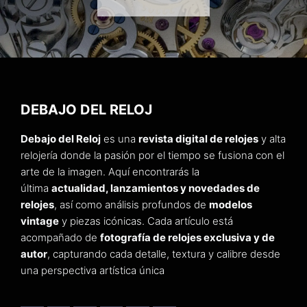
DEBAJO DEL RELOJ
Debajo del Reloj
es una
revista digital de relojes
y alta
relojería donde la pasión por el tiempo se fusiona con el
arte de la imagen. Aquí encontrarás la
última
actualidad, lanzamientos y novedades de
relojes
, así como análisis profundos de
modelos
vintage
y piezas icónicas. Cada artículo está
acompañado de
fotografía de relojes exclusiva y de
autor
, capturando cada detalle, textura y calibre desde
una perspectiva artística única