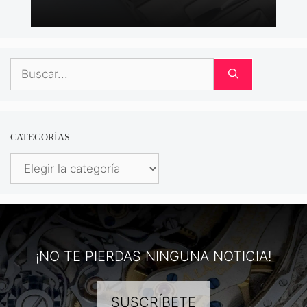
Buscar:
CATEGORÍAS
Categorías
¡NO TE PIERDAS NINGUNA NOTICIA!
SUSCRÍBETE