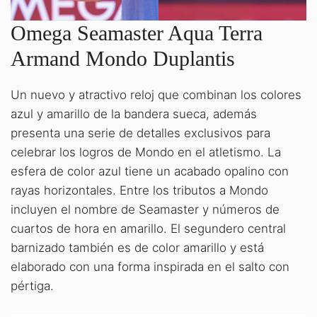
Omega Seamaster Aqua Terra
Armand Mondo Duplantis
Un nuevo y atractivo reloj que combinan los colores
azul y amarillo de la bandera sueca, además
presenta una serie de detalles exclusivos para
celebrar los logros de Mondo en el atletismo. La
esfera de color azul tiene un acabado opalino con
rayas horizontales. Entre los tributos a Mondo
incluyen el nombre de Seamaster y números de
cuartos de hora en amarillo. El segundero central
barnizado también es de color amarillo y está
elaborado con una forma inspirada en el salto con
pértiga.