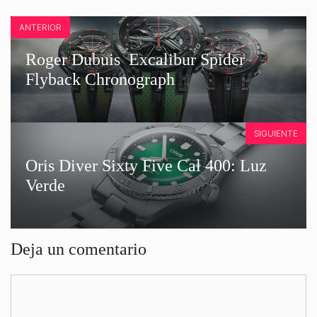
ANTERIOR
Roger Dubuis Excalibur Spider
Flyback Chronograph
SIGUIENTE
Oris Diver Sixty Five Cal 400: Luz
Verde
Deja un comentario
Comentario