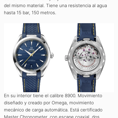
del mismo material. Tiene una resistencia al agua
hasta 15 bar, 150 metros.
En su interior tiene el calibre 8900. Movimiento
diseñado y creado por Omega, movimiento
mecánico de carga automática. Está certificado
Master Chronometer, con escape coaxial, dos