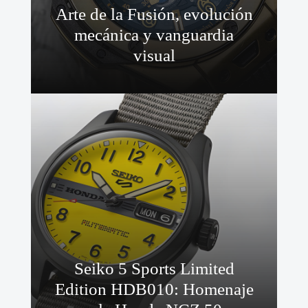
Arte de la Fusión, evolución
mecánica y vanguardia
visual
Seiko 5 Sports Limited
Edition HDB010: Homenaje