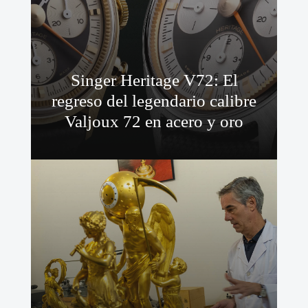
Singer Heritage V72: El
regreso del legendario calibre
Valjoux 72 en acero y oro