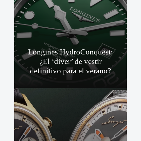
Longines HydroConquest:
¿El ‘diver’ de vestir
definitivo para el verano?