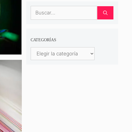
Buscar:
CATEGORÍAS
Categorías