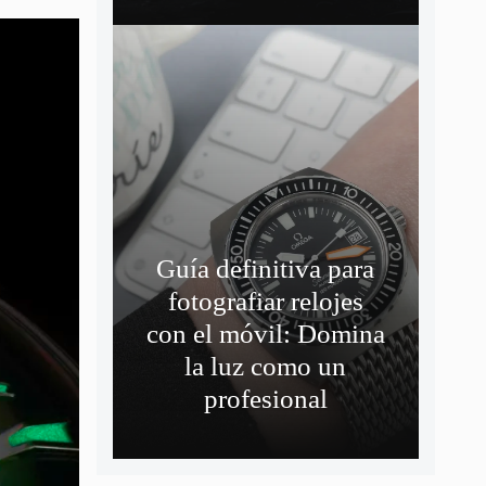
Guía definitiva para
fotografiar relojes
con el móvil: Domina
la luz como un
profesional