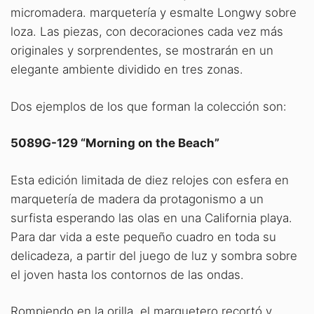
micromadera. marquetería y esmalte Longwy sobre
loza. Las piezas, con decoraciones cada vez más
originales y sorprendentes, se mostrarán en un
elegante ambiente dividido en tres zonas.
Dos ejemplos de los que forman la colección son:
5089G-129 “Morning on the Beach”
Esta edición limitada de diez relojes con esfera en
marquetería de madera da protagonismo a un
surfista esperando las olas en una California playa.
Para dar vida a este pequeño cuadro en toda su
delicadeza, a partir del juego de luz y sombra sobre
el joven hasta los contornos de las ondas.
Rompiendo en la orilla, el marquetero recortó y