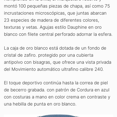
montó 100 pequeñas piezas de chapa, así como 75
incrustaciones microscópicas, que juntas abarcan
23 especies de madera de diferentes colores,
texturas y vetas. Agujas estilo Dauphine en oro
blanco con filete central perforado adornar la esfera.
La caja de oro blanco está dotada de un fondo de
cristal de zafiro. protegido por una cubierta
antipolvo con bisagras, que ofrece una vista privada
del Movimiento automático ultrafino calibre 240.
El toque deportivo continúa hasta la correa de piel
de becerro grabada. con patrón de Cordura en azul
con costuras a mano en color crema en contraste y
una hebilla de punta en oro blanco.