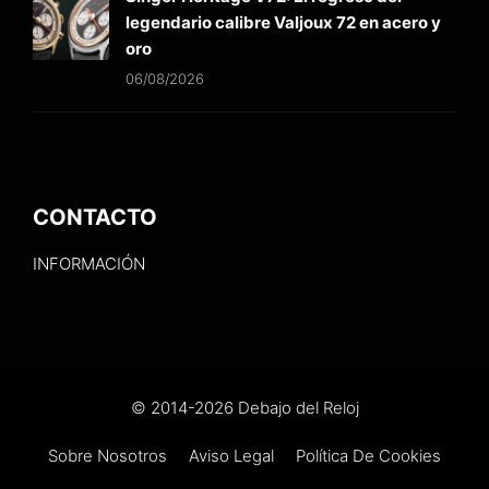
legendario calibre Valjoux 72 en acero y
oro
06/08/2026
CONTACTO
INFORMACIÓN
© 2014-2026 Debajo del Reloj
Sobre Nosotros
Aviso Legal
Política De Cookies