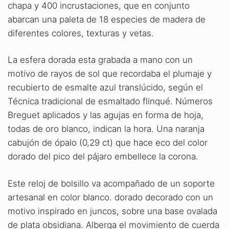
chapa y 400 incrustaciones, que en conjunto
abarcan una paleta de 18 especies de madera de
diferentes colores, texturas y vetas.
La esfera dorada esta grabada a mano con un
motivo de rayos de sol que recordaba el plumaje y
recubierto de esmalte azul translúcido, según el
Técnica tradicional de esmaltado flinqué. Números
Breguet aplicados y las agujas en forma de hoja,
todas de oro blanco, indican la hora. Una naranja
cabujón de ópalo (0,29 ct) que hace eco del color
dorado del pico del pájaro embellece la corona.
Este reloj de bolsillo va acompañado de un soporte
artesanal en color blanco. dorado decorado con un
motivo inspirado en juncos, sobre una base ovalada
de plata obsidiana. Alberga el movimiento de cuerda