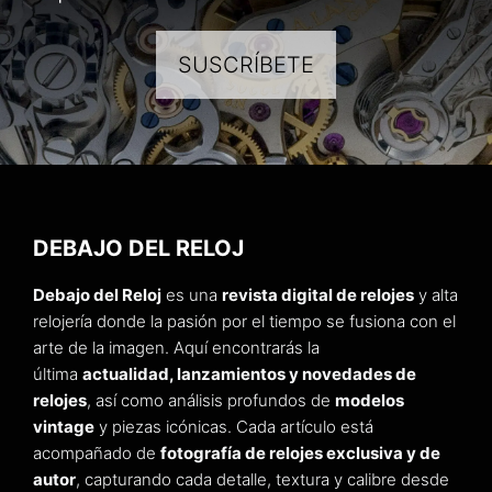
SUSCRÍBETE
DEBAJO DEL RELOJ
Debajo del Reloj
es una
revista digital de relojes
y alta
relojería donde la pasión por el tiempo se fusiona con el
arte de la imagen. Aquí encontrarás la
última
actualidad, lanzamientos y novedades de
relojes
, así como análisis profundos de
modelos
vintage
y piezas icónicas. Cada artículo está
acompañado de
fotografía de relojes exclusiva y de
autor
, capturando cada detalle, textura y calibre desde