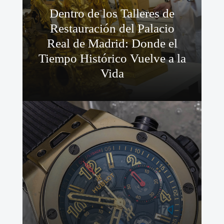
Dentro de los Talleres de
Restauración del Palacio
Real de Madrid: Donde el
Tiempo Histórico Vuelve a la
Vida