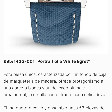
995/143G-001 “Portrait of a White Egret”
Esta pieza única, caracterizada por un fondo de caja
de marquetería de madera, ofrece protagonismo a
una garceta blanca y su delicado plumaje
ornamental, lo detalla con extraordinaria delicadeza.
El marquetero cortó y ensambló unas 53 piezas de