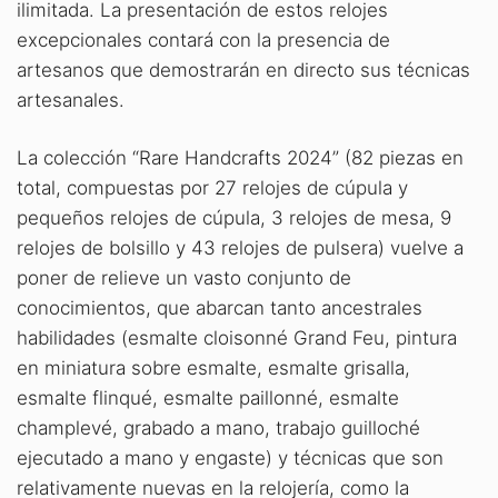
ilimitada. La presentación de estos relojes
excepcionales contará con la presencia de
artesanos que demostrarán en directo sus técnicas
artesanales.
La colección “Rare Handcrafts 2024” (82 piezas en
total, compuestas por 27 relojes de cúpula y
pequeños relojes de cúpula, 3 relojes de mesa, 9
relojes de bolsillo y 43 relojes de pulsera) vuelve a
poner de relieve un vasto conjunto de
conocimientos, que abarcan tanto ancestrales
habilidades (esmalte cloisonné Grand Feu, pintura
en miniatura sobre esmalte, esmalte grisalla,
esmalte flinqué, esmalte paillonné, esmalte
champlevé, grabado a mano, trabajo guilloché
ejecutado a mano y engaste) y técnicas que son
relativamente nuevas en la relojería, como la