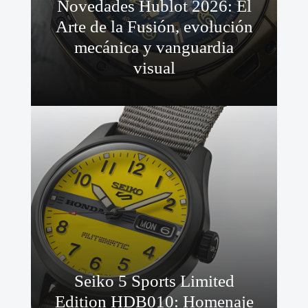
Novedades Hublot 2026: El
Arte de la Fusión, evolución
mecánica y vanguardia
visual
Seiko 5 Sports Limited
Edition HDB010: Homenaje