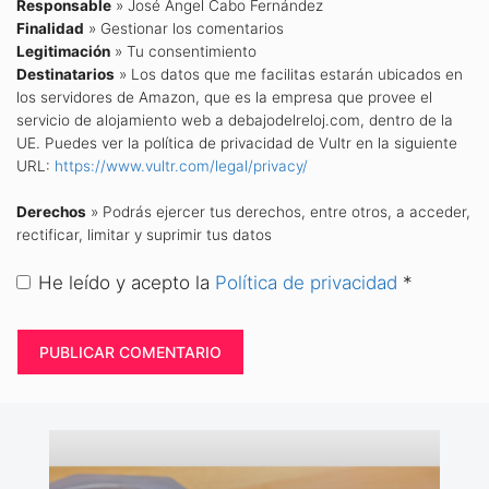
Responsable
» José Ángel Cabo Fernández
Finalidad
» Gestionar los comentarios
Legitimación
» Tu consentimiento
Destinatarios
» Los datos que me facilitas estarán ubicados en
los servidores de Amazon, que es la empresa que provee el
servicio de alojamiento web a debajodelreloj.com, dentro de la
UE. Puedes ver la política de privacidad de Vultr en la siguiente
URL:
https://www.vultr.com/legal/privacy/
Derechos
» Podrás ejercer tus derechos, entre otros, a acceder,
rectificar, limitar y suprimir tus datos
He leído y acepto la
Política de privacidad
*