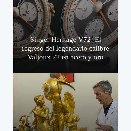
Singer Heritage V72: El
regreso del legendario calibre
Valjoux 72 en acero y oro