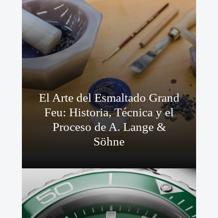
El Arte del Esmaltado Grand
Feu: Historia, Técnica y el
Proceso de A. Lange &
Söhne