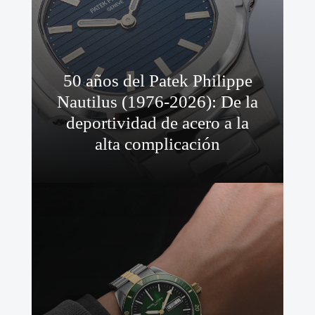
50 años del Patek Philippe
Nautilus (1976-2026): De la
deportividad de acero a la
alta complicación