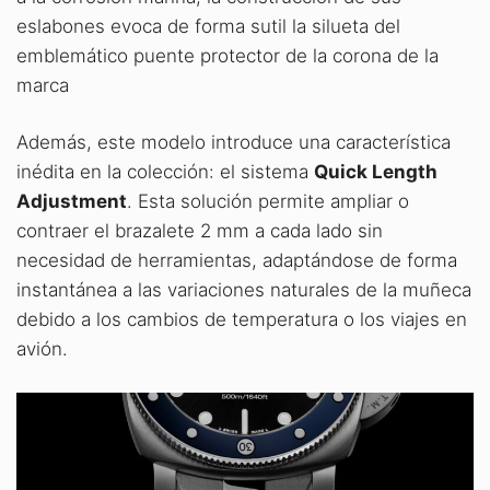
eslabones evoca de forma sutil la silueta del
emblemático puente protector de la corona de la
marca
Además, este modelo introduce una característica
inédita en la colección: el sistema
Quick Length
Adjustment
. Esta solución permite ampliar o
contraer el brazalete 2 mm a cada lado sin
necesidad de herramientas, adaptándose de forma
instantánea a las variaciones naturales de la muñeca
debido a los cambios de temperatura o los viajes en
avión.