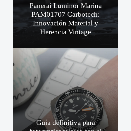
Panerai Luminor Marina
PAM01707 Carbotech:
Innovación Material y
Herencia Vintage
Guía definitiva para