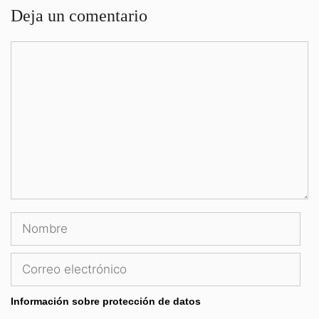
Deja un comentario
Comentario
Nombre
Correo
electrónico
Información sobre protección de datos