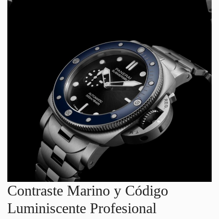
Contraste Marino y Código
Luminiscente Profesional