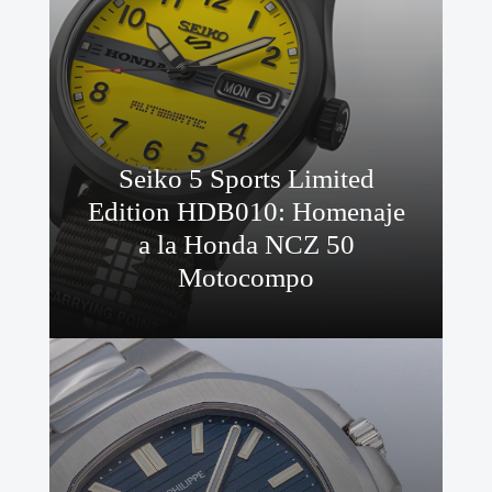
Seiko 5 Sports Limited
Edition HDB010: Homenaje
a la Honda NCZ 50
Motocompo