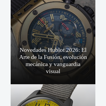
Novedades Hublot 2026: El
Arte de la Fusión, evolución
mecánica y vanguardia
visual