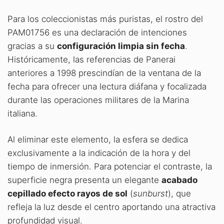
Para los coleccionistas más puristas, el rostro del
PAM01756 es una declaración de intenciones
gracias a su
configuración limpia sin fecha
.
Históricamente, las referencias de Panerai
anteriores a 1998 prescindían de la ventana de la
fecha para ofrecer una lectura diáfana y focalizada
durante las operaciones militares de la Marina
italiana
.
Al eliminar este elemento, la esfera se dedica
exclusivamente a la indicación de la hora y del
tiempo de inmersión. Para potenciar el contraste, la
superficie negra presenta un elegante
acabado
cepillado efecto rayos de sol
(
sunburst
), que
refleja la luz desde el centro aportando una atractiva
profundidad visual.