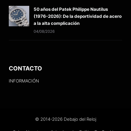
50 años del Patek Philippe Nautilus
(1976-2026): De la deportividad de acero
a la alta complicación
04/08/2026
CONTACTO
INFORMACIÓN
© 2014-2026 Debajo del Reloj