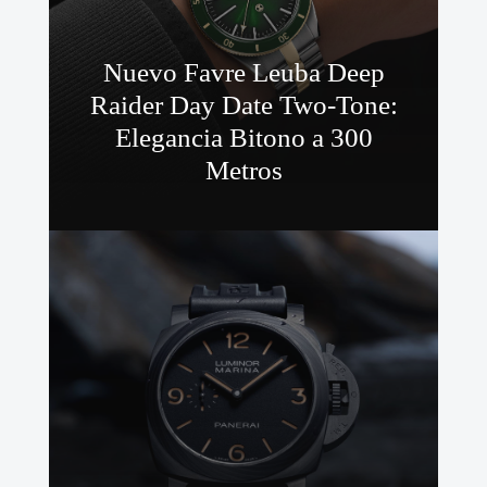
Nuevo Favre Leuba Deep
Raider Day Date Two-Tone:
Elegancia Bitono a 300
Metros