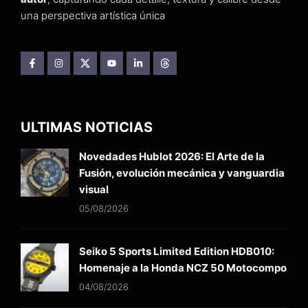
una perspectiva artística única
ULTIMAS NOTICIAS
Novedades Hublot 2026: El Arte de la
Fusión, evolución mecánica y vanguardia
visual
05/08/2026
Seiko 5 Sports Limited Edition HDB010:
Homenaje a la Honda NCZ 50 Motocompo
04/08/2026