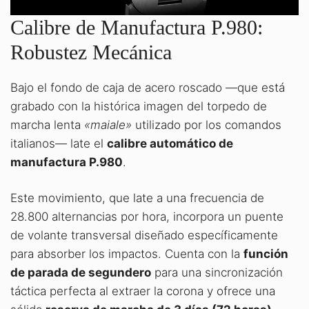
Calibre de Manufactura P.980:
Robustez Mecánica
Bajo el fondo de caja de acero roscado —que está
grabado con la histórica imagen del torpedo de
marcha lenta
«maiale»
utilizado por los comandos
italianos— late el
calibre automático de
manufactura P.980
.
Este movimiento, que late a una frecuencia de
28.800 alternancias por hora, incorpora un puente
de volante transversal diseñado específicamente
para absorber los impactos. Cuenta con la
función
de parada de segundero
para una sincronización
táctica perfecta al extraer la corona y ofrece una