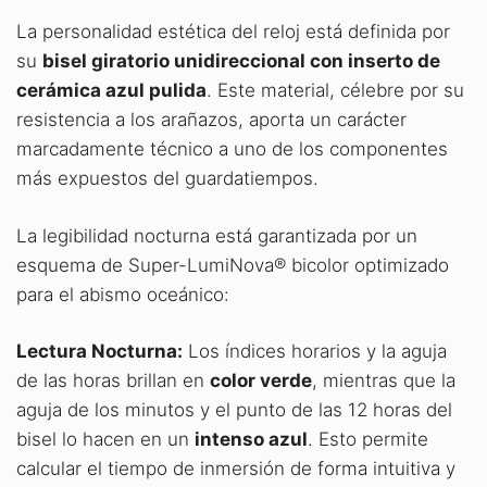
La personalidad estética del reloj está definida por
su
bisel giratorio unidireccional con inserto de
cerámica azul pulida
. Este material, célebre por su
resistencia a los arañazos, aporta un carácter
marcadamente técnico a uno de los componentes
más expuestos del guardatiempos
.
La legibilidad nocturna está garantizada por un
esquema de Super-LumiNova® bicolor optimizado
para el abismo oceánico:
Lectura Nocturna:
Los índices horarios y la aguja
de las horas brillan en
color verde
, mientras que la
aguja de los minutos y el punto de las 12 horas del
bisel lo hacen en un
intenso azul
. Esto permite
calcular el tiempo de inmersión de forma intuitiva y