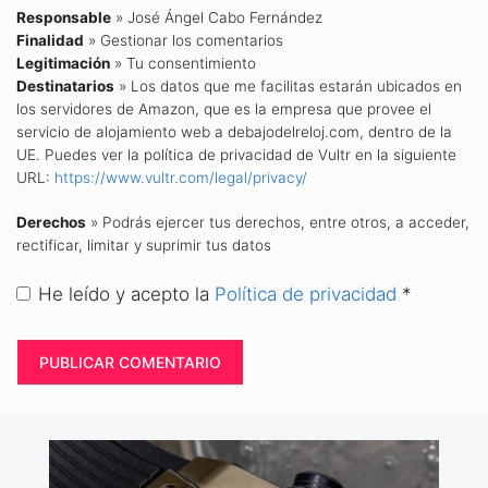
Responsable
» José Ángel Cabo Fernández
Finalidad
» Gestionar los comentarios
Legitimación
» Tu consentimiento
Destinatarios
» Los datos que me facilitas estarán ubicados en
los servidores de Amazon, que es la empresa que provee el
servicio de alojamiento web a debajodelreloj.com, dentro de la
UE. Puedes ver la política de privacidad de Vultr en la siguiente
URL:
https://www.vultr.com/legal/privacy/
Derechos
» Podrás ejercer tus derechos, entre otros, a acceder,
rectificar, limitar y suprimir tus datos
He leído y acepto la
Política de privacidad
*