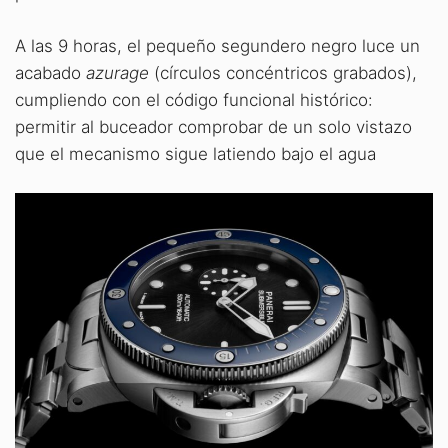
A las 9 horas, el pequeño segundero negro luce un
acabado
azurage
(círculos concéntricos grabados),
cumpliendo con el código funcional histórico:
permitir al buceador comprobar de un solo vistazo
que el mecanismo sigue latiendo bajo el agua