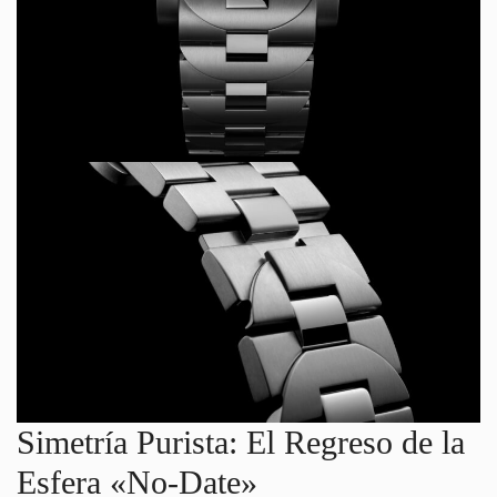
Simetría Purista: El Regreso de la
Esfera «No-Date»