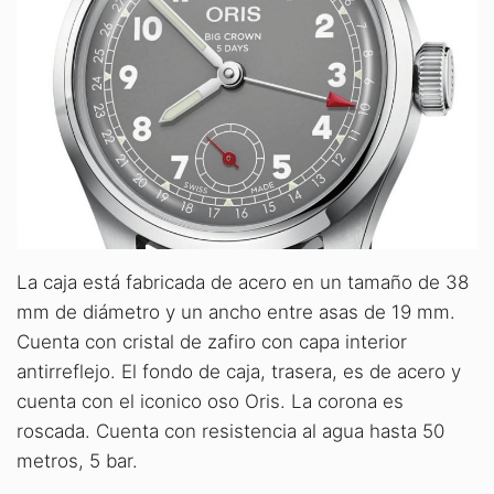
La caja está fabricada de acero en un tamaño de 38
mm de diámetro y un ancho entre asas de 19 mm.
Cuenta con cristal de zafiro con capa interior
antirreflejo. El fondo de caja, trasera, es de acero y
cuenta con el iconico oso Oris. La corona es
roscada. Cuenta con resistencia al agua hasta 50
metros, 5 bar.