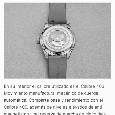
En su interior el calibre utilizado es el Calibre 403.
Movimiento manufactura, mecánico de cuerda
automática. Comparte base y rendimiento con el
Calibre 400, además de niveles elevados de anti
magnetismo y su reserva de marcha de cinco días.