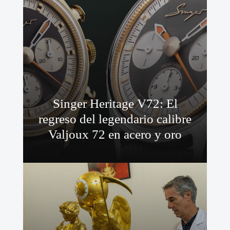
Singer Heritage V72: El
regreso del legendario calibre
Valjoux 72 en acero y oro