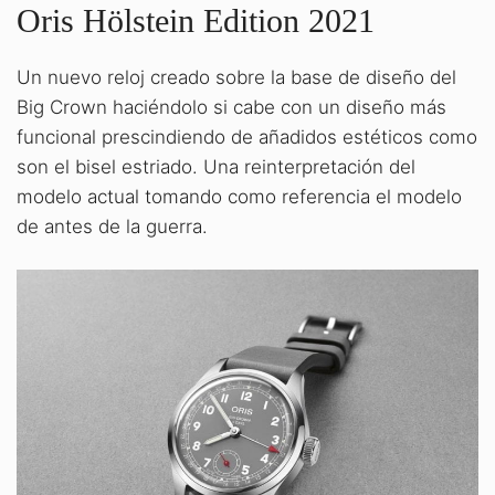
Oris Hölstein Edition 2021
Un nuevo reloj creado sobre la base de diseño del
Big Crown haciéndolo si cabe con un diseño más
funcional prescindiendo de añadidos estéticos como
son el bisel estriado. Una reinterpretación del
modelo actual tomando como referencia el modelo
de antes de la guerra.