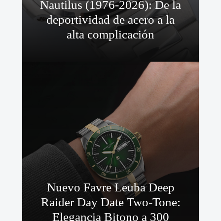
Nautilus (1976-2026): De la
deportividad de acero a la
alta complicación
Nuevo Favre Leuba Deep
Raider Day Date Two-Tone:
Elegancia Bitono a 300