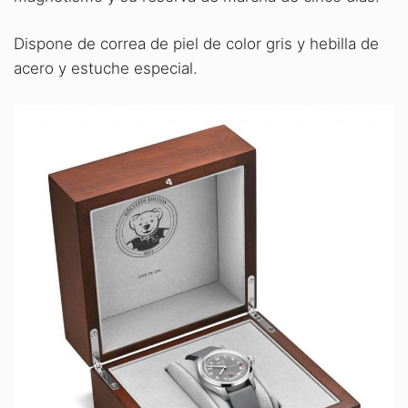
Dispone de correa de piel de color gris y hebilla de
acero y estuche especial.