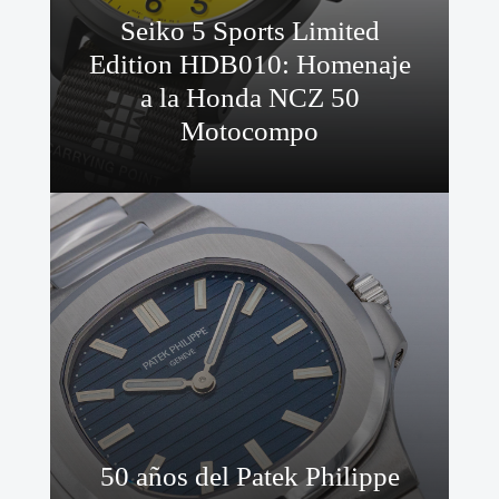
Seiko 5 Sports Limited
Edition HDB010: Homenaje
a la Honda NCZ 50
Motocompo
50 años del Patek Philippe