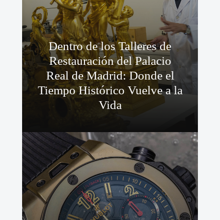
Dentro de los Talleres de
Restauración del Palacio
Real de Madrid: Donde el
Tiempo Histórico Vuelve a la
Vida