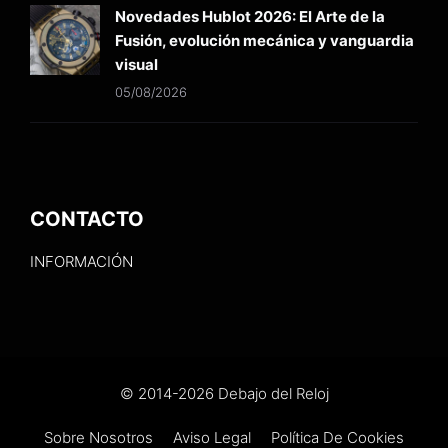
Novedades Hublot 2026: El Arte de la
Fusión, evolución mecánica y vanguardia
visual
05/08/2026
CONTACTO
INFORMACIÓN
© 2014-2026 Debajo del Reloj
Sobre Nosotros
Aviso Legal
Política De Cookies