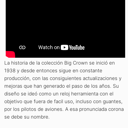
La historia de la colección Big Crown se inició en
1938 y desde entonces sigue en constante
producción, con las consiguientes actualizaciones y
mejoras que han generado el paso de los años. Su
diseño se ideó como un reloj herramienta con el
objetivo que fuera de facil uso, incluso con guantes,
por los pilotos de aviones. A esa pronunciada corona
se debe su nombre.