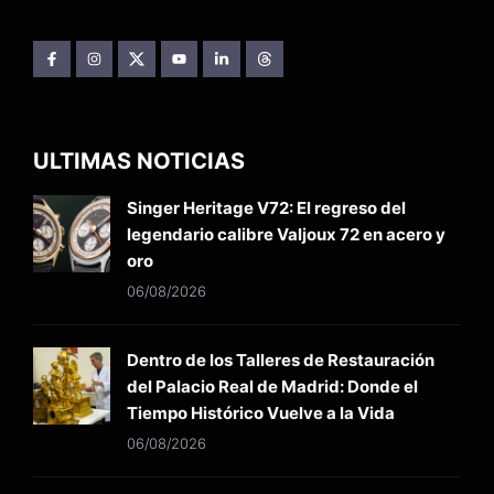
ULTIMAS NOTICIAS
Singer Heritage V72: El regreso del
legendario calibre Valjoux 72 en acero y
oro
06/08/2026
Dentro de los Talleres de Restauración
del Palacio Real de Madrid: Donde el
Tiempo Histórico Vuelve a la Vida
06/08/2026