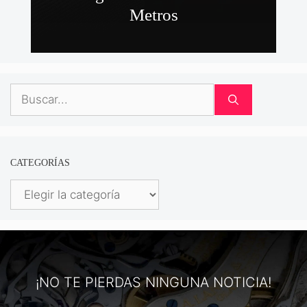
Metros
Buscar:
CATEGORÍAS
Categorías
¡NO TE PIERDAS NINGUNA NOTICIA!