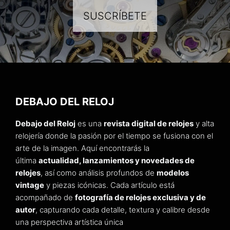
SUSCRÍBETE
DEBAJO DEL RELOJ
Debajo del Reloj
es una
revista digital de relojes
y alta
relojería donde la pasión por el tiempo se fusiona con el
arte de la imagen. Aquí encontrarás la
última
actualidad, lanzamientos y novedades de
relojes
, así como análisis profundos de
modelos
vintage
y piezas icónicas. Cada artículo está
acompañado de
fotografía de relojes exclusiva y de
autor
, capturando cada detalle, textura y calibre desde
una perspectiva artística única