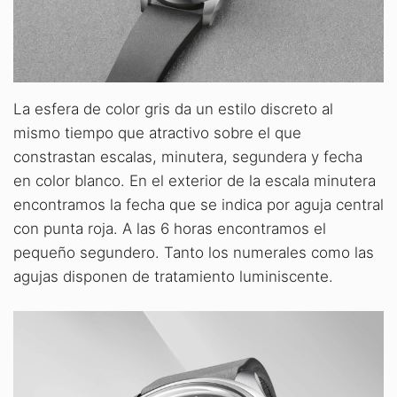
La esfera de color gris da un estilo discreto al
mismo tiempo que atractivo sobre el que
constrastan escalas, minutera, segundera y fecha
en color blanco. En el exterior de la escala minutera
encontramos la fecha que se indica por aguja central
con punta roja. A las 6 horas encontramos el
pequeño segundero. Tanto los numerales como las
agujas disponen de tratamiento luminiscente.