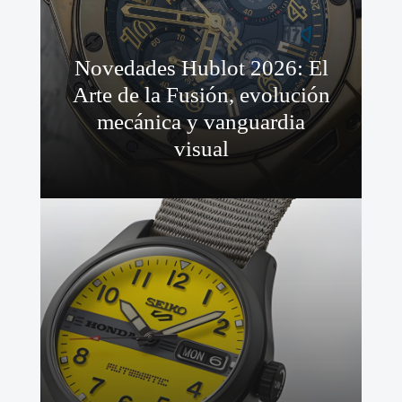
Novedades Hublot 2026: El
Arte de la Fusión, evolución
mecánica y vanguardia
visual