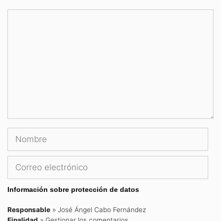
Comentario
Nombre
Correo
electrónico
Información sobre protección de datos
Responsable
» José Ángel Cabo Fernández
Finalidad
» Gestionar los comentarios