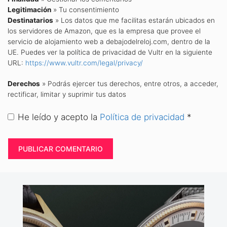
Legitimación
» Tu consentimiento
Destinatarios
» Los datos que me facilitas estarán ubicados en
los servidores de Amazon, que es la empresa que provee el
servicio de alojamiento web a debajodelreloj.com, dentro de la
UE. Puedes ver la política de privacidad de Vultr en la siguiente
URL:
https://www.vultr.com/legal/privacy/
Derechos
» Podrás ejercer tus derechos, entre otros, a acceder,
rectificar, limitar y suprimir tus datos
He leído y acepto la
Política de privacidad
*