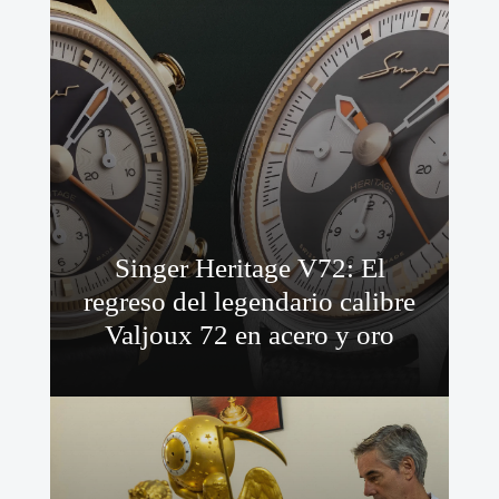
Singer Heritage V72: El
regreso del legendario calibre
Valjoux 72 en acero y oro