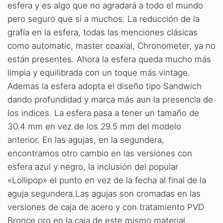
esfera y es algo que no agradará a todo el mundo
pero seguro que sí a muchos. La reducción de la
grafía en la esfera, todas las menciones clásicas
como automatic, master coaxial, Chronometer, ya no
están presentes. Ahora la esfera queda mucho más
limpia y equilibrada con un toque más vintage.
Ademas la esfera adopta el diseño tipo Sandwich
dando profundidad y marca más aun la presencia de
los indices. La esfera pasa a tener un tamaño de
30.4 mm en vez de los 29.5 mm del modelo
anterior. En las agujas, en la segundera,
encontramos otro cambio en las versiones con
esfera azul y negro, la inclusión del popular
«Lollipop» el punto en vez de la fecha al final de la
aguja segundera.Las agujas son cromadas en las
versiones de caja de acero y con tratamiento PVD
Bronce oro en la caja de este mismo material.