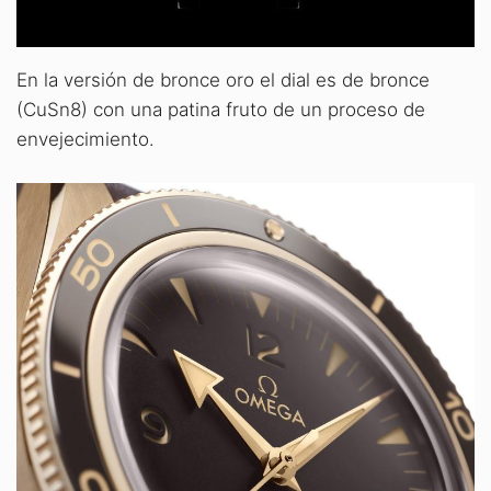
En la versión de bronce oro el dial es de bronce
(CuSn8) con una patina fruto de un proceso de
envejecimiento.