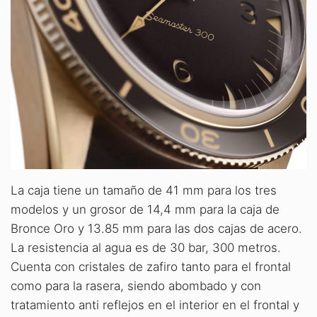
La caja tiene un tamaño de 41 mm para los tres
modelos y un grosor de 14,4 mm para la caja de
Bronce Oro y 13.85 mm para las dos cajas de acero.
La resistencia al agua es de 30 bar, 300 metros.
Cuenta con cristales de zafiro tanto para el frontal
como para la rasera, siendo abombado y con
tratamiento anti reflejos en el interior en el frontal y