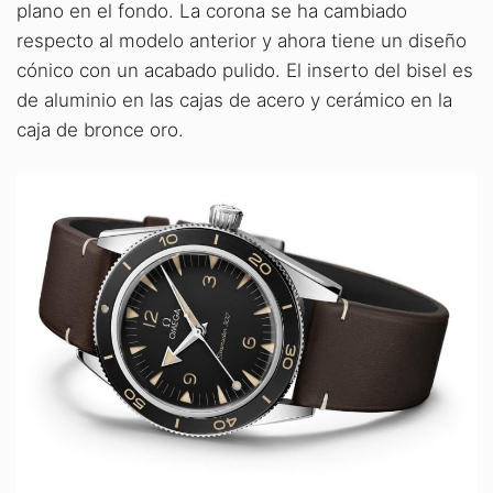
plano en el fondo. La corona se ha cambiado
respecto al modelo anterior y ahora tiene un diseño
cónico con un acabado pulido. El inserto del bisel es
de aluminio en las cajas de acero y cerámico en la
caja de bronce oro.