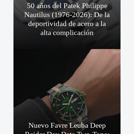
50 años del Patek Philippe
Nautilus (1976-2026): De la
deportividad de acero a la
alta complicación
Nuevo Favre Leuba Deep