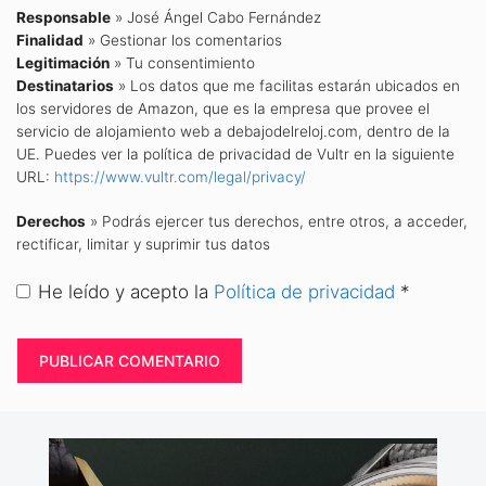
Responsable
» José Ángel Cabo Fernández
Finalidad
» Gestionar los comentarios
Legitimación
» Tu consentimiento
Destinatarios
» Los datos que me facilitas estarán ubicados en
los servidores de Amazon, que es la empresa que provee el
servicio de alojamiento web a debajodelreloj.com, dentro de la
UE. Puedes ver la política de privacidad de Vultr en la siguiente
URL:
https://www.vultr.com/legal/privacy/
Derechos
» Podrás ejercer tus derechos, entre otros, a acceder,
rectificar, limitar y suprimir tus datos
He leído y acepto la
Política de privacidad
*