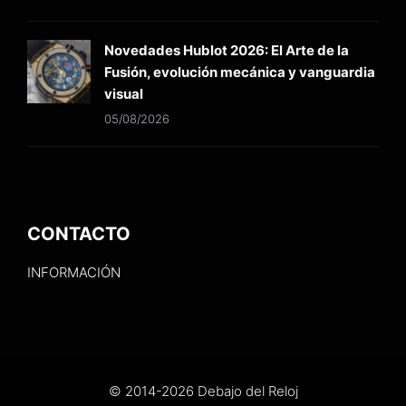
Novedades Hublot 2026: El Arte de la
Fusión, evolución mecánica y vanguardia
visual
05/08/2026
CONTACTO
INFORMACIÓN
© 2014-2026 Debajo del Reloj