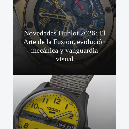
Novedades Hublot 2026: El
Arte de la Fusión, evolución
mecánica y vanguardia
visual