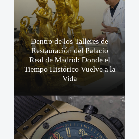
Dentro de los Talleres de
Restauración del Palacio
Real de Madrid: Donde el
Tiempo Histórico Vuelve a la
Vida