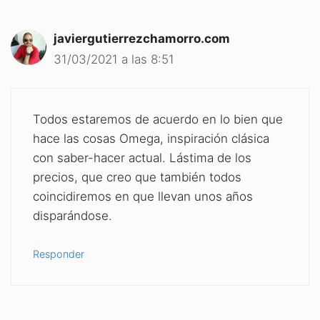
javiergutierrezchamorro.com
31/03/2021 a las 8:51
Todos estaremos de acuerdo en lo bien que
hace las cosas Omega, inspiración clásica
con saber-hacer actual. Lástima de los
precios, que creo que también todos
coincidiremos en que llevan unos años
disparándose.
Responder