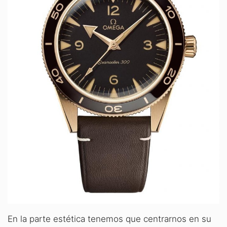
En la parte estética tenemos que centrarnos en su