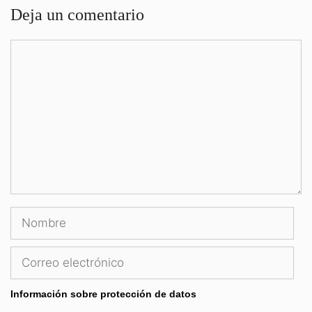
Deja un comentario
Comentario
Nombre
Correo
electrónico
Información sobre protección de datos