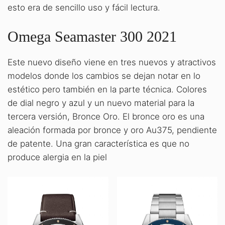
esto era de sencillo uso y fácil lectura.
Omega Seamaster 300 2021
Este nuevo diseño viene en tres nuevos y atractivos
modelos donde los cambios se dejan notar en lo
estético pero también en la parte técnica. Colores
de dial negro y azul y un nuevo material para la
tercera versión, Bronce Oro. El bronce oro es una
aleación formada por bronce y oro Au375, pendiente
de patente. Una gran característica es que no
produce alergia en la piel