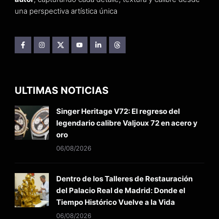
una perspectiva artística única
ULTIMAS NOTICIAS
Singer Heritage V72: El regreso del
legendario calibre Valjoux 72 en acero y
oro
06/08/2026
Dentro de los Talleres de Restauración
del Palacio Real de Madrid: Donde el
Tiempo Histórico Vuelve a la Vida
06/08/2026