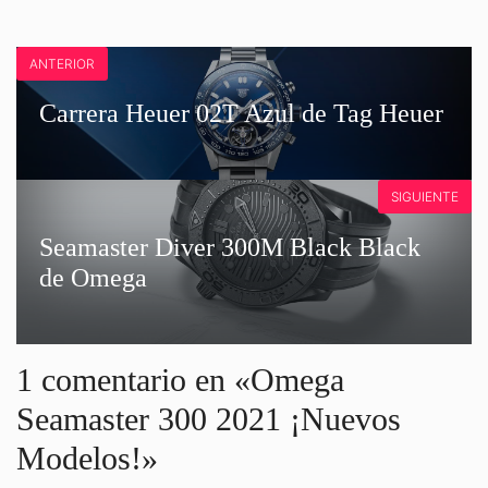
ANTERIOR
Carrera Heuer 02T Azul de Tag Heuer
SIGUIENTE
Seamaster Diver 300M Black Black
de Omega
1 comentario en «Omega
Seamaster 300 2021 ¡Nuevos
Modelos!»