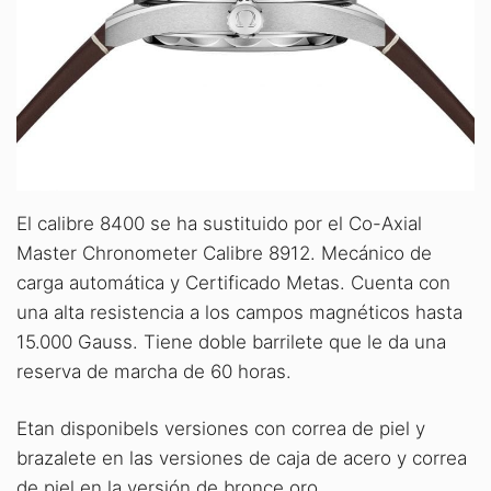
El calibre 8400 se ha sustituido por el Co-Axial
Master Chronometer Calibre 8912. Mecánico de
carga automática y Certificado Metas. Cuenta con
una alta resistencia a los campos magnéticos hasta
15.000 Gauss. Tiene doble barrilete que le da una
reserva de marcha de 60 horas.
Etan disponibels versiones con correa de piel y
brazalete en las versiones de caja de acero y correa
de piel en la versión de bronce oro.