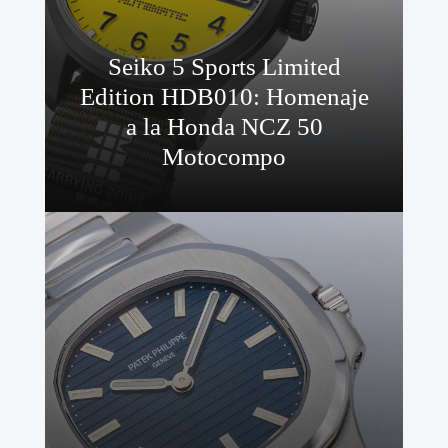
Seiko 5 Sports Limited
Edition HDB010: Homenaje
a la Honda NCZ 50
Motocompo