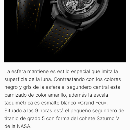
La esfera mantiene es estilo especial que imita la
superficie de la luna. Contrastando con los colores
negro y gris de la esfera el segundero central esta
barnizado de color amarillo, además la escala
taquimétrica es esmalte blanco «Grand Feu».
Situado a las 9 horas está el pequeño segundero de
titanio de grado 5 con forma del cohete Saturno V
de la NASA.