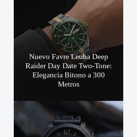
Nuevo Favre Leuba Deep
Raider Day Date Two-Tone:
Elegancia Bitono a 300
Metros