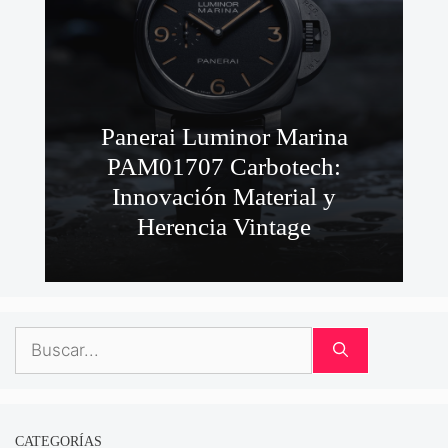
Panerai Luminor Marina
PAM01707 Carbotech:
Innovación Material y
Herencia Vintage
Buscar:
CATEGORÍAS