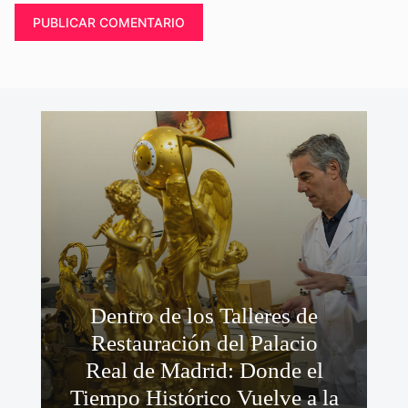
Dentro de los Talleres de
Restauración del Palacio
Real de Madrid: Donde el
Tiempo Histórico Vuelve a la