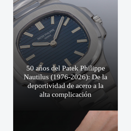
50 años del Patek Philippe
Nautilus (1976-2026): De la
deportividad de acero a la
alta complicación