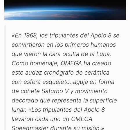
«En 1968, los tripulantes del Apolo 8 se
convirtieron en los primeros humanos
que vieron la cara oculta de la Luna.
Como homenaje, OMEGA ha creado
este audaz cronógrafo de cerámica
con esfera esqueleto, aguja en forma
de cohete Saturno V y movimiento
decorado que representa la superficie
lunar. «Los tripulantes del Apolo 8
llevaron cada uno un OMEGA
Speedmaster durante su misión.»