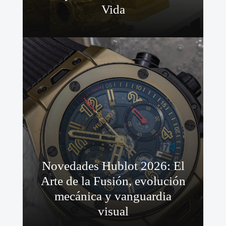
Vida
Novedades Hublot 2026: El
Arte de la Fusión, evolución
mecánica y vanguardia
visual