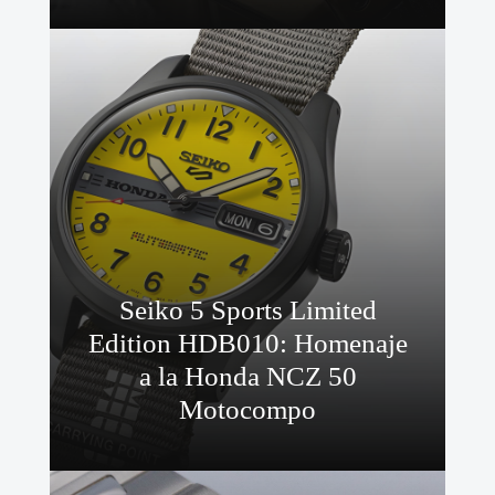
Seiko 5 Sports Limited
Edition HDB010: Homenaje
a la Honda NCZ 50
Motocompo