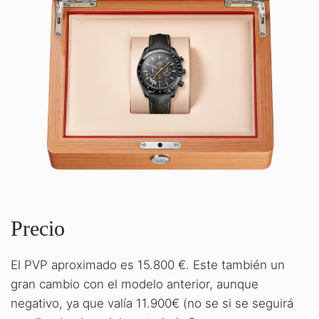
Precio
El PVP aproximado es 15.800 €. Este también un
gran cambio con el modelo anterior, aunque
negativo, ya que valía 11.900€ (no se si se seguirá