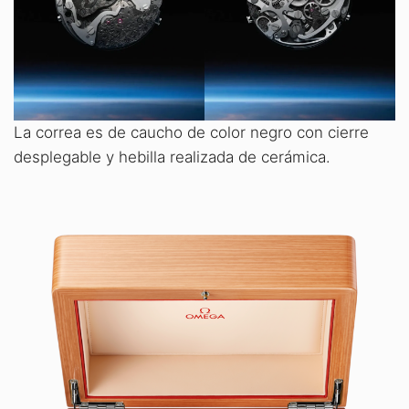
La correa es de caucho de color negro con cierre
desplegable y hebilla realizada de cerámica.