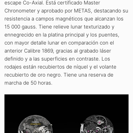
escape Co-Axial. Está certificado Master
Chronometer y aprobado por METAS, destacando su
resistencia a campos magnéticos que alcanzan los
15 000 gauss. Tiene relieve lunar texturizado y
ennegrecido en la platina principal y los puentes,
con mayor detalle lunar en comparación con el
anterior Calibre 1869, gracias al grabado láser
definido y a las superficies en contraste. Los
rodajes están recubiertos de níquel y el volante
recubierto de oro negro. Tiene una reserva de
marcha de 50 horas.