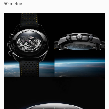
50 metros.