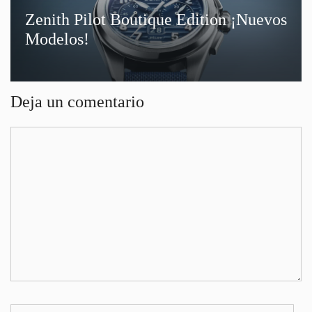
Zenith Pilot Boutique Edition ¡Nuevos
Modelos!
Deja un comentario
Comentario