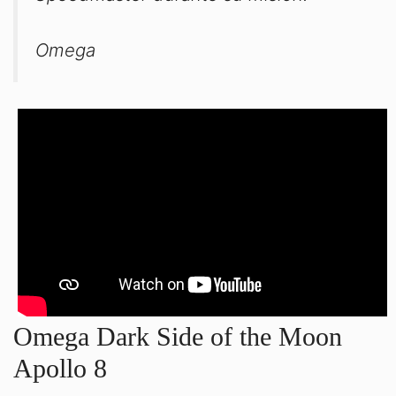
Omega
Omega Dark Side of the Moon
Apollo 8