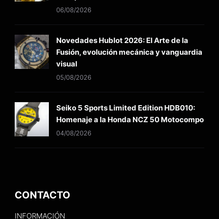
06/08/2026
Novedades Hublot 2026: El Arte de la
Fusión, evolución mecánica y vanguardia
visual
05/08/2026
Seiko 5 Sports Limited Edition HDB010:
Homenaje a la Honda NCZ 50 Motocompo
04/08/2026
CONTACTO
INFORMACIÓN