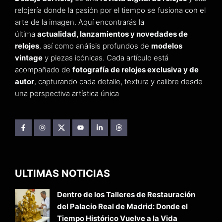
relojería donde la pasión por el tiempo se fusiona con el
arte de la imagen. Aquí encontrarás la
última
actualidad, lanzamientos y novedades de
relojes
, así como análisis profundos de
modelos
vintage
y piezas icónicas. Cada artículo está
acompañado de
fotografía de relojes exclusiva y de
autor
, capturando cada detalle, textura y calibre desde
una perspectiva artística única
ULTIMAS NOTICIAS
Dentro de los Talleres de Restauración
del Palacio Real de Madrid: Donde el
Tiempo Histórico Vuelve a la Vida