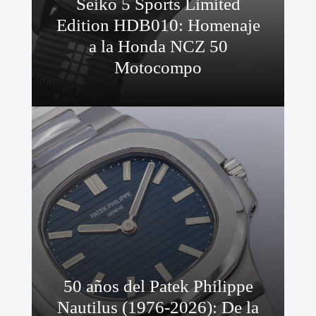
Seiko 5 Sports Limited
Edition HDB010: Homenaje
a la Honda NCZ 50
Motocompo
50 años del Patek Philippe
Nautilus (1976-2026): De la