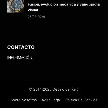
Fusión, evolución mecánica y vanguardia
visual
05/08/2026
CONTACTO
INFORMACIÓN
© 2014-2026 Debajo del Reloj
Sobre Nosotros
Aviso Legal
Política De Cookies