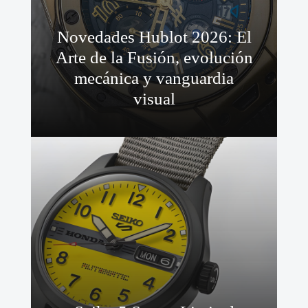
Novedades Hublot 2026: El
Arte de la Fusión, evolución
mecánica y vanguardia
visual