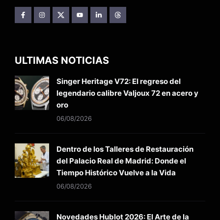
ULTIMAS NOTICIAS
Singer Heritage V72: El regreso del
legendario calibre Valjoux 72 en acero y
oro
06/08/2026
Dentro de los Talleres de Restauración
del Palacio Real de Madrid: Donde el
Tiempo Histórico Vuelve a la Vida
06/08/2026
Novedades Hublot 2026: El Arte de la