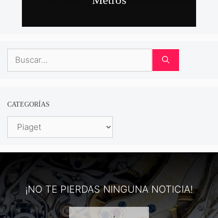
Buscar:
CATEGORÍAS
Categorías
¡NO TE PIERDAS NINGUNA NOTICIA!