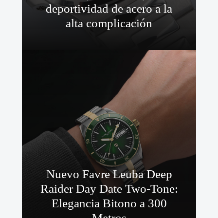
deportividad de acero a la
alta complicación
Nuevo Favre Leuba Deep
Raider Day Date Two-Tone:
Elegancia Bitono a 300
Metros