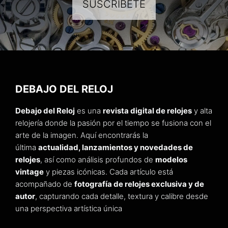
SUSCRÍBETE
DEBAJO DEL RELOJ
Debajo del Reloj
es una
revista digital de relojes
y alta
relojería donde la pasión por el tiempo se fusiona con el
arte de la imagen. Aquí encontrarás la
última
actualidad, lanzamientos y novedades de
relojes
, así como análisis profundos de
modelos
vintage
y piezas icónicas. Cada artículo está
acompañado de
fotografía de relojes exclusiva y de
autor
, capturando cada detalle, textura y calibre desde
una perspectiva artística única