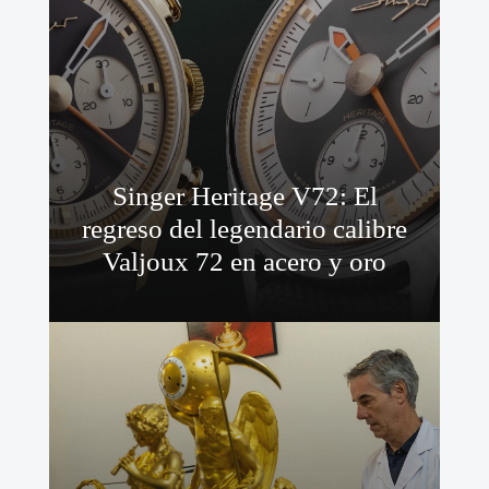
Singer Heritage V72: El
regreso del legendario calibre
Valjoux 72 en acero y oro