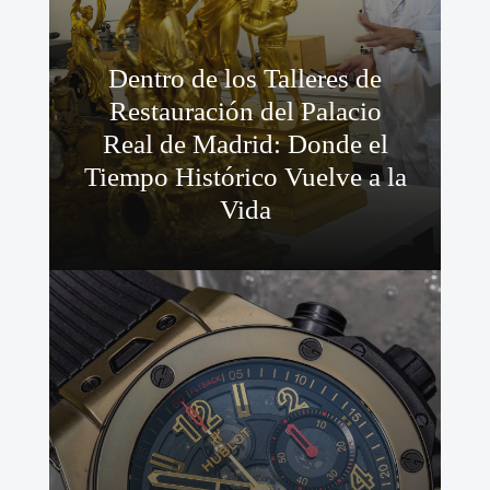
Dentro de los Talleres de
Restauración del Palacio
Real de Madrid: Donde el
Tiempo Histórico Vuelve a la
Vida