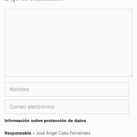
Comentario
Nombre
Correo
electrónico
Información sobre protección de datos
Responsable
» José Ángel Cabo Fernández