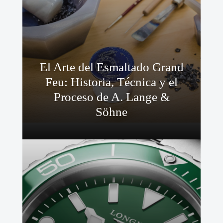
El Arte del Esmaltado Grand
Feu: Historia, Técnica y el
Proceso de A. Lange &
Söhne