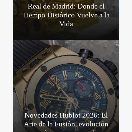
Real de Madrid: Donde el
Tiempo Histórico Vuelve a la
Vida
Novedades Hublot 2026: El
Arte de la Fusión, evolución