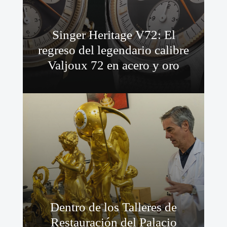
Singer Heritage V72: El
regreso del legendario calibre
Valjoux 72 en acero y oro
Dentro de los Talleres de
Restauración del Palacio