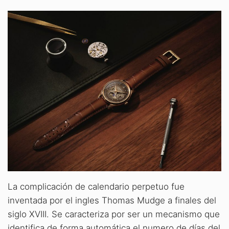
La complicación de calendario perpetuo fue
inventada por el ingles Thomas Mudge a finales del
siglo XVIII. Se caracteriza por ser un mecanismo que
identifica de forma automática el numero de días del