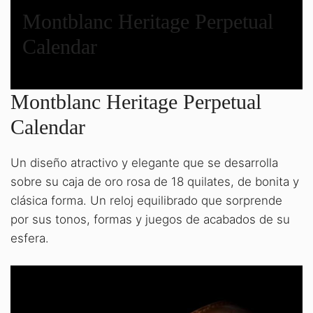
Montblanc Heritage Perpetual
Calendar
Montblanc Heritage Perpetual
Calendar
Un diseño atractivo y elegante que se desarrolla
sobre su caja de oro rosa de 18 quilates, de bonita y
clásica forma. Un reloj equilibrado que sorprende
por sus tonos, formas y juegos de acabados de su
esfera.