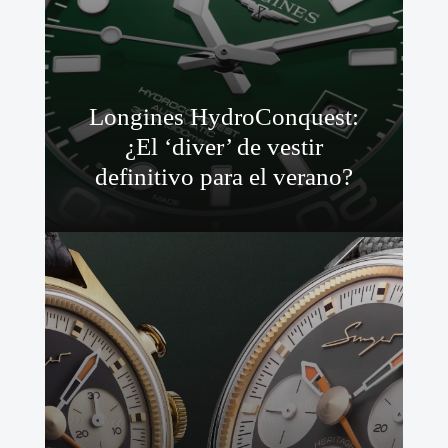
Longines HydroConquest:
¿El ‘diver’ de vestir
definitivo para el verano?