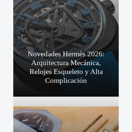
Novedades Hermès 2026:
Arquitectura Mecánica,
Relojes Esqueleto y Alta
Complicación