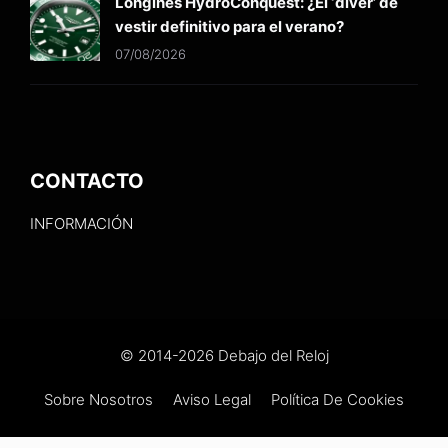
Longines HydroConquest: ¿El ‘diver’ de
vestir definitivo para el verano?
07/08/2026
CONTACTO
INFORMACIÓN
© 2014-2026 Debajo del Reloj
Sobre Nosotros
Aviso Legal
Política De Cookies