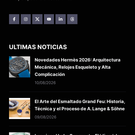
ULTIMAS NOTICIAS
Novedades Hermès 2026: Arquitectura
Mecánica, Relojes Esqueleto y Alta
Complicación
10/08/2026
El Arte del Esmaltado Grand Feu: Historia,
Técnica y el Proceso de A. Lange & Söhne
09/08/2026