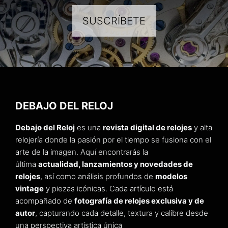
SUSCRÍBETE
DEBAJO DEL RELOJ
Debajo del Reloj
es una
revista digital de relojes
y alta
relojería donde la pasión por el tiempo se fusiona con el
arte de la imagen. Aquí encontrarás la
última
actualidad, lanzamientos y novedades de
relojes
, así como análisis profundos de
modelos
vintage
y piezas icónicas. Cada artículo está
acompañado de
fotografía de relojes exclusiva y de
autor
, capturando cada detalle, textura y calibre desde
una perspectiva artística única