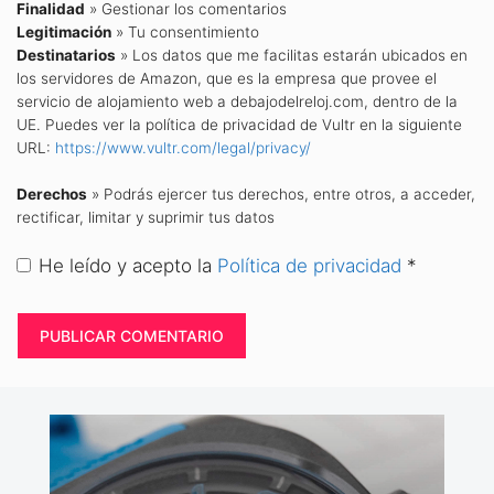
Finalidad
» Gestionar los comentarios
Legitimación
» Tu consentimiento
Destinatarios
» Los datos que me facilitas estarán ubicados en
los servidores de Amazon, que es la empresa que provee el
servicio de alojamiento web a debajodelreloj.com, dentro de la
UE. Puedes ver la política de privacidad de Vultr en la siguiente
URL:
https://www.vultr.com/legal/privacy/
Derechos
» Podrás ejercer tus derechos, entre otros, a acceder,
rectificar, limitar y suprimir tus datos
He leído y acepto la
Política de privacidad
*