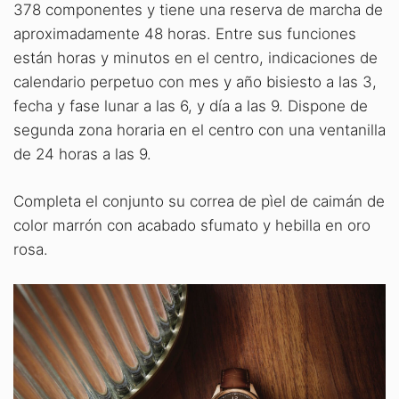
378 componentes y tiene una reserva de marcha de
aproximadamente 48 horas. Entre sus funciones
están horas y minutos en el centro, indicaciones de
calendario perpetuo con mes y año bisiesto a las 3,
fecha y fase lunar a las 6, y día a las 9. Dispone de
segunda zona horaria en el centro con una ventanilla
de 24 horas a las 9.
Completa el conjunto su correa de pìel de caimán de
color marrón con acabado sfumato y hebilla en oro
rosa.