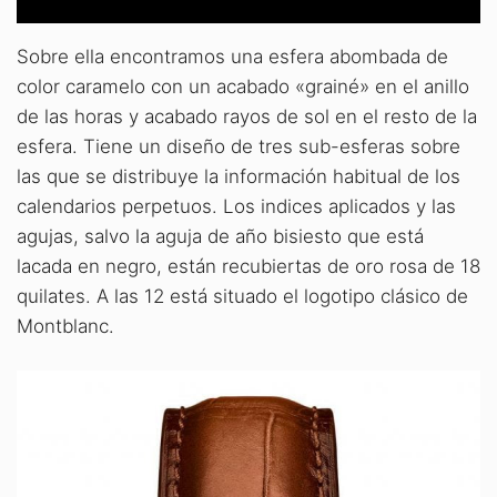
Sobre ella encontramos una esfera abombada de
color caramelo con un acabado «grainé» en el anillo
de las horas y acabado rayos de sol en el resto de la
esfera. Tiene un diseño de tres sub-esferas sobre
las que se distribuye la información habitual de los
calendarios perpetuos. Los indices aplicados y las
agujas, salvo la aguja de año bisiesto que está
lacada en negro, están recubiertas de oro rosa de 18
quilates. A las 12 está situado el logotipo clásico de
Montblanc.