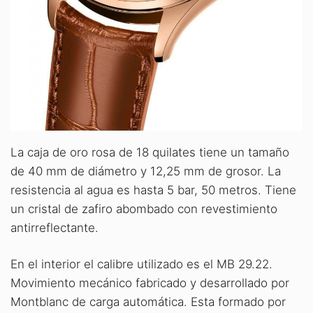
La caja de oro rosa de 18 quilates tiene un tamaño
de 40 mm de diámetro y 12,25 mm de grosor. La
resistencia al agua es hasta 5 bar, 50 metros. Tiene
un cristal de zafiro abombado con revestimiento
antirreflectante.
En el interior el calibre utilizado es el MB 29.22.
Movimiento mecánico fabricado y desarrollado por
Montblanc de carga automática. Esta formado por