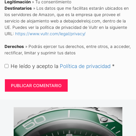
Legitimación
» Tu consentimiento
Destinatarios
» Los datos que me facilitas estarán ubicados en
los servidores de Amazon, que es la empresa que provee el
servicio de alojamiento web a debajodelreloj.com, dentro de la
UE. Puedes ver la política de privacidad de Vultr en la siguiente
URL:
https://www.vultr.com/legal/privacy/
Derechos
» Podrás ejercer tus derechos, entre otros, a acceder,
rectificar, limitar y suprimir tus datos
He leído y acepto la
Política de privacidad
*