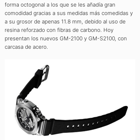
forma octogonal a los que se les añadía gran
comodidad gracias a sus medidas más comedidas y
a su grosor de apenas 11.8 mm, debido al uso de
resina reforzado con fibras de carbono. Hoy
presentan los nuevos GM-2100 y GM-S2100, con
carcasa de acero.