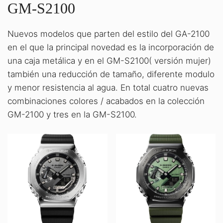
GM-S2100
Nuevos modelos que parten del estilo del GA-2100
en el que la principal novedad es la incorporación de
una caja metálica y en el GM-S2100( versión mujer)
también una reducción de tamaño, diferente modulo
y menor resistencia al agua. En total cuatro nuevas
combinaciones colores / acabados en la colección
GM-2100 y tres en la GM-S2100.