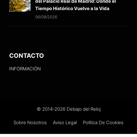
del Palacio Real de Madrid: Donde el
Tiempo Histórico Vuelve a la Vida
06/08/2026
CONTACTO
INFORMACIÓN
© 2014-2026 Debajo del Reloj
Sobre Nosotros
Aviso Legal
Política De Cookies