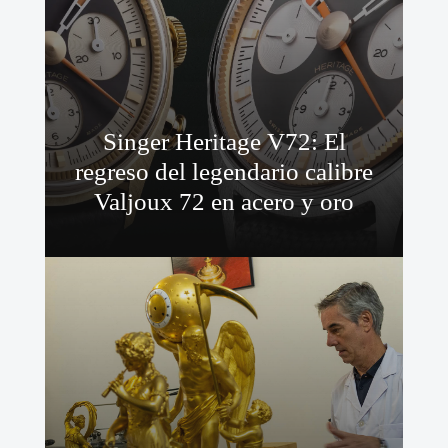
Singer Heritage V72: El
regreso del legendario calibre
Valjoux 72 en acero y oro