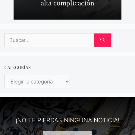
alta complicación
Buscar:
CATEGORÍAS
Categorías
¡NO TE PIERDAS NINGUNA NOTICIA!