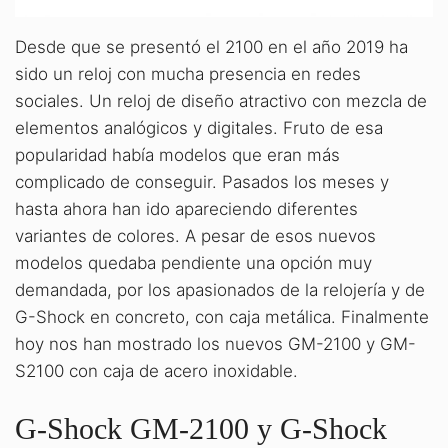
Desde que se presentó el 2100 en el año 2019 ha
sido un reloj con mucha presencia en redes
sociales. Un reloj de diseño atractivo con mezcla de
elementos analógicos y digitales. Fruto de esa
popularidad había modelos que eran más
complicado de conseguir. Pasados los meses y
hasta ahora han ido apareciendo diferentes
variantes de colores. A pesar de esos nuevos
modelos quedaba pendiente una opción muy
demandada, por los apasionados de la relojería y de
G-Shock en concreto, con caja metálica. Finalmente
hoy nos han mostrado los nuevos GM-2100 y GM-
S2100 con caja de acero inoxidable.
G-Shock GM-2100 y G-Shock