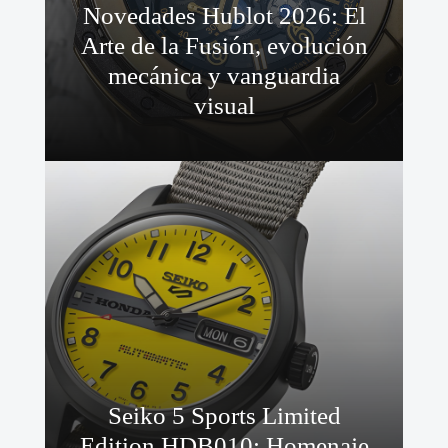
Novedades Hublot 2026: El
Arte de la Fusión, evolución
mecánica y vanguardia
visual
Seiko 5 Sports Limited
Edition HDB010: Homenaje