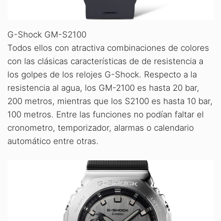
G-Shock GM-S2100
Todos ellos con atractiva combinaciones de colores
con las clásicas características de de resistencia a
los golpes de los relojes G-Shock. Respecto a la
resistencia al agua, los GM-2100 es hasta 20 bar,
200 metros, mientras que los S2100 es hasta 10 bar,
100 metros. Entre las funciones no podían faltar el
cronometro, temporizador, alarmas o calendario
automático entre otras.