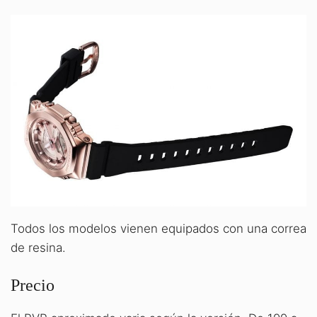
Todos los modelos vienen equipados con una correa
de resina.
Precio