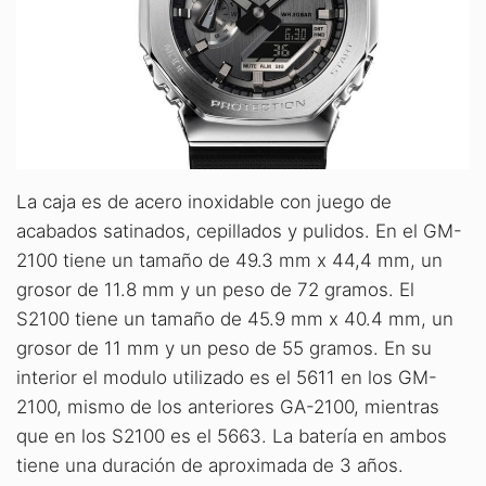
La caja es de acero inoxidable con juego de
acabados satinados, cepillados y pulidos. En el GM-
2100 tiene un tamaño de 49.3 mm x 44,4 mm, un
grosor de 11.8 mm y un peso de 72 gramos. El
S2100 tiene un tamaño de 45.9 mm x 40.4 mm, un
grosor de 11 mm y un peso de 55 gramos. En su
interior el modulo utilizado es el 5611 en los GM-
2100, mismo de los anteriores GA-2100, mientras
que en los S2100 es el 5663. La batería en ambos
tiene una duración de aproximada de 3 años.