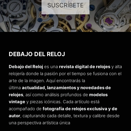
SUSCRÍBETE
DEBAJO DEL RELOJ
Debajo del Reloj
es una
revista digital de relojes
y alta
relojería donde la pasión por el tiempo se fusiona con el
arte de la imagen. Aquí encontrarás la
última
actualidad, lanzamientos y novedades de
relojes
, así como análisis profundos de
modelos
vintage
y piezas icónicas. Cada artículo está
acompañado de
fotografía de relojes exclusiva y de
autor
, capturando cada detalle, textura y calibre desde
una perspectiva artística única