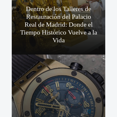
Dentro de los Talleres de
Restauración del Palacio
Real de Madrid: Donde el
Tiempo Histórico Vuelve a la
Vida