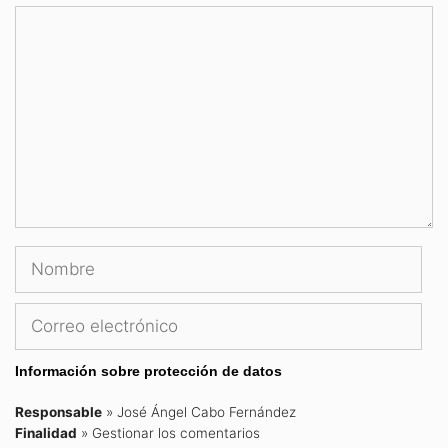
Comentario
Nombre
Correo
electrónico
Información sobre protección de datos
Responsable
» José Ángel Cabo Fernández
Finalidad
» Gestionar los comentarios