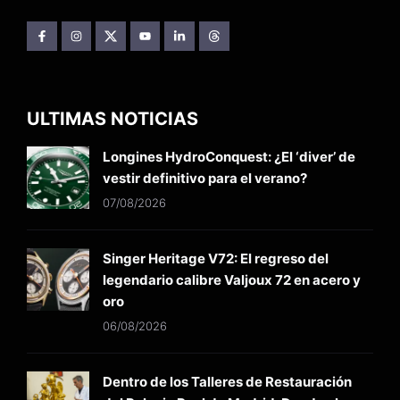
ULTIMAS NOTICIAS
Longines HydroConquest: ¿El ‘diver’ de
vestir definitivo para el verano?
07/08/2026
Singer Heritage V72: El regreso del
legendario calibre Valjoux 72 en acero y
oro
06/08/2026
Dentro de los Talleres de Restauración