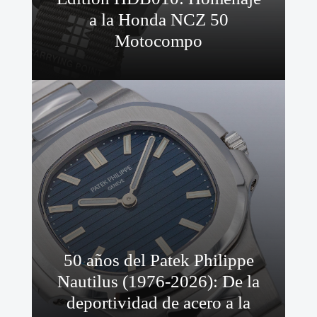
a la Honda NCZ 50
Motocompo
50 años del Patek Philippe
Nautilus (1976-2026): De la
deportividad de acero a la