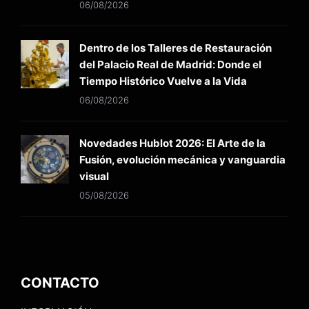
06/08/2026
Dentro de los Talleres de Restauración
del Palacio Real de Madrid: Donde el
Tiempo Histórico Vuelve a la Vida
06/08/2026
Novedades Hublot 2026: El Arte de la
Fusión, evolución mecánica y vanguardia
visual
05/08/2026
CONTACTO