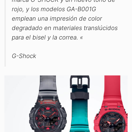
rojo, y los modelos GA-B001G
emplean una impresión de color
degradado en materiales translúcidos
para el bisel y la correa. «
G-Shock