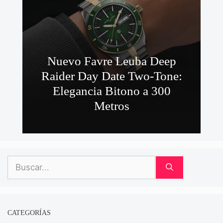
Nuevo Favre Leuba Deep
Raider Day Date Two-Tone:
Elegancia Bitono a 300
Metros
Buscar:
CATEGORÍAS