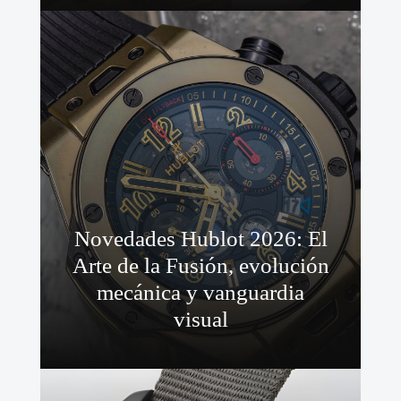
Novedades Hublot 2026: El
Arte de la Fusión, evolución
mecánica y vanguardia
visual