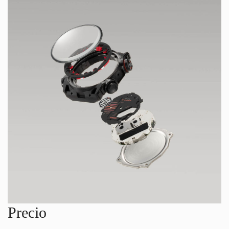
Precio