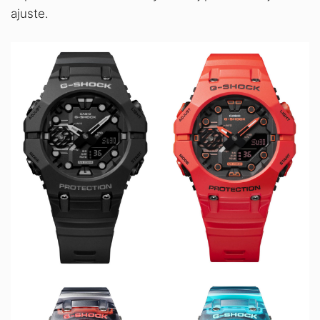
ajuste.