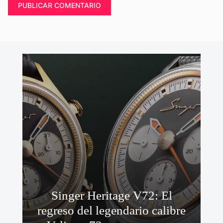
Singer Heritage V72: El
regreso del legendario calibre