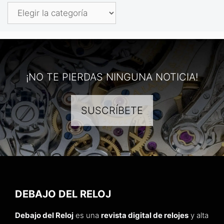
Categorías
¡NO TE PIERDAS NINGUNA NOTICIA!
SUSCRÍBETE
DEBAJO DEL RELOJ
Debajo del Reloj
es una
revista digital de relojes
y alta