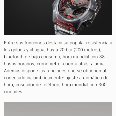
Entre sus funciones destaca su popular resistencia a
los golpes y al agua, hasta 20 bar (200 metros),
bluetooth de bajo consumo, hora mundial con 38
husos horarios, cronometro, cuenta atrás, alarma…
Ademas dispone las funciones que se obtienen al
conectarlo inalámbricamente: ajuste automático de
hora, buscador de teléfono, hora mundial con 300
ciudades…