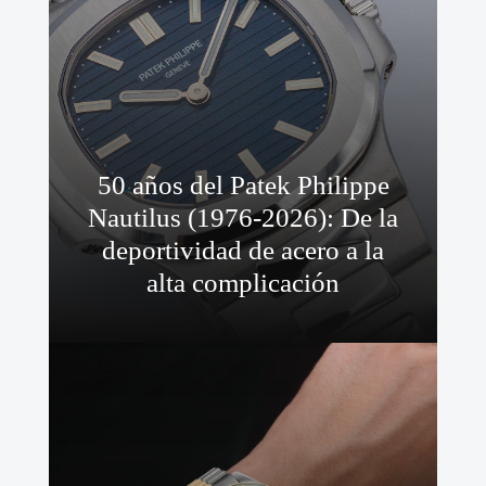
50 años del Patek Philippe
Nautilus (1976-2026): De la
deportividad de acero a la
alta complicación