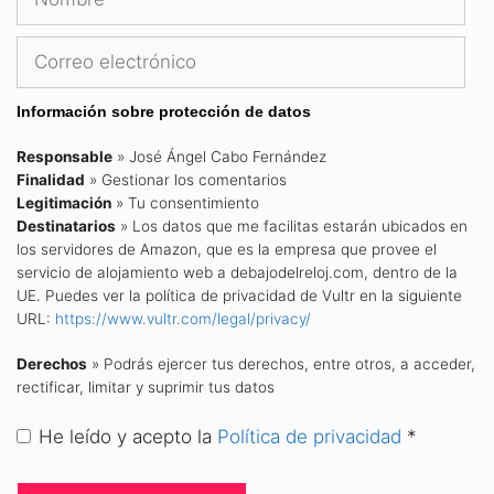
ele
Información sobre protección de datos
Responsable
» José Ángel Cabo Fernández
Finalidad
» Gestionar los comentarios
Legitimación
» Tu consentimiento
Destinatarios
» Los datos que me facilitas estarán ubicados en
los servidores de Amazon, que es la empresa que provee el
servicio de alojamiento web a debajodelreloj.com, dentro de la
UE. Puedes ver la política de privacidad de Vultr en la siguiente
URL:
https://www.vultr.com/legal/privacy/
Derechos
» Podrás ejercer tus derechos, entre otros, a acceder,
rectificar, limitar y suprimir tus datos
He leído y acepto la
Política de privacidad
*