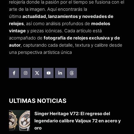
relojería donde la pasión por el tiempo se fusiona con el
arte de la imagen. Aquí encontrarás la
última
actualidad, lanzamientos y novedades de
relojes
, así como análisis profundos de
modelos
vintage
y piezas icónicas. Cada artículo está
acompañado de
fotografía de relojes exclusiva y de
autor
, capturando cada detalle, textura y calibre desde
una perspectiva artística única
ULTIMAS NOTICIAS
Singer Heritage V72: El regreso del
legendario calibre Valjoux 72 en acero y
oro