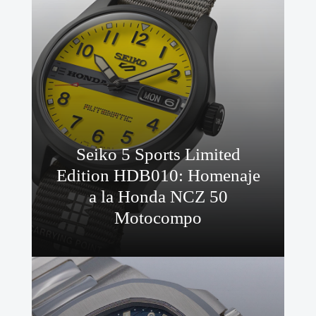
Seiko 5 Sports Limited
Edition HDB010: Homenaje
a la Honda NCZ 50
Motocompo