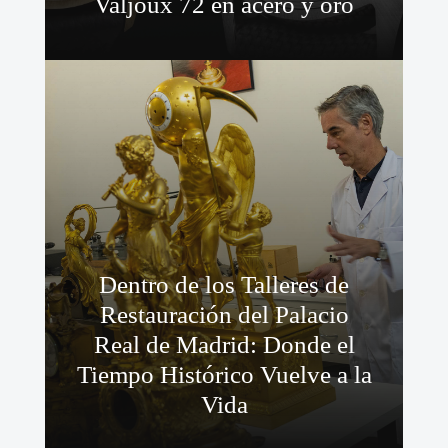
Valjoux 72 en acero y oro
Dentro de los Talleres de
Restauración del Palacio
Real de Madrid: Donde el
Tiempo Histórico Vuelve a la
Vida