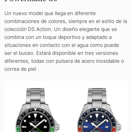
Un nuevo model que llega en diferente
combinaciones de colores, siempre en el estilo de la
colección DS Action. Un diseño elegante que se
combina con un toque deportivo y adaptado a
situaciones en contacto con el agua como puede
ser el buceo. Estará disponible en tres versiones
diferentes, todas con pulsera de acero inoxidable o
correa de piel .