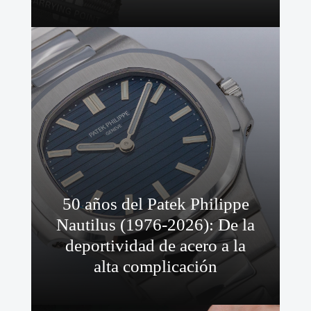
50 años del Patek Philippe
Nautilus (1976-2026): De la
deportividad de acero a la
alta complicación