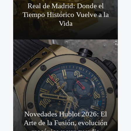
Real de Madrid: Donde el
Tiempo Histórico Vuelve a la
Vida
Novedades Hublot 2026: El
Arte de la Fusión, evolución