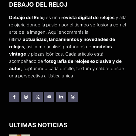
DEBAJO DEL RELOJ
Debajo del Reloj
es una
revista digital de relojes
y alta
relojería donde la pasión por el tiempo se fusiona con el
arte de la imagen. Aquí encontrarás la
última
actualidad, lanzamientos y novedades de
relojes
, así como análisis profundos de
modelos
vintage
y piezas icónicas. Cada artículo está
acompañado de
fotografía de relojes exclusiva y de
autor
, capturando cada detalle, textura y calibre desde
una perspectiva artística única
ULTIMAS NOTICIAS