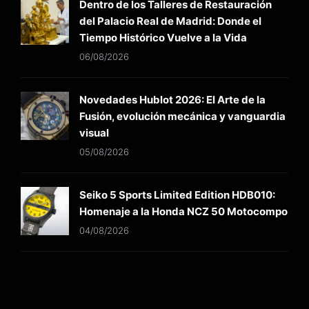
Dentro de los Talleres de Restauración
del Palacio Real de Madrid: Donde el
Tiempo Histórico Vuelve a la Vida
06/08/2026
Novedades Hublot 2026: El Arte de la
Fusión, evolución mecánica y vanguardia
visual
05/08/2026
Seiko 5 Sports Limited Edition HDB010:
Homenaje a la Honda NCZ 50 Motocompo
04/08/2026