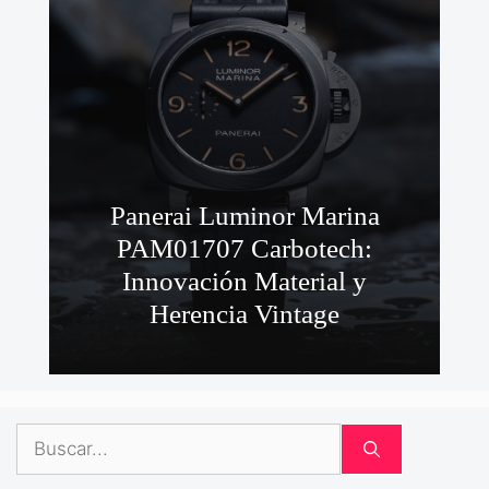
Panerai Luminor Marina
PAM01707 Carbotech:
Innovación Material y
Herencia Vintage
Buscar: