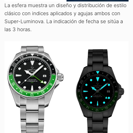
La esfera muestra un diseño y distribución de estilo
clásico con indices aplicados y agujas ambos con
Super-Luminova. La indicación de fecha se sitúa a
las 3 horas.