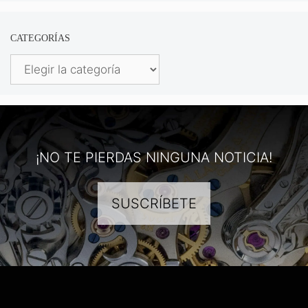
CATEGORÍAS
Categorías
¡NO TE PIERDAS NINGUNA NOTICIA!
SUSCRÍBETE