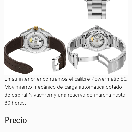
En su interior encontramos el calibre Powermatic 80.
Movimiento mecánico de carga automática dotado
de espiral Nivachron y una reserva de marcha hasta
80 horas.
Precio