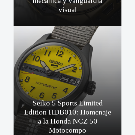
mecánica y vanguardia
visual
Seiko 5 Sports Limited
Edition HDB010: Homenaje
a la Honda NCZ 50
Motocompo