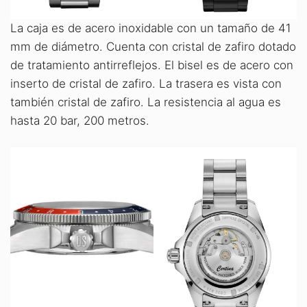
La caja es de acero inoxidable con un tamaño de 41
mm de diámetro. Cuenta con cristal de zafiro dotado
de tratamiento antirreflejos. El bisel es de acero con
inserto de cristal de zafiro. La trasera es vista con
también cristal de zafiro. La resistencia al agua es
hasta 20 bar, 200 metros.