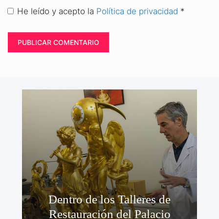
He leído y acepto la
Política de privacidad
*
Dentro de los Talleres de
Restauración del Palacio