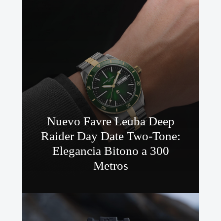
Nuevo Favre Leuba Deep
Raider Day Date Two-Tone:
Elegancia Bitono a 300
Metros