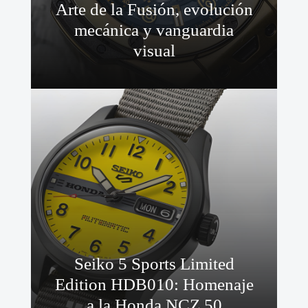
Arte de la Fusión, evolución
mecánica y vanguardia
visual
Seiko 5 Sports Limited
Edition HDB010: Homenaje
a la Honda NCZ 50