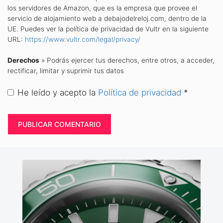
los servidores de Amazon, que es la empresa que provee el
servicio de alojamiento web a debajodelreloj.com, dentro de la
UE. Puedes ver la política de privacidad de Vultr en la siguiente
URL:
https://www.vultr.com/legal/privacy/
Derechos
» Podrás ejercer tus derechos, entre otros, a acceder,
rectificar, limitar y suprimir tus datos
He leído y acepto la
Política de privacidad
*