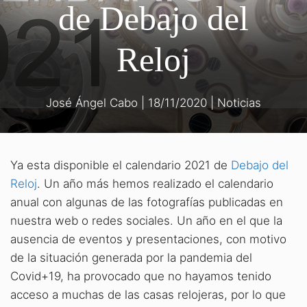
de Debajo del
Reloj
José Ángel Cabo
|
18/11/2020
|
Noticias
Ya esta disponible el calendario 2021 de
Debajo del
Reloj
. Un año más hemos realizado el calendario
anual con algunas de las fotografías publicadas en
nuestra web o redes sociales. Un año en el que la
ausencia de eventos y presentaciones, con motivo
de la situación generada por la pandemia del
Covid+19, ha provocado que no hayamos tenido
acceso a muchas de las casas relojeras, por lo que