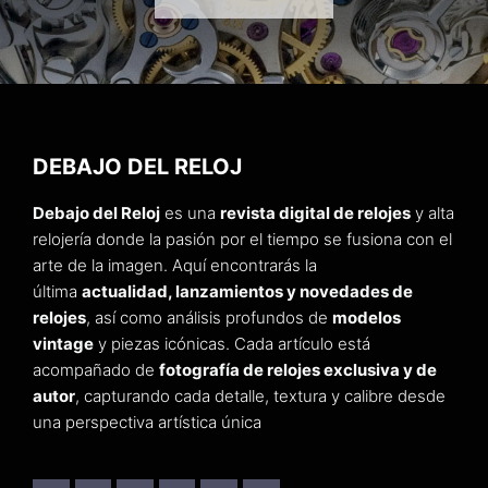
DEBAJO DEL RELOJ
Debajo del Reloj
es una
revista digital de relojes
y alta
relojería donde la pasión por el tiempo se fusiona con el
arte de la imagen. Aquí encontrarás la
última
actualidad, lanzamientos y novedades de
relojes
, así como análisis profundos de
modelos
vintage
y piezas icónicas. Cada artículo está
acompañado de
fotografía de relojes exclusiva y de
autor
, capturando cada detalle, textura y calibre desde
una perspectiva artística única