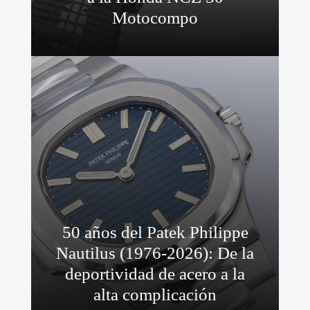
Motocompo
50 años del Patek Philippe
Nautilus (1976-2026): De la
deportividad de acero a la
alta complicación