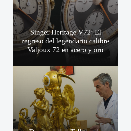
Singer Heritage V72: El
regreso del legendario calibre
Valjoux 72 en acero y oro