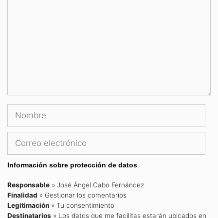
Nombre
Correo
electrónico
Información sobre protección de datos
Responsable
» José Ángel Cabo Fernández
Finalidad
» Gestionar los comentarios
Legitimación
» Tu consentimiento
Destinatarios
» Los datos que me facilitas estarán ubicados en