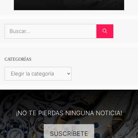
Buscar:
CATEGORÍAS
Categorías
¡NO TE PIERDAS NINGUNA NOTICIA!
SUSCRÍBETE