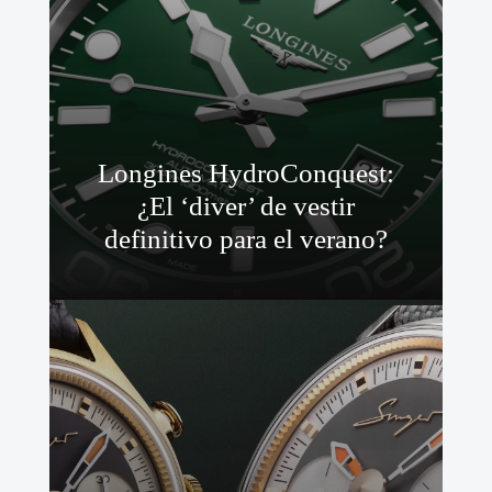
Longines HydroConquest:
¿El ‘diver’ de vestir
definitivo para el verano?