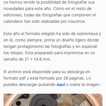
no hemos tenido la posibilidad de fotografiar sus
novedades para este año.
Como en el resto de
ediciones, todas las fotografías que componen el
calendario han sido realizadas por nosotros.
Este año el formato elegido ha sido de sobremesa y
en él, como siempre, prima un diseño ligero donde
tengan protagonismo las fotografías y en especial
los relojes. Esta preparado para imprimirse en un
tamaño de 21 x 14.8 mm.
El archivo está disponible para su descarga en
formato pdf y está formado por 28 paginas. Lo
puedes descargar pulsando
aquí
o sobre la imagen :