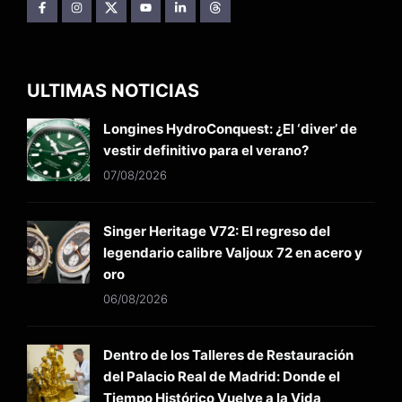
ULTIMAS NOTICIAS
Longines HydroConquest: ¿El ‘diver’ de
vestir definitivo para el verano?
07/08/2026
Singer Heritage V72: El regreso del
legendario calibre Valjoux 72 en acero y
oro
06/08/2026
Dentro de los Talleres de Restauración
del Palacio Real de Madrid: Donde el
Tiempo Histórico Vuelve a la Vida