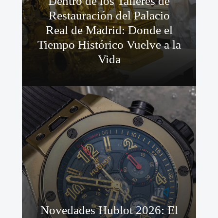
Dentro de los Talleres de
Restauración del Palacio
Real de Madrid: Donde el
Tiempo Histórico Vuelve a la
Vida
Novedades Hublot 2026: El