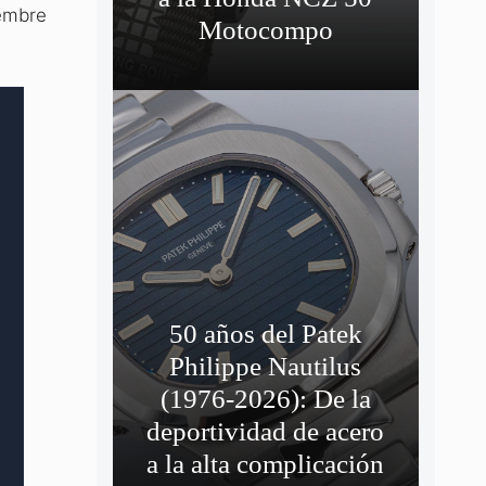
iembre
Motocompo
50 años del Patek
Philippe Nautilus
(1976-2026): De la
deportividad de acero
a la alta complicación