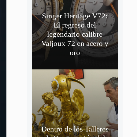
Singer Heritage V72:
El regreso del
legendario calibre
Valjoux 72 en acero y
oro
Dentro de los Talleres