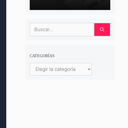
Buscar:
CATEGORÍAS
Categorías