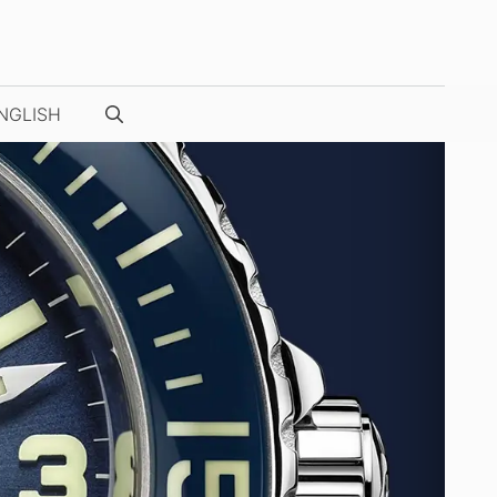
NGLISH
NUESTRAS FOTOS / VÍDEOS