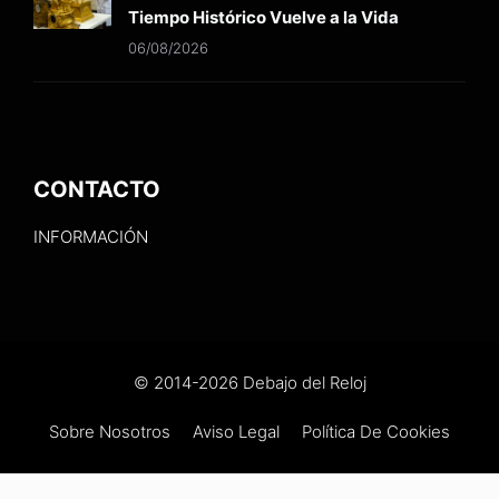
Tiempo Histórico Vuelve a la Vida
06/08/2026
CONTACTO
INFORMACIÓN
© 2014-2026 Debajo del Reloj
Sobre Nosotros
Aviso Legal
Política De Cookies