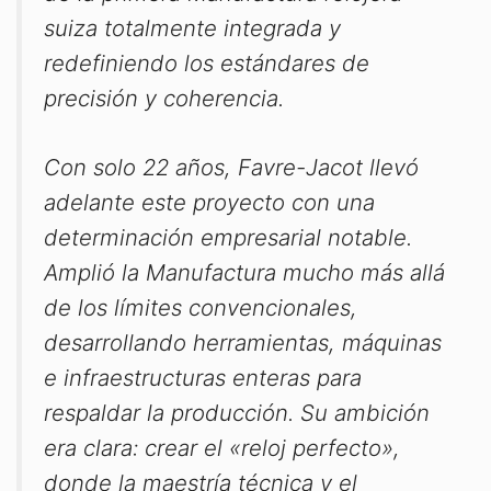
suiza totalmente integrada y
redefiniendo los estándares de
precisión y coherencia.
Con solo 22 años, Favre-Jacot llevó
adelante este proyecto con una
determinación empresarial notable.
Amplió la Manufactura mucho más allá
de los límites convencionales,
desarrollando herramientas, máquinas
e infraestructuras enteras para
respaldar la producción. Su ambición
era clara: crear el «reloj perfecto»,
donde la maestría técnica y el