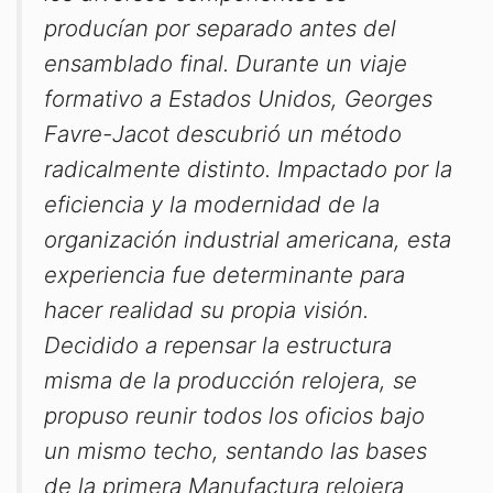
producían por separado antes del
ensamblado final. Durante un viaje
formativo a Estados Unidos, Georges
Favre-Jacot descubrió un método
radicalmente distinto. Impactado por la
eficiencia y la modernidad de la
organización industrial americana, esta
experiencia fue determinante para
hacer realidad su propia visión.
Decidido a repensar la estructura
misma de la producción relojera, se
propuso reunir todos los oficios bajo
un mismo techo, sentando las bases
de la primera Manufactura relojera