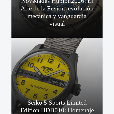
Novedades Hublot 2026: El
Arte de la Fusión, evolución
mecánica y vanguardia
visual
Seiko 5 Sports Limited
Edition HDB010: Homenaje