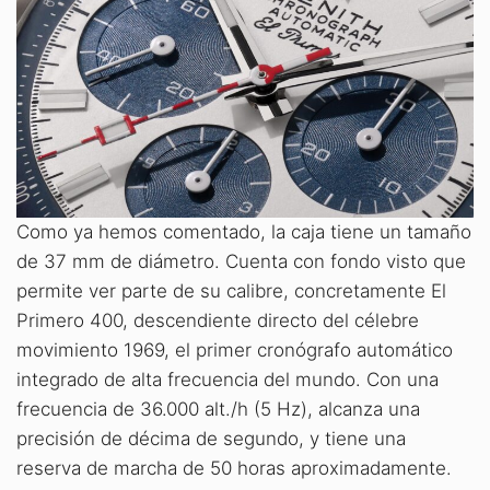
Como ya hemos comentado, la caja tiene un tamaño
de 37 mm de diámetro. Cuenta con fondo visto que
permite ver parte de su calibre, concretamente El
Primero 400, descendiente directo del célebre
movimiento 1969, el primer cronógrafo automático
integrado de alta frecuencia del mundo. Con una
frecuencia de 36.000 alt./h (5 Hz), alcanza una
precisión de décima de segundo, y tiene una
reserva de marcha de 50 horas aproximadamente.