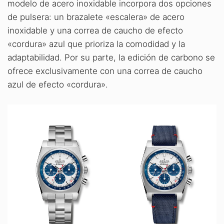
modelo de acero inoxidable incorpora dos opciones
de pulsera: un brazalete «escalera» de acero
inoxidable y una correa de caucho de efecto
«cordura» azul que prioriza la comodidad y la
adaptabilidad. Por su parte, la edición de carbono se
ofrece exclusivamente con una correa de caucho
azul de efecto «cordura».