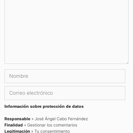
Comentario
Nombre
Correo
electrónico
Información sobre protección de datos
Responsable
» José Ángel Cabo Fernández
Finalidad
» Gestionar los comentarios
Legitimación
» Tu consentimiento