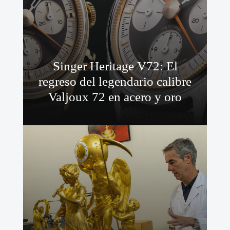
Singer Heritage V72: El
regreso del legendario calibre
Valjoux 72 en acero y oro