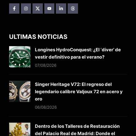
ULTIMAS NOTICIAS
Longines HydroConquest: ¿El ‘diver’ de
vestir definitivo para el verano?
07/08/2026
Singer Heritage V72: El regreso del
legendario calibre Valjoux 72 en acero y
oro
06/08/2026
Dentro de los Talleres de Restauración
del Palacio Real de Madrid: Donde el