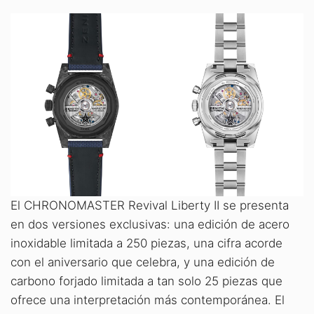
El CHRONOMASTER Revival Liberty II se presenta
en dos versiones exclusivas: una edición de acero
inoxidable limitada a 250 piezas, una cifra acorde
con el aniversario que celebra, y una edición de
carbono forjado limitada a tan solo 25 piezas que
ofrece una interpretación más contemporánea. El