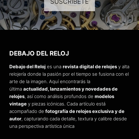
SUSCRÍBETE
DEBAJO DEL RELOJ
Debajo del Reloj
es una
revista digital de relojes
y alta
relojería donde la pasión por el tiempo se fusiona con el
arte de la imagen. Aquí encontrarás la
última
actualidad, lanzamientos y novedades de
relojes
, así como análisis profundos de
modelos
vintage
y piezas icónicas. Cada artículo está
acompañado de
fotografía de relojes exclusiva y de
autor
, capturando cada detalle, textura y calibre desde
una perspectiva artística única