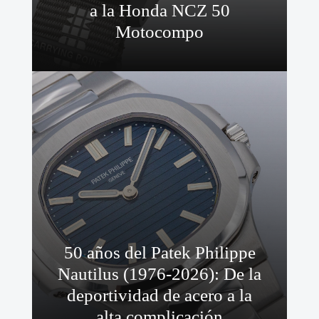
a la Honda NCZ 50
Motocompo
50 años del Patek Philippe
Nautilus (1976-2026): De la
deportividad de acero a la
alta complicación