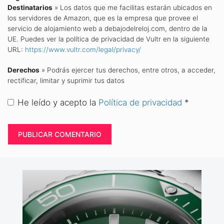
Destinatarios
» Los datos que me facilitas estarán ubicados en
los servidores de Amazon, que es la empresa que provee el
servicio de alojamiento web a debajodelreloj.com, dentro de la
UE. Puedes ver la política de privacidad de Vultr en la siguiente
URL:
https://www.vultr.com/legal/privacy/
Derechos
» Podrás ejercer tus derechos, entre otros, a acceder,
rectificar, limitar y suprimir tus datos
He leído y acepto la
Política de privacidad
*