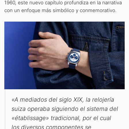
1960, este nuevo capítulo profundiza en la narrativa
con un enfoque más simbólico y conmemorativo.
«A mediados del siglo XIX, la relojería
suiza operaba siguiendo el sistema del
«établissage» tradicional, por el cual
los diversos componentes se