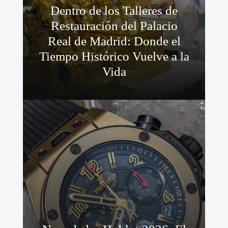
Dentro de los Talleres de
Restauración del Palacio
Real de Madrid: Donde el
Tiempo Histórico Vuelve a la
Vida