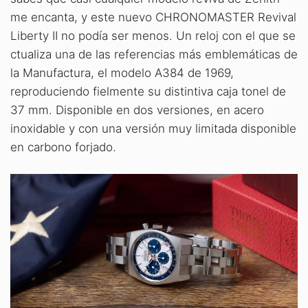
me encanta, y este nuevo CHRONOMASTER Revival
Liberty II no podía ser menos. Un reloj con el que se
ctualiza una de las referencias más emblemáticas de
la Manufactura, el modelo A384 de 1969,
reproduciendo fielmente su distintiva caja tonel de
37 mm. Disponible en dos versiones, en acero
inoxidable y con una versión muy limitada disponible
en carbono forjado.