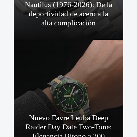
Nautilus (1976-2026): De la
deportividad de acero a la
alta complicación
Nuevo Favre Leuba Deep
Raider Day Date Two-Tone:
Elegancia Bitono a 300