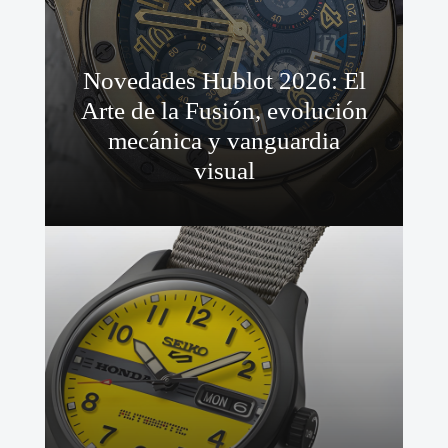
Novedades Hublot 2026: El
Arte de la Fusión, evolución
mecánica y vanguardia
visual