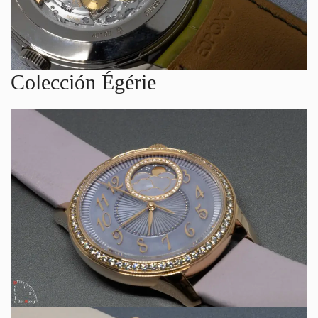
Colección Égérie