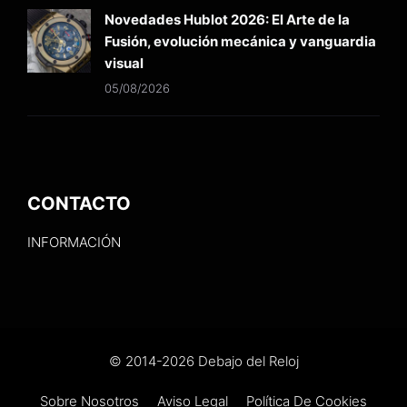
Novedades Hublot 2026: El Arte de la
Fusión, evolución mecánica y vanguardia
visual
05/08/2026
CONTACTO
INFORMACIÓN
© 2014-2026 Debajo del Reloj
Sobre Nosotros
Aviso Legal
Política De Cookies