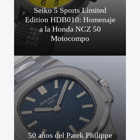
Seiko 5 Sports Limited
Edition HDB010: Homenaje
a la Honda NCZ 50
Motocompo
50 años del Patek Philippe