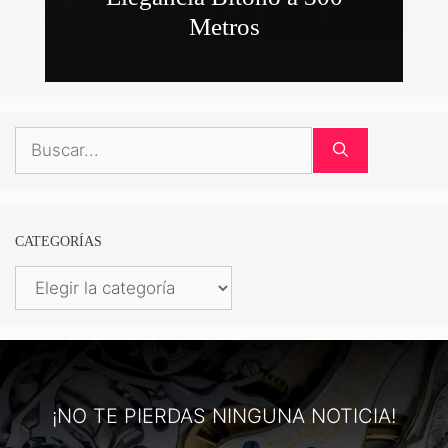
Metros
Buscar:
CATEGORÍAS
Categorías
¡NO TE PIERDAS NINGUNA NOTICIA!