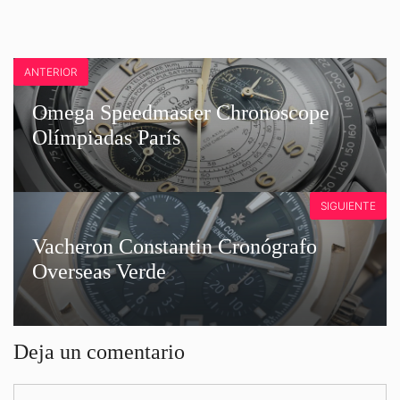
ANTERIOR
Omega Speedmaster Chronoscope
Olímpiadas París
SIGUIENTE
Vacheron Constantin Cronógrafo
Overseas Verde
Deja un comentario
Comentario