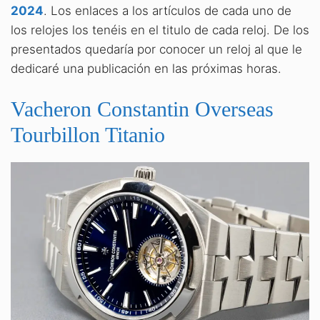
2024
. Los enlaces a los artículos de cada uno de
los relojes los tenéis en el titulo de cada reloj. De los
presentados quedaría por conocer un reloj al que le
dedicaré una publicación en las próximas horas.
Vacheron Constantin Overseas
Tourbillon Titanio