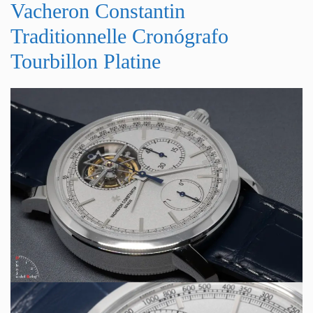
Vacheron Constantin
Traditionnelle Cronógrafo
Tourbillon Platine