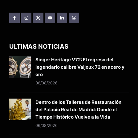
ULTIMAS NOTICIAS
Singer Heritage V72: El regreso del
legendario calibre Valjoux 72 en acero y
oro
06/08/2026
Dentro de los Talleres de Restauración
del Palacio Real de Madrid: Donde el
Tiempo Histórico Vuelve a la Vida
06/08/2026