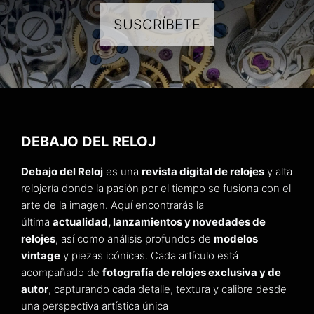
SUSCRÍBETE
DEBAJO DEL RELOJ
Debajo del Reloj
es una
revista digital de relojes
y alta
relojería donde la pasión por el tiempo se fusiona con el
arte de la imagen. Aquí encontrarás la
última
actualidad, lanzamientos y novedades de
relojes
, así como análisis profundos de
modelos
vintage
y piezas icónicas. Cada artículo está
acompañado de
fotografía de relojes exclusiva y de
autor
, capturando cada detalle, textura y calibre desde
una perspectiva artística única