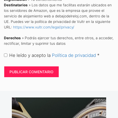
Destinatarios
» Los datos que me facilitas estarán ubicados en
los servidores de Amazon, que es la empresa que provee el
servicio de alojamiento web a debajodelreloj.com, dentro de la
UE. Puedes ver la política de privacidad de Vultr en la siguiente
URL:
https://www.vultr.com/legal/privacy/
Derechos
» Podrás ejercer tus derechos, entre otros, a acceder,
rectificar, limitar y suprimir tus datos
He leído y acepto la
Política de privacidad
*