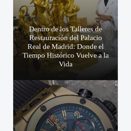
Dentro de los Talleres de
Restauración del Palacio
Real de Madrid: Donde el
Tiempo Histórico Vuelve a la
Vida