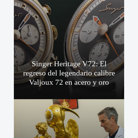
Singer Heritage V72: El
regreso del legendario calibre
Valjoux 72 en acero y oro