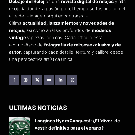
Debajo del Reloj
es una
revista digital de relojes
y alta
relojería donde la pasión por el tiempo se fusiona con el
arte de la imagen. Aquí encontrarás la
última
actualidad, lanzamientos y novedades de
relojes
, así como análisis profundos de
modelos
vintage
y piezas icónicas. Cada artículo está
acompañado de
fotografía de relojes exclusiva y de
autor
, capturando cada detalle, textura y calibre desde
una perspectiva artística única
ULTIMAS NOTICIAS
Longines HydroConquest: ¿El ‘diver’ de
vestir definitivo para el verano?