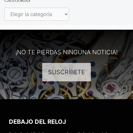
CATEGORÍAS
Categorías
¡NO TE PIERDAS NINGUNA NOTICIA!
SUSCRÍBETE
DEBAJO DEL RELOJ