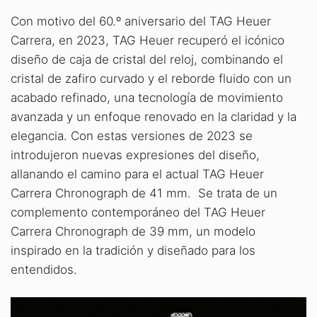
Con motivo del 60.º aniversario del TAG Heuer
Carrera, en 2023, TAG Heuer recuperó el icónico
diseño de caja de cristal del reloj, combinando el
cristal de zafiro curvado y el reborde fluido con un
acabado refinado, una tecnología de movimiento
avanzada y un enfoque renovado en la claridad y la
elegancia. Con estas versiones de 2023 se
introdujeron nuevas expresiones del diseño,
allanando el camino para el actual TAG Heuer
Carrera Chronograph de 41 mm. Se trata de un
complemento contemporáneo del TAG Heuer
Carrera Chronograph de 39 mm, un modelo
inspirado en la tradición y diseñado para los
entendidos.