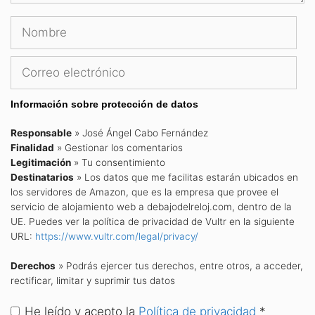
Nombre
Correo
electrónico
Información sobre protección de datos
Responsable
» José Ángel Cabo Fernández
Finalidad
» Gestionar los comentarios
Legitimación
» Tu consentimiento
Destinatarios
» Los datos que me facilitas estarán ubicados en
los servidores de Amazon, que es la empresa que provee el
servicio de alojamiento web a debajodelreloj.com, dentro de la
UE. Puedes ver la política de privacidad de Vultr en la siguiente
URL:
https://www.vultr.com/legal/privacy/
Derechos
» Podrás ejercer tus derechos, entre otros, a acceder,
rectificar, limitar y suprimir tus datos
He leído y acepto la
Política de privacidad
*