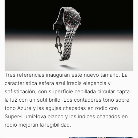
Tres referencias inauguran este nuevo tamaño. La
característica esfera azul irradia elegancia y
sofisticación, con superficie cepillada circular capta
la luz con un sutil brillo. Los contadores tono sobre
tono Azuré y las agujas chapadas en rodio con
Super-LumiNova blanco y los índices chapados en
rodio mejoran la legibilidad.