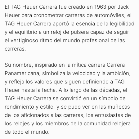
El TAG Heuer Carrera fue creado en 1963 por Jack
Heuer para cronometrar carreras de automóviles, el
TAG Heuer Carrera aportó la esencia de la legibilidad
y el equilibrio a un reloj de pulsera capaz de seguir
el vertiginoso ritmo del mundo profesional de las
carreras.
Su nombre, inspirado en la mítica carrera Carrera
Panamericana, simboliza la velocidad y la ambición,
y refleja los valores que siguen definiendo a TAG
Heuer hasta la fecha. A lo largo de las décadas, el
TAG Heuer Carrera se convirtió en un símbolo de
rendimiento y estilo, y se pudo ver en las muñecas
de los aficionados a las carreras, los entusiastas de
los relojes y los miembros de la comunidad relojera
de todo el mundo.