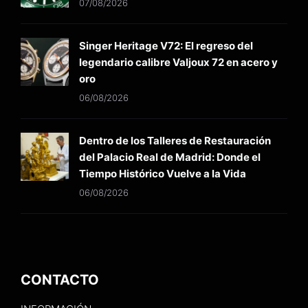
07/08/2026
Singer Heritage V72: El regreso del
legendario calibre Valjoux 72 en acero y
oro
06/08/2026
Dentro de los Talleres de Restauración
del Palacio Real de Madrid: Donde el
Tiempo Histórico Vuelve a la Vida
06/08/2026
CONTACTO