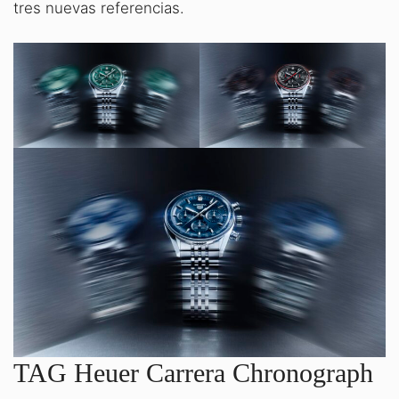
tres nuevas referencias.
TAG Heuer Carrera Chronograph