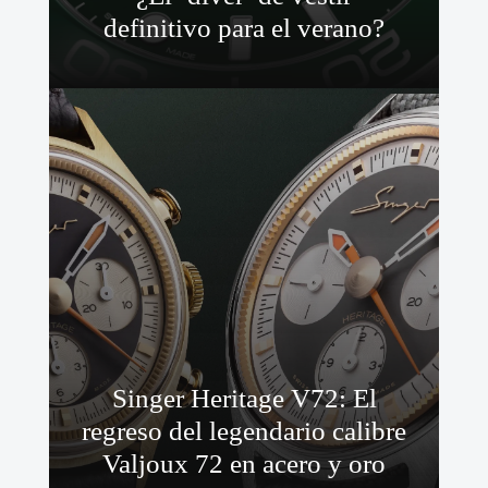
definitivo para el verano?
Singer Heritage V72: El
regreso del legendario calibre
Valjoux 72 en acero y oro