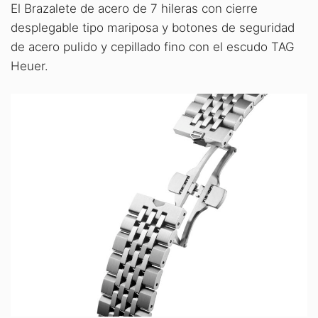
El Brazalete de acero de 7 hileras con cierre
desplegable tipo mariposa y botones de seguridad
de acero pulido y cepillado fino con el escudo TAG
Heuer.