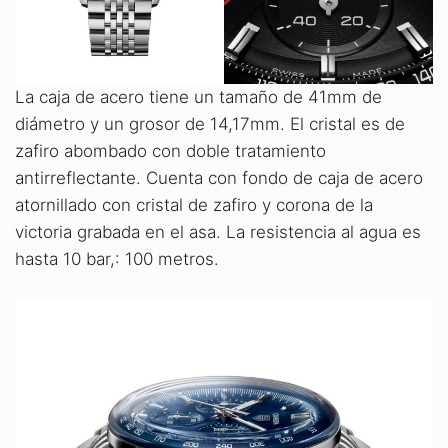
La caja de acero tiene un tamaño de 41mm de
diámetro y un grosor de 14,17mm. El cristal es de
zafiro abombado con doble tratamiento
antirreflectante. Cuenta con fondo de caja de acero
atornillado con cristal de zafiro y corona de la
victoria grabada en el asa. La resistencia al agua es
hasta 10 bar,: 100 metros.