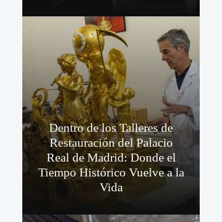
Dentro de los Talleres de
Restauración del Palacio
Real de Madrid: Donde el
Tiempo Histórico Vuelve a la
Vida