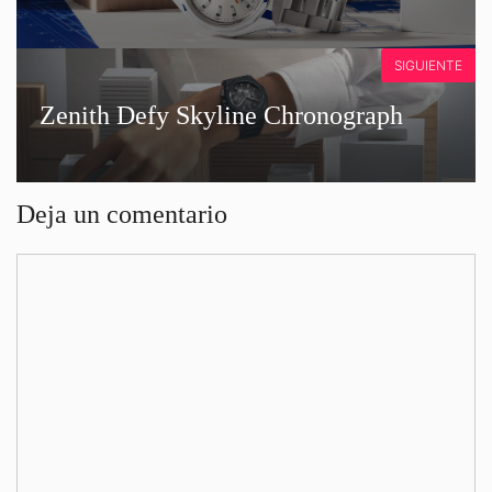
SIGUIENTE
Zenith Defy Skyline Chronograph
Deja un comentario
Comentario