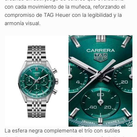
con cada movimiento de la muñeca, reforzando el
compromiso de TAG Heuer con la legibilidad y la
armonía visual.
La esfera negra complementa el trío con sutiles