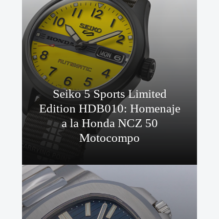
Seiko 5 Sports Limited
Edition HDB010: Homenaje
a la Honda NCZ 50
Motocompo