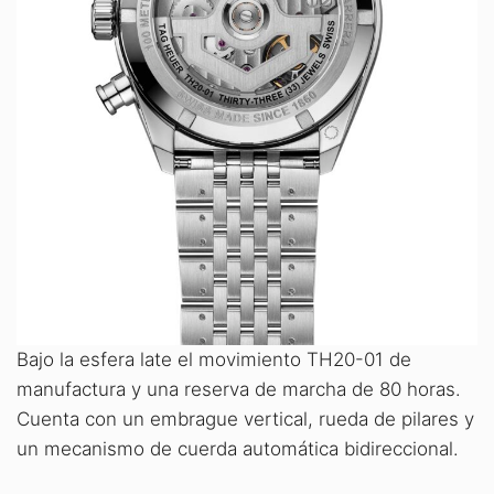
Bajo la esfera late el movimiento TH20-01 de
manufactura y una reserva de marcha de 80 horas.
Cuenta con un embrague vertical, rueda de pilares y
un mecanismo de cuerda automática bidireccional.