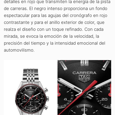
detalles en rojo que transmiten la energía de la pista
de carreras. El negro intenso proporciona un fondo
espectacular para las agujas del cronógrafo en rojo
contrastante y para el anillo exterior de color, que
realza el diseño con un toque refinado. Con cada
mirada, se evoca la emoción de la velocidad, la
precisión del tiempo y la intensidad emocional del
automovilismo.