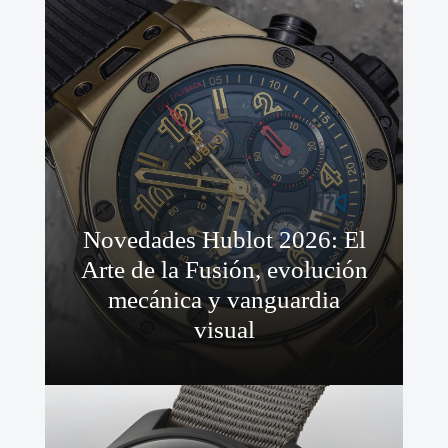
Novedades Hublot 2026: El
Arte de la Fusión, evolución
mecánica y vanguardia
visual