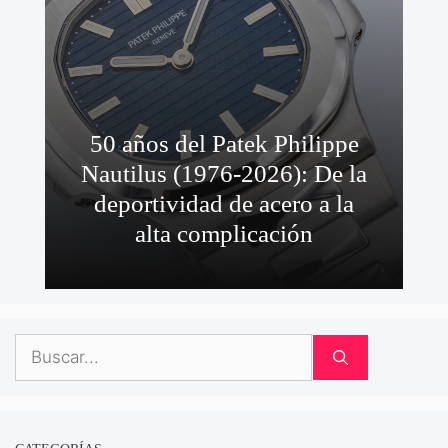
50 años del Patek Philippe
Nautilus (1976-2026): De la
deportividad de acero a la
alta complicación
Buscar: