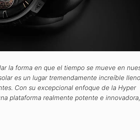
lar la forma en que el tiempo se mueve en nues
solar es un lugar tremendamente increíble llen
tes. Con su excepcional enfoque de la Hyper
na plataforma realmente potente e innovadora