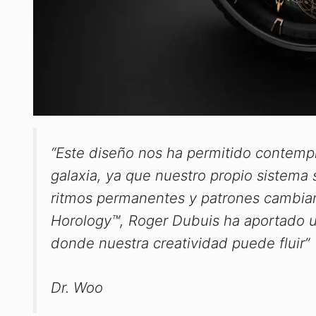
“Este diseño nos ha permitido contemp
galaxia, ya que nuestro propio sistema 
ritmos permanentes y patrones cambian
Horology™, Roger Dubuis ha aportado u
donde nuestra creatividad puede fluir”
Dr. Woo