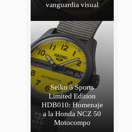
vanguardia visual
Seiko 5 Sports
Limited Edition
HDB010: Homenaje
a la Honda NCZ 50
Motocompo