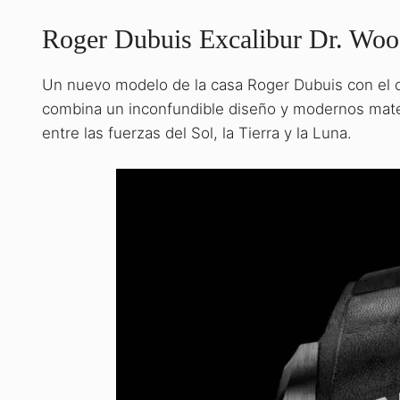
Roger Dubuis Excalibur Dr. Woo
Un nuevo modelo de la casa Roger Dubuis con el car
combina un inconfundible diseño y modernos mater
entre las fuerzas del Sol, la Tierra y la Luna.