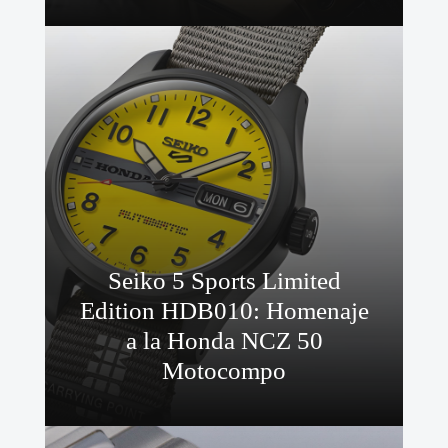
Seiko 5 Sports Limited
Edition HDB010: Homenaje
a la Honda NCZ 50
Motocompo