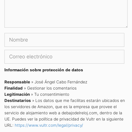
Nombre
Correo
electrónico
Información sobre protección de datos
Responsable
» José Ángel Cabo Fernández
Finalidad
» Gestionar los comentarios
Legitimación
» Tu consentimiento
Destinatarios
» Los datos que me facilitas estarán ubicados en
los servidores de Amazon, que es la empresa que provee el
servicio de alojamiento web a debajodelreloj.com, dentro de la
UE. Puedes ver la política de privacidad de Vultr en la siguiente
URL:
https://www.vultr.com/legal/privacy/