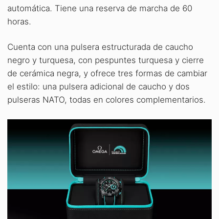
automática. Tiene una reserva de marcha de 60
horas.
Cuenta con una pulsera estructurada de caucho
negro y turquesa, con pespuntes turquesa y cierre
de cerámica negra, y ofrece tres formas de cambiar
el estilo: una pulsera adicional de caucho y dos
pulseras NATO, todas en colores complementarios.