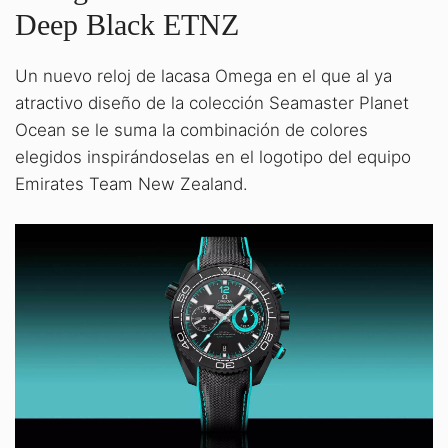
Deep Black ETNZ
Un nuevo reloj de lacasa Omega en el que al ya
atractivo diseño de la colección Seamaster Planet
Ocean se le suma la combinación de colores
elegidos inspirándoselas en el logotipo del equipo
Emirates Team New Zealand.