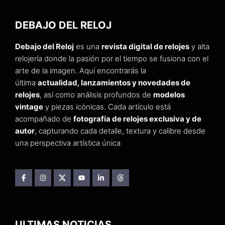
DEBAJO DEL RELOJ
Debajo del Reloj
es una
revista digital de relojes
y alta
relojería donde la pasión por el tiempo se fusiona con el
arte de la imagen. Aquí encontrarás la
última
actualidad, lanzamientos y novedades de
relojes
, así como análisis profundos de
modelos
vintage
y piezas icónicas. Cada artículo está
acompañado de
fotografía de relojes exclusiva y de
autor
, capturando cada detalle, textura y calibre desde
una perspectiva artística única
ULTIMAS NOTICIAS