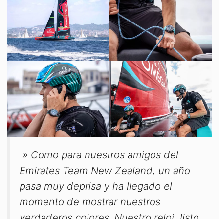
» Como para nuestros amigos del
Emirates Team New Zealand, un año
pasa muy deprisa y ha llegado el
momento de mostrar nuestros
verdaderos colores. Nuestro reloj, listo