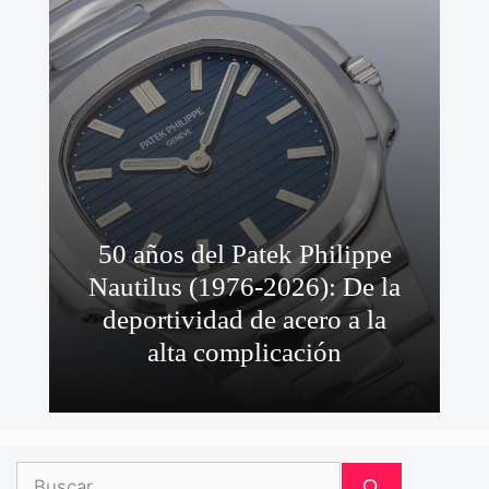
50 años del Patek Philippe
Nautilus (1976-2026): De la
deportividad de acero a la
alta complicación
Buscar: