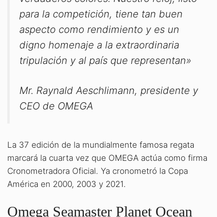
para la competición, tiene tan buen
aspecto como rendimiento y es un
digno homenaje a la extraordinaria
tripulación y al país que representan»
Mr. Raynald Aeschlimann, presidente y
CEO de OMEGA
La 37 edición de la mundialmente famosa regata
marcará la cuarta vez que OMEGA actúa como firma
Cronometradora Oficial. Ya cronometró la Copa
América en 2000, 2003 y 2021.
Omega Seamaster Planet Ocean