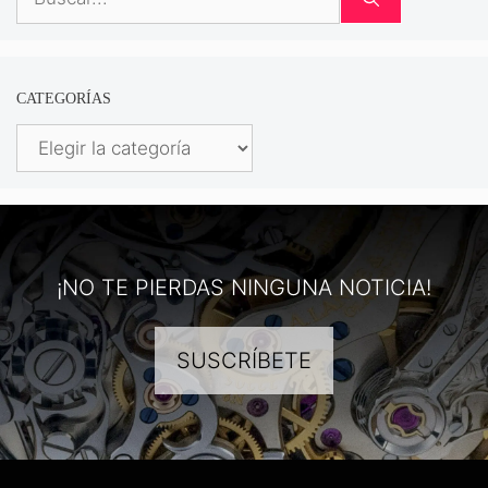
CATEGORÍAS
Categorías
¡NO TE PIERDAS NINGUNA NOTICIA!
SUSCRÍBETE