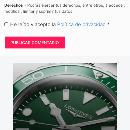
Derechos
» Podrás ejercer tus derechos, entre otros, a acceder,
rectificar, limitar y suprimir tus datos
He leído y acepto la
Política de privacidad
*