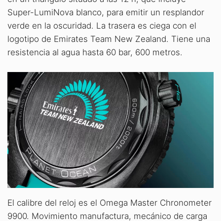
Super-LumiNova blanco, para emitir un resplandor
verde en la oscuridad. La trasera es ciega con el
logotipo de Emirates Team New Zealand. Tiene una
resistencia al agua hasta 60 bar, 600 metros.
El calibre del reloj es el Omega Master Chronometer
9900. Movimiento manufactura, mecánico de carga