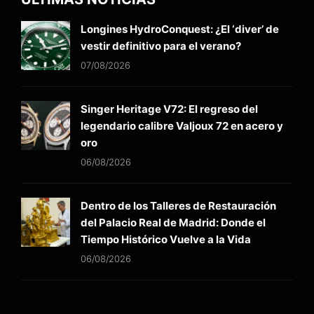
Longines HydroConquest: ¿El ‘diver’ de
vestir definitivo para el verano?
07/08/2026
Singer Heritage V72: El regreso del
legendario calibre Valjoux 72 en acero y
oro
06/08/2026
Dentro de los Talleres de Restauración
del Palacio Real de Madrid: Donde el
Tiempo Histórico Vuelve a la Vida
06/08/2026