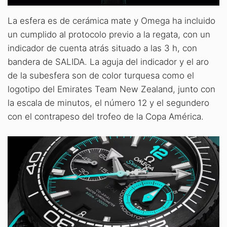
La esfera es de cerámica mate y Omega ha incluido
un cumplido al protocolo previo a la regata, con un
indicador de cuenta atrás situado a las 3 h, con
bandera de SALIDA. La aguja del indicador y el aro
de la subesfera son de color turquesa como el
logotipo del Emirates Team New Zealand, junto con
la escala de minutos, el número 12 y el segundero
con el contrapeso del trofeo de la Copa América.