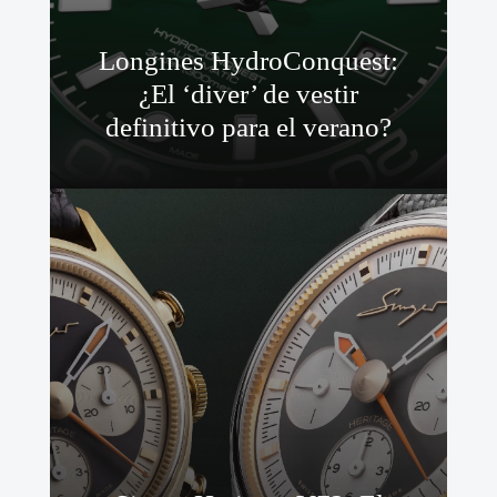
Longines HydroConquest:
¿El ‘diver’ de vestir
definitivo para el verano?