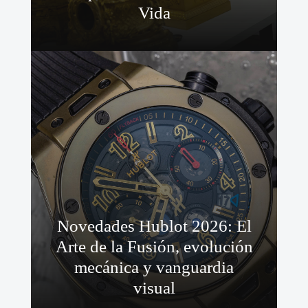
Vida
Novedades Hublot 2026: El
Arte de la Fusión, evolución
mecánica y vanguardia
visual