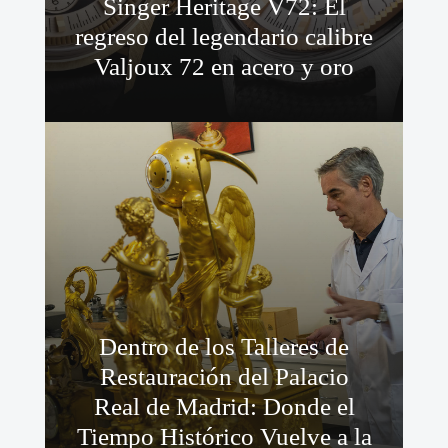
Singer Heritage V72: El
regreso del legendario calibre
Valjoux 72 en acero y oro
Dentro de los Talleres de
Restauración del Palacio
Real de Madrid: Donde el
Tiempo Histórico Vuelve a la