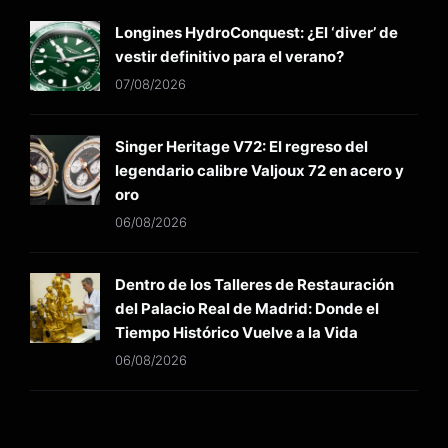
Longines HydroConquest: ¿El ‘diver’ de
vestir definitivo para el verano?
07/08/2026
Singer Heritage V72: El regreso del
legendario calibre Valjoux 72 en acero y
oro
06/08/2026
Dentro de los Talleres de Restauración
del Palacio Real de Madrid: Donde el
Tiempo Histórico Vuelve a la Vida
06/08/2026