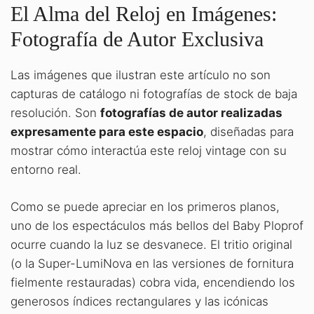
El Alma del Reloj en Imágenes:
Fotografía de Autor Exclusiva
Las imágenes que ilustran este artículo no son
capturas de catálogo ni fotografías de stock de baja
resolución. Son
fotografías de autor realizadas
expresamente para este espacio
, diseñadas para
mostrar cómo interactúa este reloj vintage con su
entorno real.
Como se puede apreciar en los primeros planos,
uno de los espectáculos más bellos del Baby Ploprof
ocurre cuando la luz se desvanece. El tritio original
(o la Super-LumiNova en las versiones de fornitura
fielmente restauradas) cobra vida, encendiendo los
generosos índices rectangulares y las icónicas