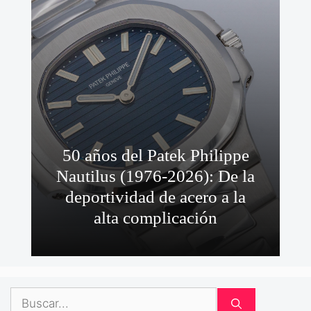
50 años del Patek Philippe
Nautilus (1976-2026): De la
deportividad de acero a la
alta complicación
Buscar: