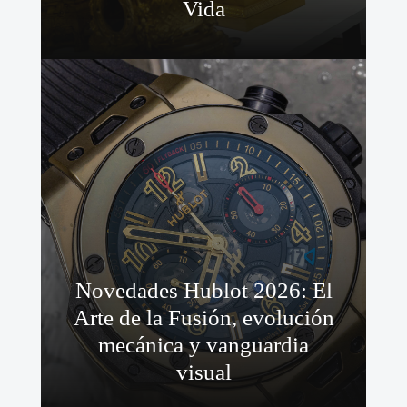
Vida
Novedades Hublot 2026: El
Arte de la Fusión, evolución
mecánica y vanguardia
visual