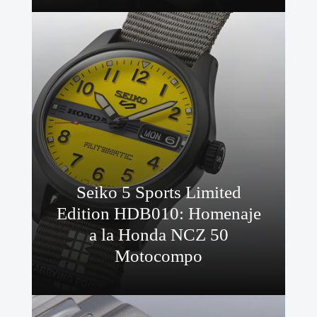
Seiko 5 Sports Limited
Edition HDB010: Homenaje
a la Honda NCZ 50
Motocompo