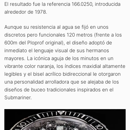
El resultado fue la referencia 166.0250, introducida
alrededor de 1978.
Aunque su resistencia al agua se fijó en unos
discretos pero funcionales 120 metros (frente a los
600m del Ploprof original), el diseño adoptó de
inmediato el lenguaje visual de sus hermanos
mayores. La icónica aguja de los minutos en un
vibrante color naranja, los índices maxidial altamente
legibles y el bisel acrílico bidireccional le otorgaron
una personalidad arrolladora que se alejaba de los
diseños de buceo tradicionales inspirados en el
Submariner.