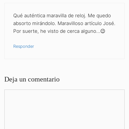
Qué auténtica maravilla de reloj. Me quedo
absorto mirándolo. Maravilloso artículo José.
Por suerte, he visto de cerca alguno…😉
Responder
Deja un comentario
Comentario