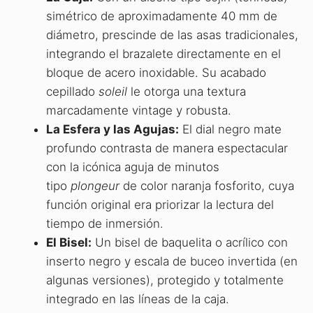
simétrico de aproximadamente 40 mm de
diámetro, prescinde de las asas tradicionales,
integrando el brazalete directamente en el
bloque de acero inoxidable. Su acabado
cepillado
soleil
le otorga una textura
marcadamente vintage y robusta.
La Esfera y las Agujas:
El dial negro mate
profundo contrasta de manera espectacular
con la icónica aguja de minutos
tipo
plongeur
de color naranja fosforito, cuya
función original era priorizar la lectura del
tiempo de inmersión.
El Bisel:
Un bisel de baquelita o acrílico con
inserto negro y escala de buceo invertida (en
algunas versiones), protegido y totalmente
integrado en las líneas de la caja.