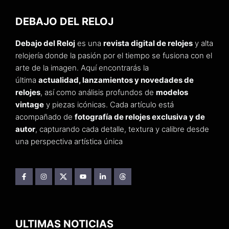
DEBAJO DEL RELOJ
Debajo del Reloj
es una
revista digital de relojes
y alta
relojería donde la pasión por el tiempo se fusiona con el
arte de la imagen. Aquí encontrarás la
última
actualidad, lanzamientos y novedades de
relojes
, así como análisis profundos de
modelos
vintage
y piezas icónicas. Cada artículo está
acompañado de
fotografía de relojes exclusiva y de
autor
, capturando cada detalle, textura y calibre desde
una perspectiva artística única
ULTIMAS NOTICIAS