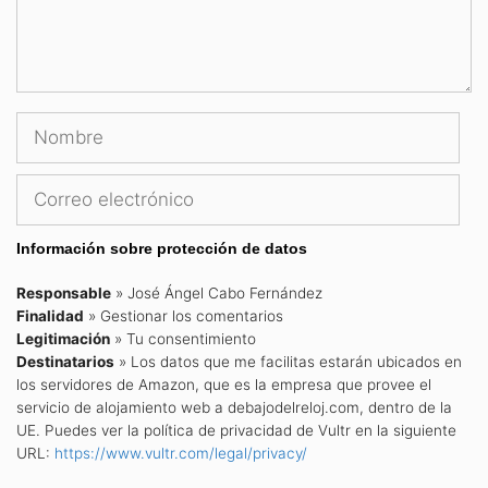
Nombre
Correo
electrónico
Información sobre protección de datos
Responsable
» José Ángel Cabo Fernández
Finalidad
» Gestionar los comentarios
Legitimación
» Tu consentimiento
Destinatarios
» Los datos que me facilitas estarán ubicados en
los servidores de Amazon, que es la empresa que provee el
servicio de alojamiento web a debajodelreloj.com, dentro de la
UE. Puedes ver la política de privacidad de Vultr en la siguiente
URL:
https://www.vultr.com/legal/privacy/