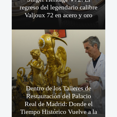
regreso del legendario calibre
Valjoux 72 en acero y oro
Dentro de los Talleres de
Restauración del Palacio
Real de Madrid: Donde el
Tiempo Histórico Vuelve a la