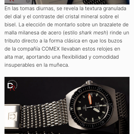
En las tomas diurnas, se revela la textura granulada
del dial y el contraste del cristal mineral sobre el
bisel. La elección de montarlo sobre un brazalete de
malla milanesa de acero (estilo
shark mesh
) rinde un
tributo directo a la forma clásica en que los buzos
de la compañía COMEX llevaban estos relojes en
alta mar, aportando una flexibilidad y comodidad
insuperables en la muñeca.