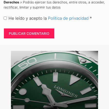
Derechos
» Podrás ejercer tus derechos, entre otros, a acceder,
rectificar, limitar y suprimir tus datos
He leído y acepto la
Política de privacidad
*