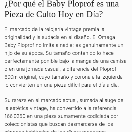
¿Por qué el Baby Ploprof es una
Pieza de Culto Hoy en Día?
El mercado de la relojería vintage premia la
originalidad y la audacia en el diseño. El Omega
Baby Ploprof no imita a nadie; es genuinamente un
hijo de su época. Su tamaño contenido lo hace
perfectamente ponible bajo la manga de una camisa
o en una jornada casual, a diferencia del Ploprof
600m original, cuyo tamaño y corona a la izquierda
lo convierten en una pieza difícil para el día a día.
Su rareza en el mercado actual, sumada al auge de
la estética vintage, ha convertido a la referencia
166.0250 en una pieza sumamente codiciada por
coleccionistas que buscan desmarcarse de los