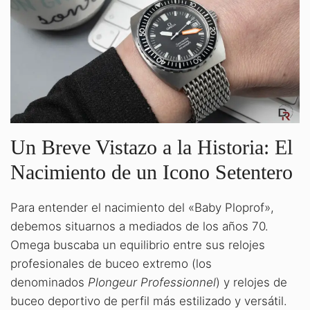
Un Breve Vistazo a la Historia: El
Nacimiento de un Icono Setentero
Para entender el nacimiento del «Baby Ploprof»,
debemos situarnos a mediados de los años 70.
Omega buscaba un equilibrio entre sus relojes
profesionales de buceo extremo (los
denominados
Plongeur Professionnel
) y relojes de
buceo deportivo de perfil más estilizado y versátil.