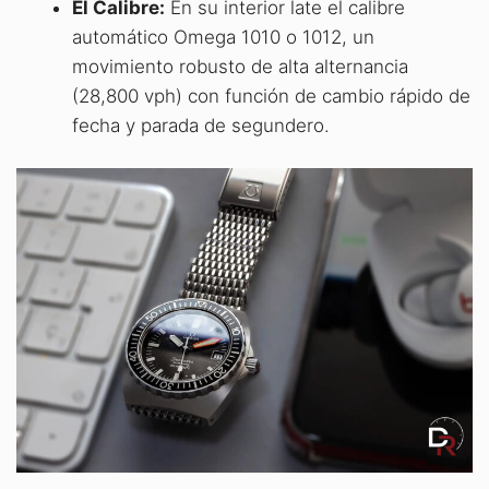
El Calibre:
En su interior late el calibre
automático Omega 1010 o 1012, un
movimiento robusto de alta alternancia
(28,800 vph) con función de cambio rápido de
fecha y parada de segundero.