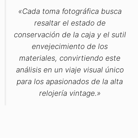
«Cada toma fotográfica busca
resaltar el estado de
conservación de la caja y el sutil
envejecimiento de los
materiales, convirtiendo este
análisis en un viaje visual único
para los apasionados de la alta
relojería vintage.»