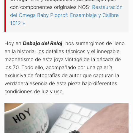
con componentes originales NOS:
Restauración
del Omega Baby Ploprof: Ensamblaje y Calibre
1012 »
Hoy en
Debajo del Reloj
, nos sumergimos de lleno
en la historia, los detalles técnicos y el innegable
magnetismo de esta joya vintage de la década de
los 70. Todo ello, acompañado por una galería
exclusiva de fotografías de autor que capturan la
verdadera esencia de esta pieza bajo diferentes
condiciones de luz y uso.