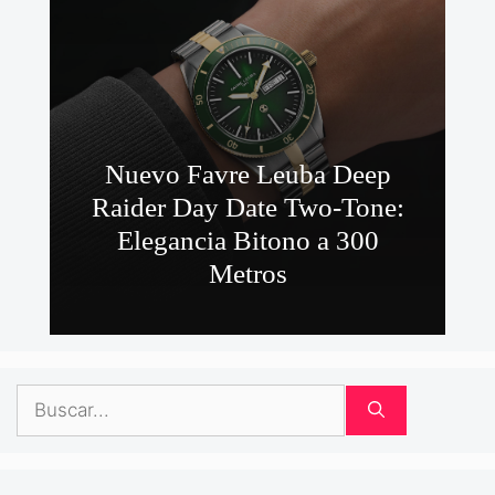
Nuevo Favre Leuba Deep
Raider Day Date Two-Tone:
Elegancia Bitono a 300
Metros
Buscar: