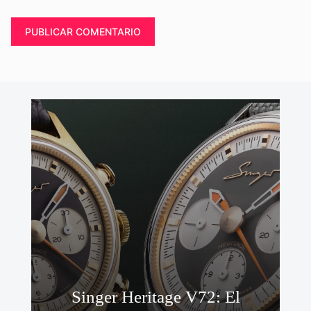
Singer Heritage V72: El