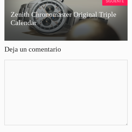
SIGUIENTE
Zenith Chronomaster Original Triple
Calendar
Deja un comentario
Comentario