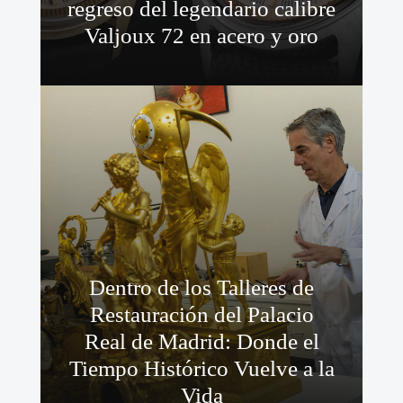
regreso del legendario calibre
Valjoux 72 en acero y oro
Dentro de los Talleres de
Restauración del Palacio
Real de Madrid: Donde el
Tiempo Histórico Vuelve a la
Vida