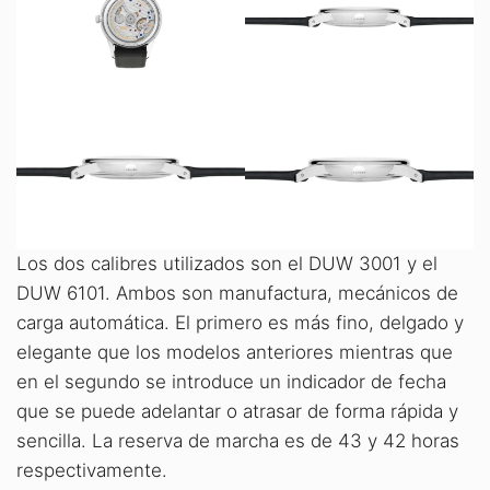
Los dos calibres utilizados son el DUW 3001 y el
DUW 6101. Ambos son manufactura, mecánicos de
carga automática. El primero es más fino, delgado y
elegante que los modelos anteriores mientras que
en el segundo se introduce un indicador de fecha
que se puede adelantar o atrasar de forma rápida y
sencilla. La reserva de marcha es de 43 y 42 horas
respectivamente.