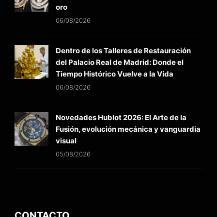
oro
06/08/2026
Dentro de los Talleres de Restauración
del Palacio Real de Madrid: Donde el
Tiempo Histórico Vuelve a la Vida
06/08/2026
Novedades Hublot 2026: El Arte de la
Fusión, evolución mecánica y vanguardia
visual
05/08/2026
CONTACTO