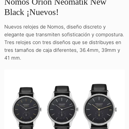
Nomos Orion Neomatik New
Black ¡Nuevos!
Nuevos relojes de Nomos, diseño discreto y
elegante que transmiten sofisticación y compostura.
Tres relojes con tres diseños que se distribuyes en
tres tamaños de caja diferentes, 36.4mm, 39mm y
41 mm.