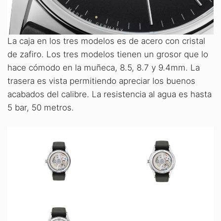
La caja en los tres modelos es de acero con cristal
de zafiro. Los tres modelos tienen un grosor que lo
hace cómodo en la muñeca, 8.5, 8.7 y 9.4mm. La
trasera es vista permitiendo apreciar los buenos
acabados del calibre. La resistencia al agua es hasta
5 bar, 50 metros.