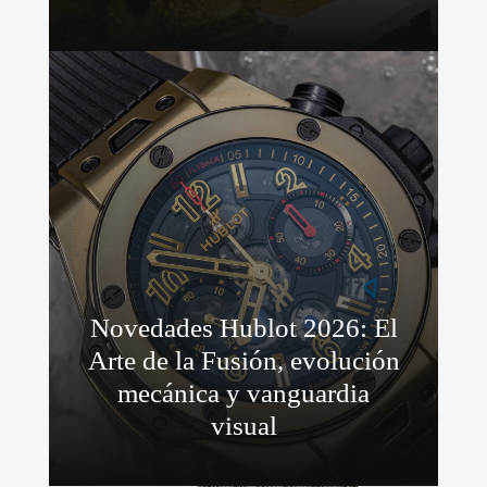
Novedades Hublot 2026: El
Arte de la Fusión, evolución
mecánica y vanguardia
visual