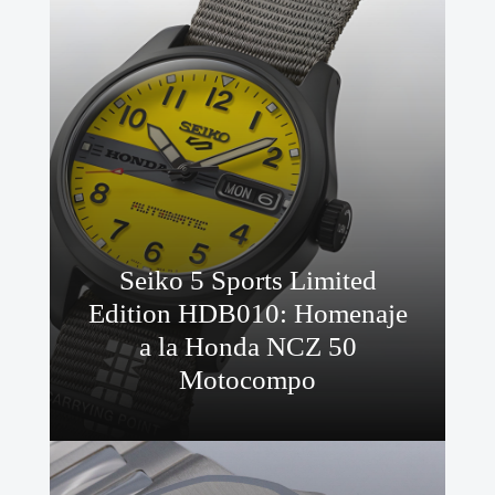
Seiko 5 Sports Limited
Edition HDB010: Homenaje
a la Honda NCZ 50
Motocompo