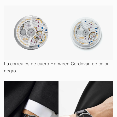
La correa es de cuero Horween Cordovan de color
negro.