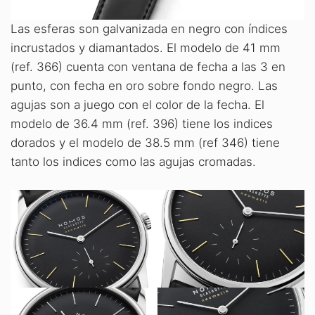
Las esferas son galvanizada en negro con índices
incrustados y diamantados. El modelo de 41 mm
(ref. 366) cuenta con ventana de fecha a las 3 en
punto, con fecha en oro sobre fondo negro. Las
agujas son a juego con el color de la fecha. El
modelo de 36.4 mm (ref. 396) tiene los indices
dorados y el modelo de 38.5 mm (ref 346) tiene
tanto los indices como las agujas cromadas.