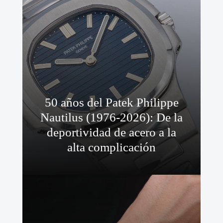
50 años del Patek Philippe
Nautilus (1976-2026): De la
deportividad de acero a la
alta complicación