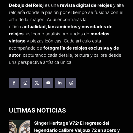
Debajo del Reloj
es una
revista digital de relojes
y alta
relojería donde la pasión por el tiempo se fusiona con el
arte de la imagen. Aquí encontrarás la
última
actualidad, lanzamientos y novedades de
relojes
, así como análisis profundos de
modelos
vintage
y piezas icónicas. Cada artículo está
acompañado de
fotografía de relojes exclusiva y de
autor
, capturando cada detalle, textura y calibre desde
una perspectiva artística única
ULTIMAS NOTICIAS
Singer Heritage V72: El regreso del
legendario calibre Valjoux 72 en acero y