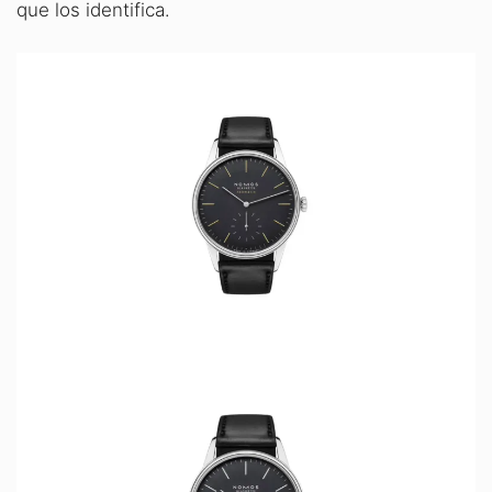
que los identifica.