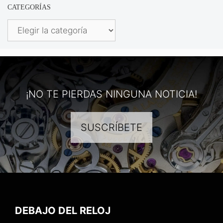
CATEGORÍAS
Categorías
¡NO TE PIERDAS NINGUNA NOTICIA!
SUSCRÍBETE
DEBAJO DEL RELOJ