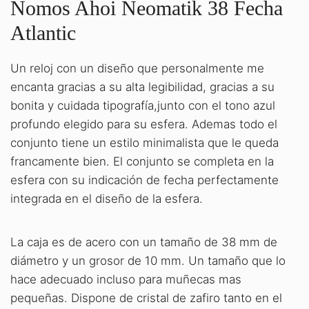
Nomos Ahoi Neomatik 38 Fecha
Atlantic
Un reloj con un diseño que personalmente me
encanta gracias a su alta legibilidad, gracias a su
bonita y cuidada tipografía,junto con el tono azul
profundo elegido para su esfera. Ademas todo el
conjunto tiene un estilo minimalista que le queda
francamente bien. El conjunto se completa en la
esfera con su indicación de fecha perfectamente
integrada en el diseño de la esfera.
La caja es de acero con un tamaño de 38 mm de
diámetro y un grosor de 10 mm. Un tamaño que lo
hace adecuado incluso para muñecas mas
pequeñas. Dispone de cristal de zafiro tanto en el