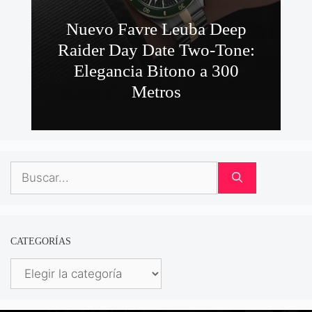
Nuevo Favre Leuba Deep
Raider Day Date Two-Tone:
Elegancia Bitono a 300
Metros
Buscar:
CATEGORÍAS
Categorías