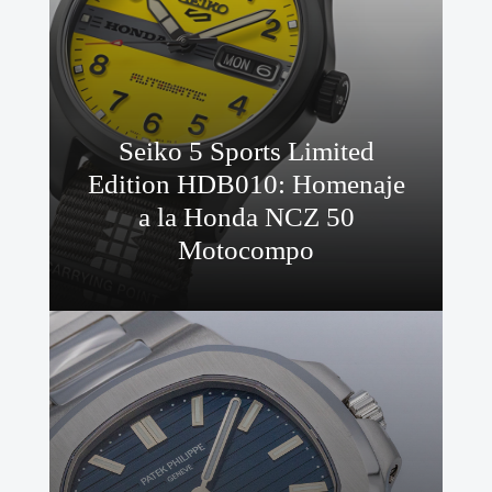
Seiko 5 Sports Limited
Edition HDB010: Homenaje
a la Honda NCZ 50
Motocompo