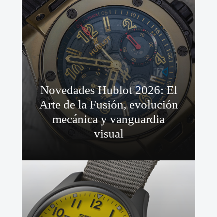
Novedades Hublot 2026: El
Arte de la Fusión, evolución
mecánica y vanguardia
visual