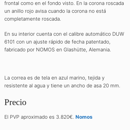
frontal como en el fondo visto. En la corona roscada
un anillo rojo avisa cuando la corona no está
completamente roscada.
En su interior cuenta con el calibre automático DUW
6101 con un ajuste rápido de fecha patentado,
fabricado por NOMOS en Glashütte, Alemania.
La correa es de tela en azul marino, tejida y
resistente al agua y tiene un ancho de asa 20 mm.
Precio
El PVP aproximado es 3.820€.
Nomos