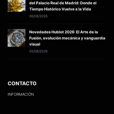
del Palacio Real de Madrid: Donde el
Tiempo Histórico Vuelve a la Vida
06/08/2026
Novedades Hublot 2026: El Arte de la
Fusión, evolución mecánica y vanguardia
visual
05/08/2026
CONTACTO
INFORMACIÓN