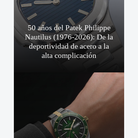
50 años del Patek Philippe
Nautilus (1976-2026): De la
deportividad de acero a la
alta complicación