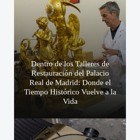
Dentro de los Talleres de
Restauración del Palacio
Real de Madrid: Donde el
Tiempo Histórico Vuelve a la
Vida