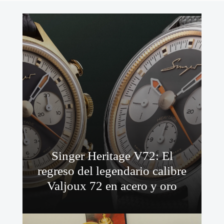
Singer Heritage V72: El
regreso del legendario calibre
Valjoux 72 en acero y oro