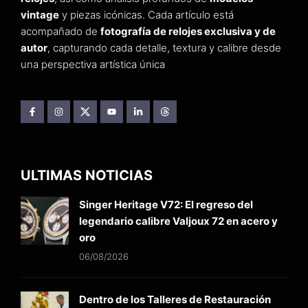
vintage
y piezas icónicas. Cada artículo está
acompañado de
fotografía de relojes exclusiva y de
autor
, capturando cada detalle, textura y calibre desde
una perspectiva artística única
ULTIMAS NOTICIAS
Singer Heritage V72: El regreso del
legendario calibre Valjoux 72 en acero y
oro
06/08/2026
Dentro de los Talleres de Restauración