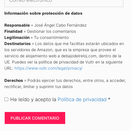
electrónico
Información sobre protección de datos
Responsable
» José Ángel Cabo Fernández
Finalidad
» Gestionar los comentarios
Legitimación
» Tu consentimiento
Destinatarios
» Los datos que me facilitas estarán ubicados en
los servidores de Amazon, que es la empresa que provee el
servicio de alojamiento web a debajodelreloj.com, dentro de la
UE. Puedes ver la política de privacidad de Vultr en la siguiente
URL:
https://www.vultr.com/legal/privacy/
Derechos
» Podrás ejercer tus derechos, entre otros, a acceder,
rectificar, limitar y suprimir tus datos
He leído y acepto la
Política de privacidad
*