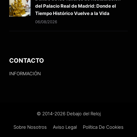
del Palacio Real de Madrid: Donde el
Tiempo Histórico Vuelve a la Vida
06/08/2026
CONTACTO
INFORMACIÓN
© 2014-2026 Debajo del Reloj
Sobre Nosotros
Aviso Legal
Política De Cookies