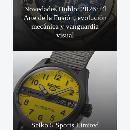
Novedades Hublot 2026: El
Arte de la Fusión, evolución
mecánica y vanguardia
visual
Seiko 5 Sports Limited