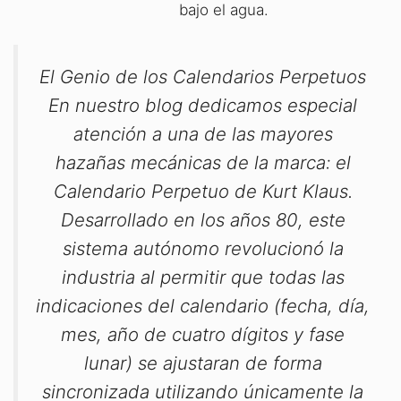
bajo el agua.
El Genio de los Calendarios Perpetuos
En nuestro blog dedicamos especial
atención a una de las mayores
hazañas mecánicas de la marca: el
Calendario Perpetuo de Kurt Klaus.
Desarrollado en los años 80, este
sistema autónomo revolucionó la
industria al permitir que todas las
indicaciones del calendario (fecha, día,
mes, año de cuatro dígitos y fase
lunar) se ajustaran de forma
sincronizada utilizando únicamente la