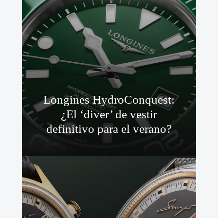
Longines HydroConquest:
¿El ‘diver’ de vestir
definitivo para el verano?