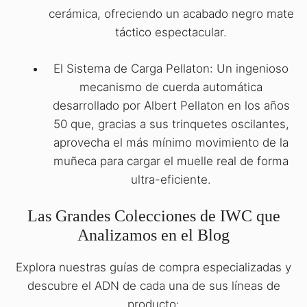
cerámica, ofreciendo un acabado negro mate
táctico espectacular.
El Sistema de Carga Pellaton: Un ingenioso
mecanismo de cuerda automática
desarrollado por Albert Pellaton en los años
50 que, gracias a sus trinquetes oscilantes,
aprovecha el más mínimo movimiento de la
muñeca para cargar el muelle real de forma
ultra-eficiente.
Las Grandes Colecciones de IWC que
Analizamos en el Blog
Explora nuestras guías de compra especializadas y
descubre el ADN de cada una de sus líneas de
producto: