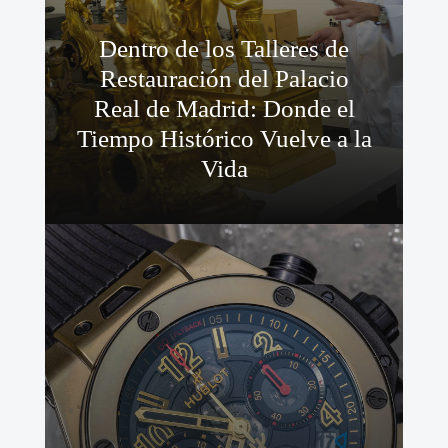
Dentro de los Talleres de
Restauración del Palacio
Real de Madrid: Donde el
Tiempo Histórico Vuelve a la
Vida