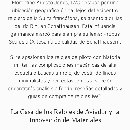
Florentine Ariosto Jones, IWC destaca por una
ubicación geográfica única: lejos del epicentro
relojero de la Suiza francófona, se asentó a orillas
del río Rin, en Schaffhausen. Esta influencia
germánica marcó para siempre su lema: Probus
Scafusia (Artesanía de calidad de Schaffhausen).
Si te apasionan los relojes de piloto con historia
militar, las complicaciones mecánicas de alta
escuela o buscas un reloj de vestir de líneas
minimalistas y perfectas, en esta sección
encontrarás análisis a fondo, reseñas detalladas y
guías de compra de relojes IWC.
La Casa de los Relojes de Aviador y la
Innovación de Materiales