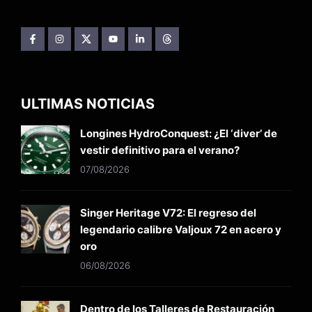
ULTIMAS NOTICIAS
Longines HydroConquest: ¿El ‘diver’ de
vestir definitivo para el verano?
07/08/2026
Singer Heritage V72: El regreso del
legendario calibre Valjoux 72 en acero y
oro
06/08/2026
Dentro de los Talleres de Restauración