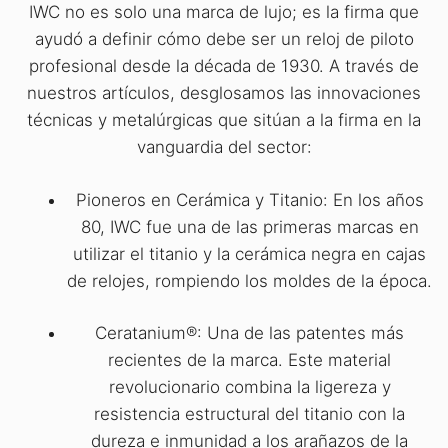
IWC no es solo una marca de lujo; es la firma que
ayudó a definir cómo debe ser un reloj de piloto
profesional desde la década de 1930. A través de
nuestros artículos, desglosamos las innovaciones
técnicas y metalúrgicas que sitúan a la firma en la
vanguardia del sector:
Pioneros en Cerámica y Titanio: En los años
80, IWC fue una de las primeras marcas en
utilizar el titanio y la cerámica negra en cajas
de relojes, rompiendo los moldes de la época.
Ceratanium®: Una de las patentes más
recientes de la marca. Este material
revolucionario combina la ligereza y
resistencia estructural del titanio con la
dureza e inmunidad a los arañazos de la