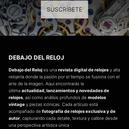
SUSCRÍBETE
DEBAJO DEL RELOJ
Debajo del Reloj
es una
revista digital de relojes
y alta
relojería donde la pasión por el tiempo se fusiona con el
arte de la imagen. Aquí encontrarás la
última
actualidad, lanzamientos y novedades de
relojes
, así como análisis profundos de
modelos
vintage
y piezas icónicas. Cada artículo está
acompañado de
fotografía de relojes exclusiva y de
autor
, capturando cada detalle, textura y calibre desde
una perspectiva artística única