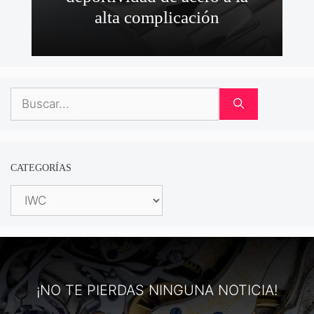
alta complicación
Buscar:
CATEGORÍAS
Categorías
¡NO TE PIERDAS NINGUNA NOTICIA!