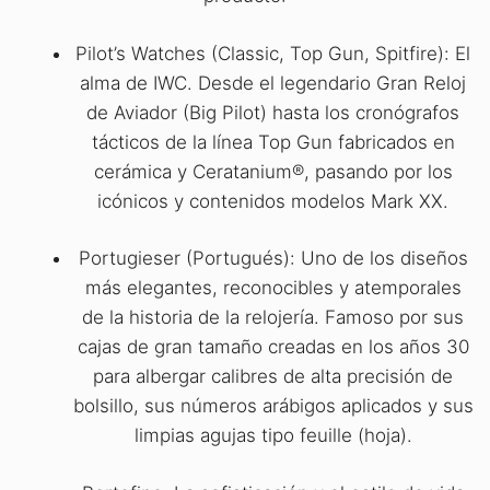
Pilot’s Watches (Classic, Top Gun, Spitfire): El
alma de IWC. Desde el legendario Gran Reloj
de Aviador (Big Pilot) hasta los cronógrafos
tácticos de la línea Top Gun fabricados en
cerámica y Ceratanium®, pasando por los
icónicos y contenidos modelos Mark XX.
Portugieser (Portugués): Uno de los diseños
más elegantes, reconocibles y atemporales
de la historia de la relojería. Famoso por sus
cajas de gran tamaño creadas en los años 30
para albergar calibres de alta precisión de
bolsillo, sus números arábigos aplicados y sus
limpias agujas tipo feuille (hoja).