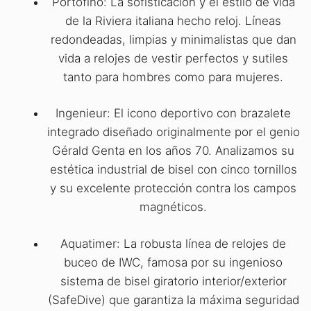
Portofino: La sofisticación y el estilo de vida
de la Riviera italiana hecho reloj. Líneas
redondeadas, limpias y minimalistas que dan
vida a relojes de vestir perfectos y sutiles
tanto para hombres como para mujeres.
Ingenieur: El icono deportivo con brazalete
integrado diseñado originalmente por el genio
Gérald Genta en los años 70. Analizamos su
estética industrial de bisel con cinco tornillos
y su excelente protección contra los campos
magnéticos.
Aquatimer: La robusta línea de relojes de
buceo de IWC, famosa por su ingenioso
sistema de bisel giratorio interior/exterior
(SafeDive) que garantiza la máxima seguridad