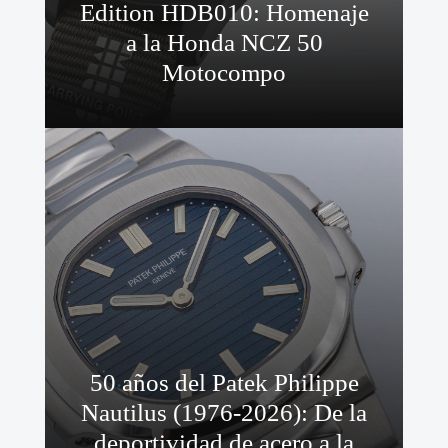
Edition HDB010: Homenaje
a la Honda NCZ 50
Motocompo
50 años del Patek Philippe
Nautilus (1976-2026): De la
deportividad de acero a la