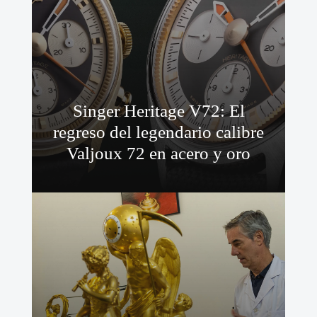
Singer Heritage V72: El
regreso del legendario calibre
Valjoux 72 en acero y oro