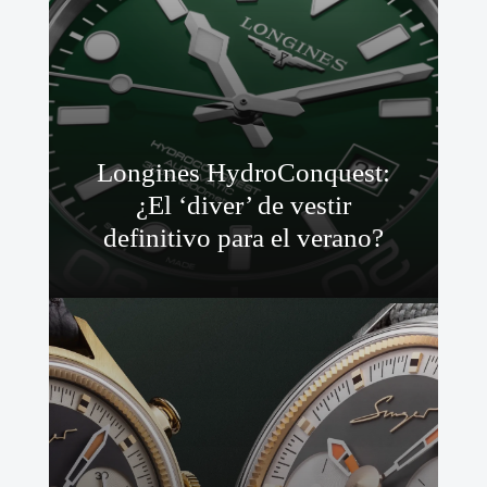
Longines HydroConquest:
¿El ‘diver’ de vestir
definitivo para el verano?