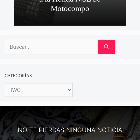
Motocompo
Buscar:
CATEGORÍAS
Categorías
¡NO TE PIERDAS NINGUNA NOTICIA!