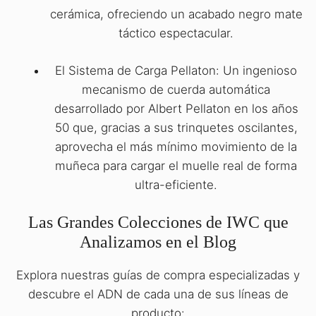
cerámica, ofreciendo un acabado negro mate
táctico espectacular.
El Sistema de Carga Pellaton: Un ingenioso
mecanismo de cuerda automática
desarrollado por Albert Pellaton en los años
50 que, gracias a sus trinquetes oscilantes,
aprovecha el más mínimo movimiento de la
muñeca para cargar el muelle real de forma
ultra-eficiente.
Las Grandes Colecciones de IWC que
Analizamos en el Blog
Explora nuestras guías de compra especializadas y
descubre el ADN de cada una de sus líneas de
producto: