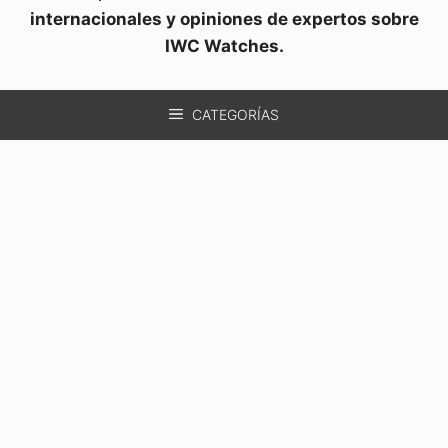
internacionales y opiniones de expertos sobre
IWC Watches.
CATEGORÍAS