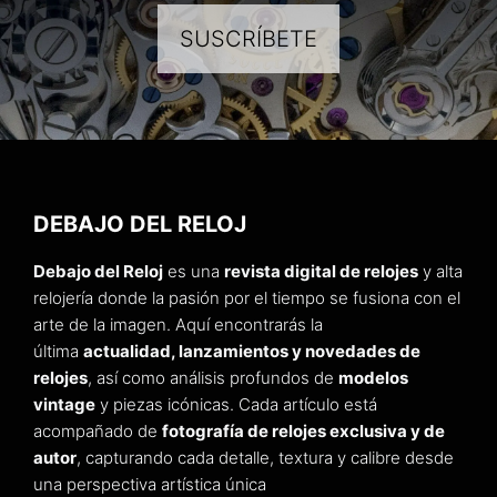
SUSCRÍBETE
DEBAJO DEL RELOJ
Debajo del Reloj
es una
revista digital de relojes
y alta
relojería donde la pasión por el tiempo se fusiona con el
arte de la imagen. Aquí encontrarás la
última
actualidad, lanzamientos y novedades de
relojes
, así como análisis profundos de
modelos
vintage
y piezas icónicas. Cada artículo está
acompañado de
fotografía de relojes exclusiva y de
autor
, capturando cada detalle, textura y calibre desde
una perspectiva artística única