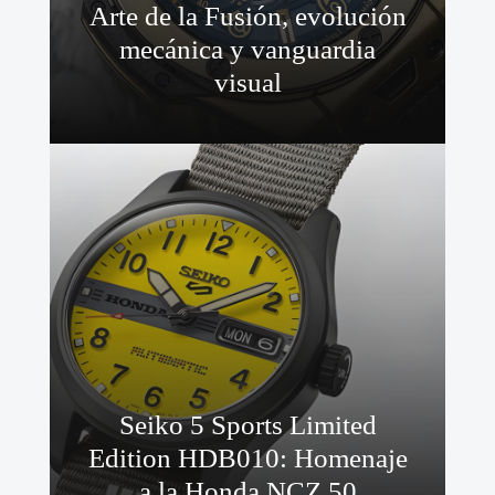
Arte de la Fusión, evolución
mecánica y vanguardia
visual
Seiko 5 Sports Limited
Edition HDB010: Homenaje
a la Honda NCZ 50