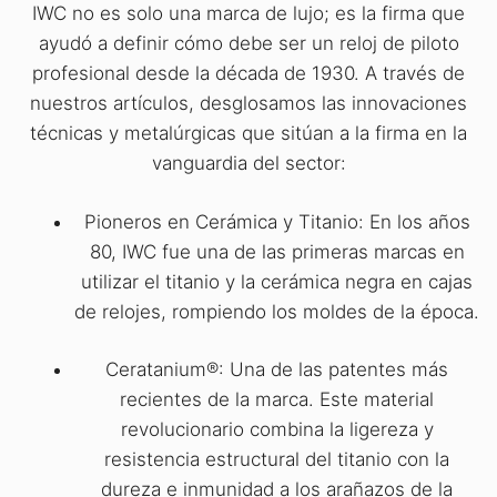
IWC no es solo una marca de lujo; es la firma que
ayudó a definir cómo debe ser un reloj de piloto
profesional desde la década de 1930. A través de
nuestros artículos, desglosamos las innovaciones
técnicas y metalúrgicas que sitúan a la firma en la
vanguardia del sector:
Pioneros en Cerámica y Titanio: En los años
80, IWC fue una de las primeras marcas en
utilizar el titanio y la cerámica negra en cajas
de relojes, rompiendo los moldes de la época.
Ceratanium®: Una de las patentes más
recientes de la marca. Este material
revolucionario combina la ligereza y
resistencia estructural del titanio con la
dureza e inmunidad a los arañazos de la