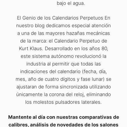
bajo el agua.
El Genio de los Calendarios Perpetuos En
nuestro blog dedicamos especial atención
a una de las mayores hazañas mecánicas
de la marca: el Calendario Perpetuo de
Kurt Klaus. Desarrollado en los años 80,
este sistema autónomo revolucionó la
industria al permitir que todas las
indicaciones del calendario (fecha, día,
mes, año de cuatro dígitos y fase lunar) se
ajustaran de forma sincronizada utilizando
únicamente la corona del reloj, eliminando
los molestos pulsadores laterales.
Mantente al día con nuestras comparativas de
calibres, análisis de novedades de los salones