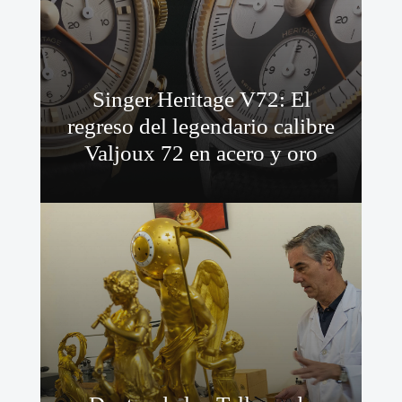
Singer Heritage V72: El
regreso del legendario calibre
Valjoux 72 en acero y oro