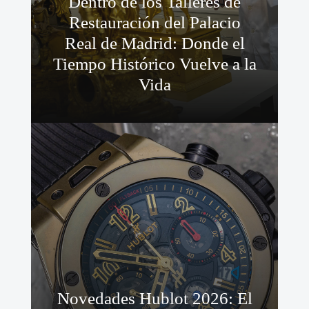
Dentro de los Talleres de
Restauración del Palacio
Real de Madrid: Donde el
Tiempo Histórico Vuelve a la
Vida
Novedades Hublot 2026: El