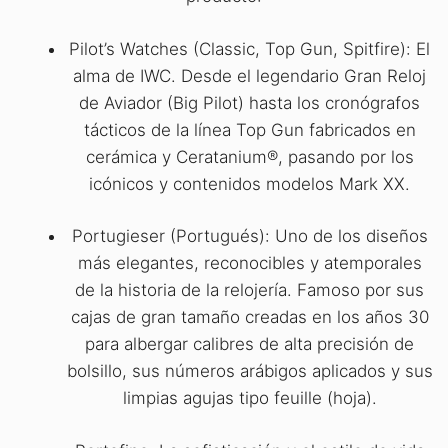
Pilot’s Watches (Classic, Top Gun, Spitfire): El
alma de IWC. Desde el legendario Gran Reloj
de Aviador (Big Pilot) hasta los cronógrafos
tácticos de la línea Top Gun fabricados en
cerámica y Ceratanium®, pasando por los
icónicos y contenidos modelos Mark XX.
Portugieser (Portugués): Uno de los diseños
más elegantes, reconocibles y atemporales
de la historia de la relojería. Famoso por sus
cajas de gran tamaño creadas en los años 30
para albergar calibres de alta precisión de
bolsillo, sus números arábigos aplicados y sus
limpias agujas tipo feuille (hoja).