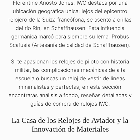
Florentine Ariosto Jones, IWC destaca por una
ubicación geográfica única: lejos del epicentro
relojero de la Suiza francófona, se asentó a orillas
del río Rin, en Schaffhausen. Esta influencia
germánica marcó para siempre su lema: Probus
Scafusia (Artesanía de calidad de Schaffhausen).
Si te apasionan los relojes de piloto con historia
militar, las complicaciones mecánicas de alta
escuela o buscas un reloj de vestir de líneas
minimalistas y perfectas, en esta sección
encontrarás análisis a fondo, reseñas detalladas y
guías de compra de relojes IWC.
La Casa de los Relojes de Aviador y la
Innovación de Materiales