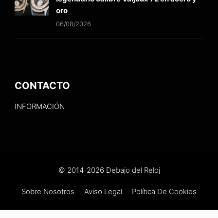
oro
06/08/2026
CONTACTO
INFORMACIÓN
© 2014-2026 Debajo del Reloj
Sobre Nosotros
Aviso Legal
Política De Cookies