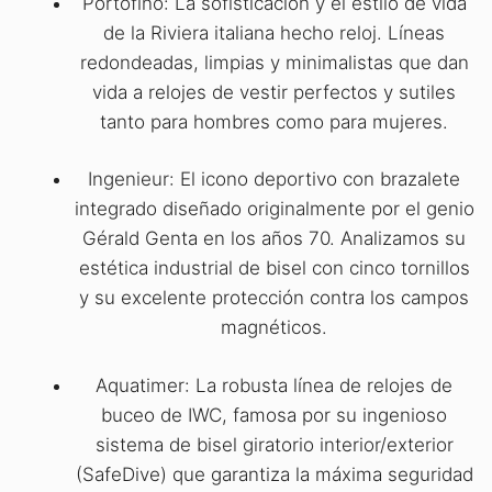
Portofino: La sofisticación y el estilo de vida
de la Riviera italiana hecho reloj. Líneas
redondeadas, limpias y minimalistas que dan
vida a relojes de vestir perfectos y sutiles
tanto para hombres como para mujeres.
Ingenieur: El icono deportivo con brazalete
integrado diseñado originalmente por el genio
Gérald Genta en los años 70. Analizamos su
estética industrial de bisel con cinco tornillos
y su excelente protección contra los campos
magnéticos.
Aquatimer: La robusta línea de relojes de
buceo de IWC, famosa por su ingenioso
sistema de bisel giratorio interior/exterior
(SafeDive) que garantiza la máxima seguridad