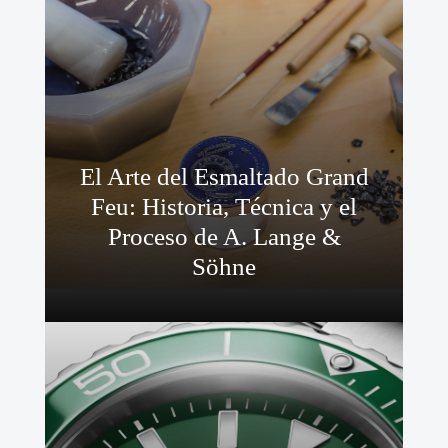
El Arte del Esmaltado Grand
Feu: Historia, Técnica y el
Proceso de A. Lange &
Söhne