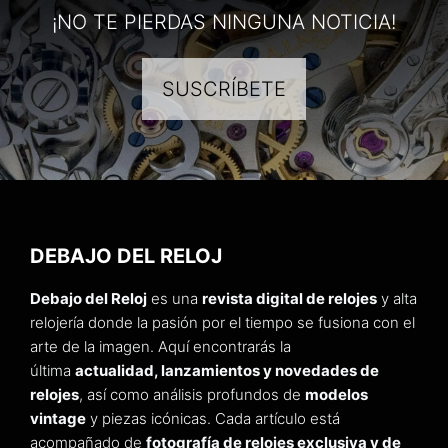
¡NO TE PIERDAS NINGUNA NOTICIA!
SUSCRÍBETE
DEBAJO DEL RELOJ
Debajo del Reloj
es una
revista digital de relojes
y alta
relojería donde la pasión por el tiempo se fusiona con el
arte de la imagen. Aquí encontrarás la
última
actualidad, lanzamientos y novedades de
relojes
, así como análisis profundos de
modelos
vintage
y piezas icónicas. Cada artículo está
acompañado de
fotografía de relojes exclusiva y de