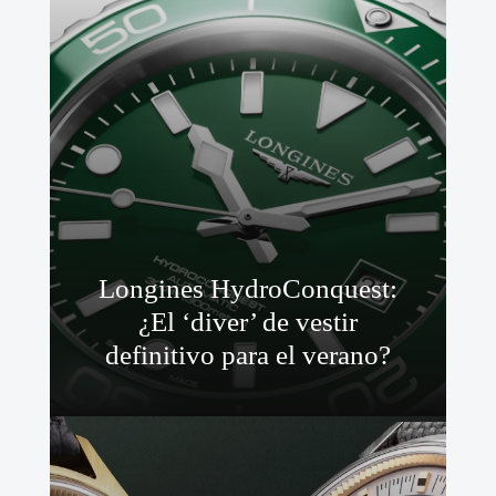
Longines HydroConquest:
¿El ‘diver’ de vestir
definitivo para el verano?