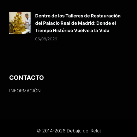
Dentro de los Talleres de Restauración
del Palacio Real de Madrid: Donde el
Tiempo Histórico Vuelve a la Vida
06/08/2026
CONTACTO
INFORMACIÓN
© 2014-2026 Debajo del Reloj