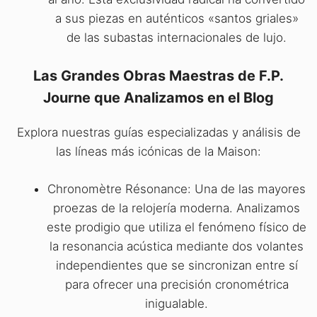
a sus piezas en auténticos «santos griales»
de las subastas internacionales de lujo.
Las Grandes Obras Maestras de F.P.
Journe que Analizamos en el Blog
Explora nuestras guías especializadas y análisis de
las líneas más icónicas de la Maison:
Chronomètre Résonance: Una de las mayores
proezas de la relojería moderna. Analizamos
este prodigio que utiliza el fenómeno físico de
la resonancia acústica mediante dos volantes
independientes que se sincronizan entre sí
para ofrecer una precisión cronométrica
inigualable.