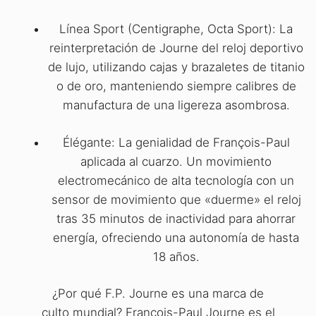
Línea Sport (Centigraphe, Octa Sport): La
reinterpretación de Journe del reloj deportivo
de lujo, utilizando cajas y brazaletes de titanio
o de oro, manteniendo siempre calibres de
manufactura de una ligereza asombrosa.
Élégante: La genialidad de François-Paul
aplicada al cuarzo. Un movimiento
electromecánico de alta tecnología con un
sensor de movimiento que «duerme» el reloj
tras 35 minutos de inactividad para ahorrar
energía, ofreciendo una autonomía de hasta
18 años.
¿Por qué F.P. Journe es una marca de
culto mundial? François-Paul Journe es el