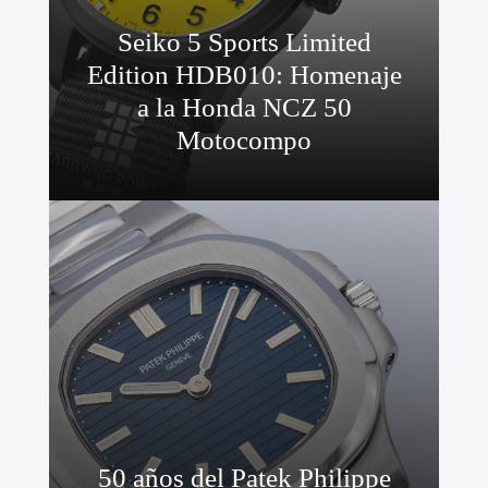
Seiko 5 Sports Limited
Edition HDB010: Homenaje
a la Honda NCZ 50
Motocompo
50 años del Patek Philippe