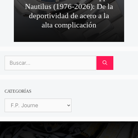
Nautilus (1976-2026): De la
deportividad de acero a la
alta complicación
Buscar:
CATEGORÍAS
Categorías