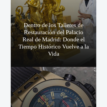
Dentro de los Talleres de
Restauración del Palacio
Real de Madrid: Donde el
Tiempo Histórico Vuelve a la
Vida