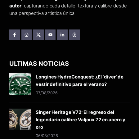
autor
, capturando cada detalle, textura y calibre desde
una perspectiva artística única
ULTIMAS NOTICIAS
Longines HydroConquest: ¿El ‘diver’ de
vestir definitivo para el verano?
07/08/2026
Singer Heritage V72: El regreso del
legendario calibre Valjoux 72 en acero y
oro
06/08/2026