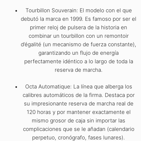
Tourbillon Souverain: El modelo con el que
debutó la marca en 1999. Es famoso por ser el
primer reloj de pulsera de la historia en
combinar un tourbillon con un remontoir
d’égalité (un mecanismo de fuerza constante),
garantizando un flujo de energía
perfectamente idéntico a lo largo de toda la
reserva de marcha.
Octa Automatique: La línea que alberga los
calibres automáticos de la firma. Destaca por
su impresionante reserva de marcha real de
120 horas y por mantener exactamente el
mismo grosor de caja sin importar las
complicaciones que se le añadan (calendario
perpetuo, cronógrafo, fases lunares).