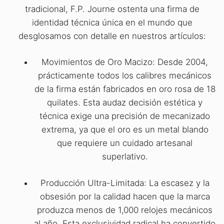
tradicional, F.P. Journe ostenta una firma de
identidad técnica única en el mundo que
desglosamos con detalle en nuestros artículos:
Movimientos de Oro Macizo: Desde 2004,
prácticamente todos los calibres mecánicos
de la firma están fabricados en oro rosa de 18
quilates. Esta audaz decisión estética y
técnica exige una precisión de mecanizado
extrema, ya que el oro es un metal blando
que requiere un cuidado artesanal
superlativo.
Producción Ultra-Limitada: La escasez y la
obsesión por la calidad hacen que la marca
produzca menos de 1,000 relojes mecánicos
al año. Esta exclusividad radical ha convertido