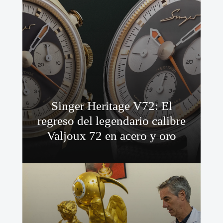
Singer Heritage V72: El
regreso del legendario calibre
Valjoux 72 en acero y oro