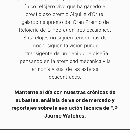
único relojero vivo que ha ganado el
prestigioso premio Aiguille d’Or (el
galardón supremo del Gran Premio de
Relojería de Ginebra) en tres ocasiones.
Sus relojes no siguen tendencias de
moda; siguen la visión pura e
intransigente de un genio que diseña
pensando en la eternidad mecánica y la
armonía visual de las esferas
descentradas.
Mantente al día con nuestras crónicas de
subastas, análisis de valor de mercado y
reportajes sobre la evolución técnica de F.P.
Journe Watches.