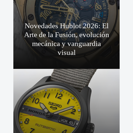
Novedades Hublot 2026: El
Arte de la Fusión, evolución
mecánica y vanguardia
visual