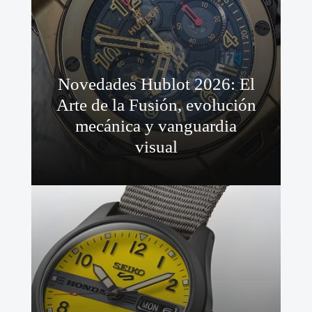
Novedades Hublot 2026: El
Arte de la Fusión, evolución
mecánica y vanguardia
visual