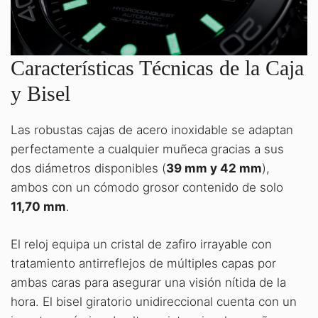
Características Técnicas de la Caja
y Bisel
Las robustas cajas de acero inoxidable se adaptan
perfectamente a cualquier muñeca gracias a sus
dos diámetros disponibles (
39 mm y 42 mm
),
ambos con un cómodo grosor contenido de solo
11,70 mm
.
El reloj equipa un cristal de zafiro irrayable con
tratamiento antirreflejos de múltiples capas por
ambas caras para asegurar una visión nítida de la
hora. El bisel giratorio unidireccional cuenta con un