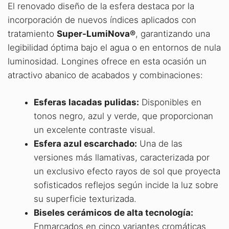
El renovado diseño de la esfera destaca por la
incorporación de nuevos índices aplicados con
tratamiento
Super-LumiNova®
, garantizando una
legibilidad óptima bajo el agua o en entornos de nula
luminosidad. Longines ofrece en esta ocasión un
atractivo abanico de acabados y combinaciones:
Esferas lacadas pulidas:
Disponibles en
tonos negro, azul y verde, que proporcionan
un excelente contraste visual.
Esfera azul escarchado:
Una de las
versiones más llamativas, caracterizada por
un exclusivo efecto rayos de sol que proyecta
sofisticados reflejos según incide la luz sobre
su superficie texturizada.
Biseles cerámicos de alta tecnología:
Enmarcados en cinco variantes cromáticas