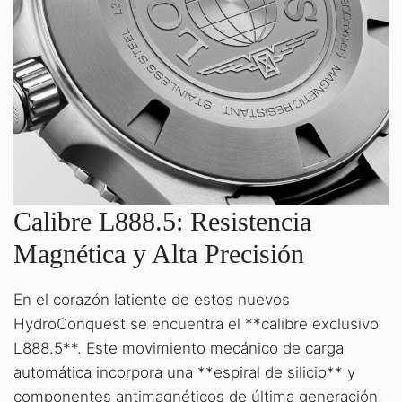
Calibre L888.5: Resistencia
Magnética y Alta Precisión
En el corazón latiente de estos nuevos
HydroConquest se encuentra el **calibre exclusivo
L888.5**. Este movimiento mecánico de carga
automática incorpora una **espiral de silicio** y
componentes antimagnéticos de última generación,