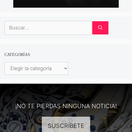
Buscar:
CATEGORÍAS
Categorías
¡NO TE PIERDAS NINGUNA NOTICIA!
SUSCRÍBETE