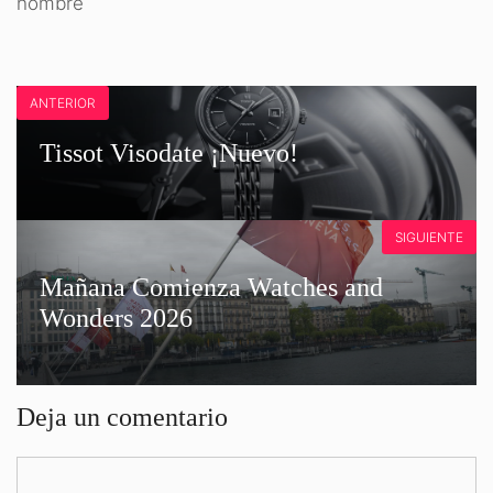
hombre
ANTERIOR
Tissot Visodate ¡Nuevo!
SIGUIENTE
Mañana Comienza Watches and
Wonders 2026
Deja un comentario
Comentario