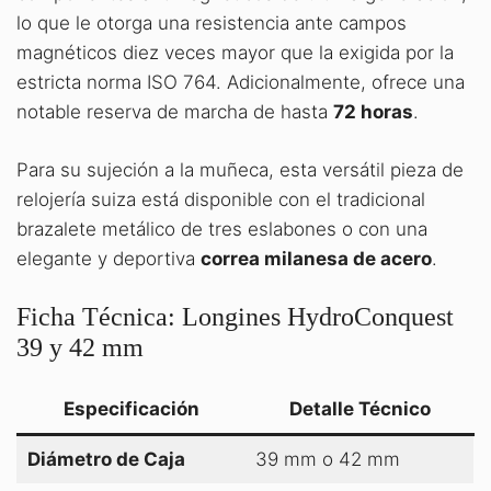
lo que le otorga una resistencia ante campos
magnéticos diez veces mayor que la exigida por la
estricta norma ISO 764. Adicionalmente, ofrece una
notable reserva de marcha de hasta
72 horas
.
Para su sujeción a la muñeca, esta versátil pieza de
relojería suiza está disponible con el tradicional
brazalete metálico de tres eslabones o con una
elegante y deportiva
correa milanesa de acero
.
Ficha Técnica: Longines HydroConquest
39 y 42 mm
Especificación
Detalle Técnico
Diámetro de Caja
39 mm o 42 mm