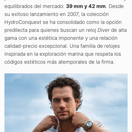
equilibrados del mercado:
39 mm y 42 mm
. Desde
su exitoso lanzamiento en 2007, la colección
HydroConquest se ha consolidado como la opción
predilecta para quienes buscan un reloj
Diver
de alta
gama con una estética imponente y una relación
calidad-precio excepcional. Una familia de relojes
inspirada en la exploración marina que respeta los
códigos estéticos más atemporales de la firma.