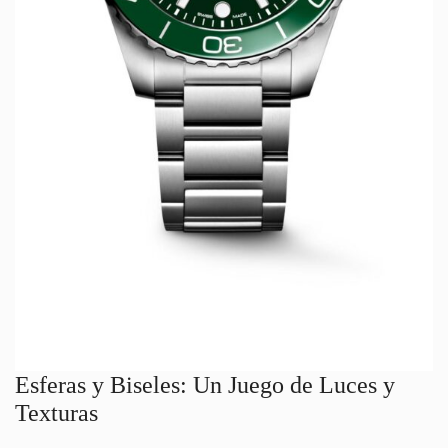
Esferas y Biseles: Un Juego de Luces y
Texturas