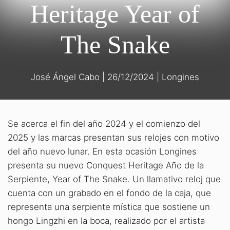
Heritage Year of
The Snake
José Ángel Cabo
|
26/12/2024
|
Longines
Se acerca el fin del año 2024 y el comienzo del
2025 y las marcas presentan sus relojes con motivo
del año nuevo lunar. En esta ocasión Longines
presenta su nuevo Conquest Heritage Año de la
Serpiente, Year of The Snake. Un llamativo reloj que
cuenta con un grabado en el fondo de la caja, que
representa una serpiente mística que sostiene un
hongo Lingzhi en la boca, realizado por el artista