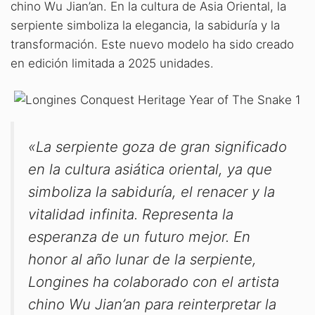
chino Wu Jian’an. En la cultura de Asia Oriental, la
serpiente simboliza la elegancia, la sabiduría y la
transformación. Este nuevo modelo ha sido creado
en edición limitada a 2025 unidades.
«La serpiente goza de gran significado
en la cultura asiática oriental, ya que
simboliza la sabiduría, el renacer y la
vitalidad infinita. Representa la
esperanza de un futuro mejor. En
honor al año lunar de la serpiente,
Longines ha colaborado con el artista
chino Wu Jian’an para reinterpretar la