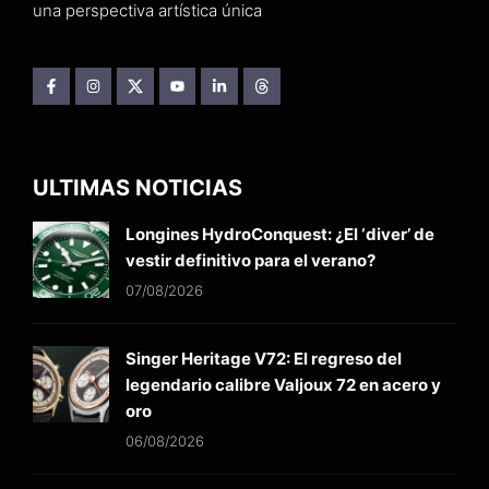
una perspectiva artística única
ULTIMAS NOTICIAS
Longines HydroConquest: ¿El ‘diver’ de
vestir definitivo para el verano?
07/08/2026
Singer Heritage V72: El regreso del
legendario calibre Valjoux 72 en acero y
oro
06/08/2026