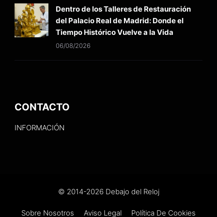
Dentro de los Talleres de Restauración
del Palacio Real de Madrid: Donde el
Tiempo Histórico Vuelve a la Vida
06/08/2026
CONTACTO
INFORMACIÓN
© 2014-2026 Debajo del Reloj
Sobre Nosotros
Aviso Legal
Política De Cookies