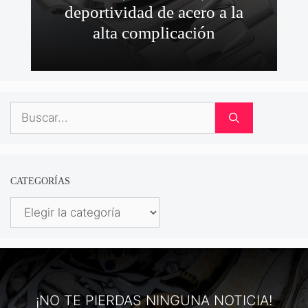
deportividad de acero a la
alta complicación
Buscar:
CATEGORÍAS
Categorías
¡NO TE PIERDAS NINGUNA NOTICIA!