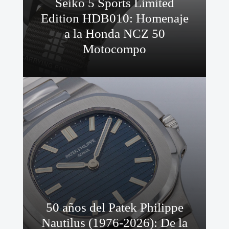
Seiko 5 Sports Limited
Edition HDB010: Homenaje
a la Honda NCZ 50
Motocompo
50 años del Patek Philippe
Nautilus (1976-2026): De la