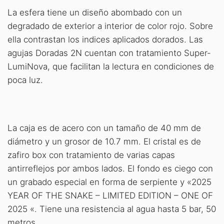
La esfera tiene un diseño abombado con un
degradado de exterior a interior de color rojo. Sobre
ella contrastan los indices aplicados dorados. Las
agujas Doradas 2N cuentan con tratamiento Super-
LumiNova, que facilitan la lectura en condiciones de
poca luz.
La caja es de acero con un tamaño de 40 mm de
diámetro y un grosor de 10.7 mm. El cristal es de
zafiro box con tratamiento de varias capas
antirreflejos por ambos lados. El fondo es ciego con
un grabado especial en forma de serpiente y «2025
YEAR OF THE SNAKE – LIMITED EDITION – ONE OF
2025 «. Tiene una resistencia al agua hasta 5 bar, 50
metros.