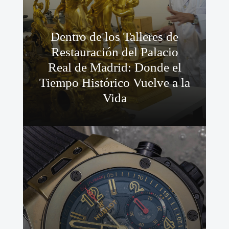
Dentro de los Talleres de
Restauración del Palacio
Real de Madrid: Donde el
Tiempo Histórico Vuelve a la
Vida