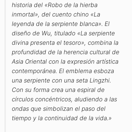
historia del «Robo de la hierba
inmortal», del cuento chino «La
leyenda de la serpiente blanca». El
diseño de Wu, titulado «La serpiente
divina presenta el tesoro», combina la
profundidad de la herencia cultural de
Asia Oriental con la expresión artística
contemporánea. El emblema esboza
una serpiente con una seta Lingzhi.
Con su forma crea una espiral de
círculos concéntricos, aludiendo a las
ondas que simbolizan el paso del
tiempo y la continuidad de la vida.»