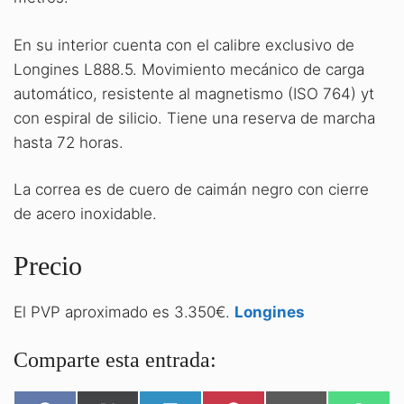
En su interior cuenta con el calibre exclusivo de
Longines L888.5. Movimiento mecánico de carga
automático, resistente al magnetismo (ISO 764) yt
con espiral de silicio. Tiene una reserva de marcha
hasta 72 horas.
La correa es de cuero de caimán negro con cierre
de acero inoxidable.
Precio
El PVP aproximado es 3.350€.
Longines
Comparte esta entrada: