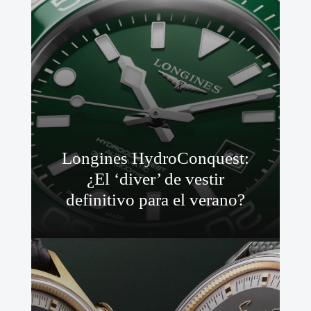
Longines HydroConquest:
¿El ‘diver’ de vestir
definitivo para el verano?