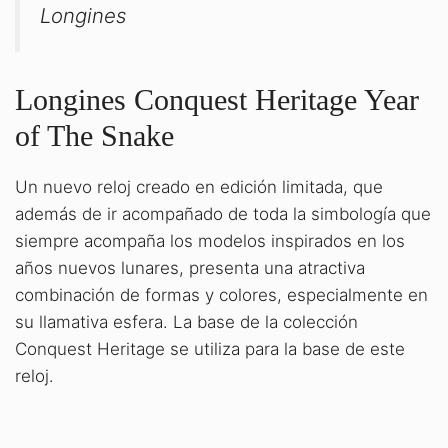
Longines
Longines Conquest Heritage Year
of The Snake
Un nuevo reloj creado en edición limitada, que
además de ir acompañado de toda la simbología que
siempre acompaña los modelos inspirados en los
años nuevos lunares, presenta una atractiva
combinación de formas y colores, especialmente en
su llamativa esfera. La base de la colección
Conquest Heritage se utiliza para la base de este
reloj.