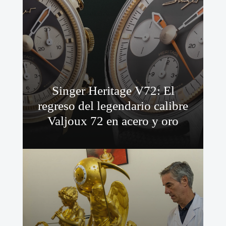
Singer Heritage V72: El
regreso del legendario calibre
Valjoux 72 en acero y oro