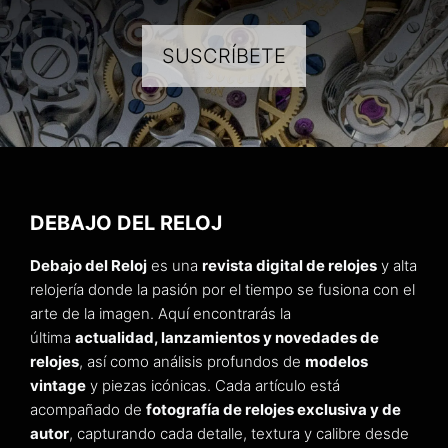
SUSCRÍBETE
DEBAJO DEL RELOJ
Debajo del Reloj
es una
revista digital de relojes
y alta
relojería donde la pasión por el tiempo se fusiona con el
arte de la imagen. Aquí encontrarás la
última
actualidad, lanzamientos y novedades de
relojes
, así como análisis profundos de
modelos
vintage
y piezas icónicas. Cada artículo está
acompañado de
fotografía de relojes exclusiva y de
autor
, capturando cada detalle, textura y calibre desde