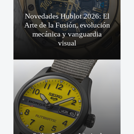
Novedades Hublot 2026: El
Arte de la Fusión, evolución
mecánica y vanguardia
visual