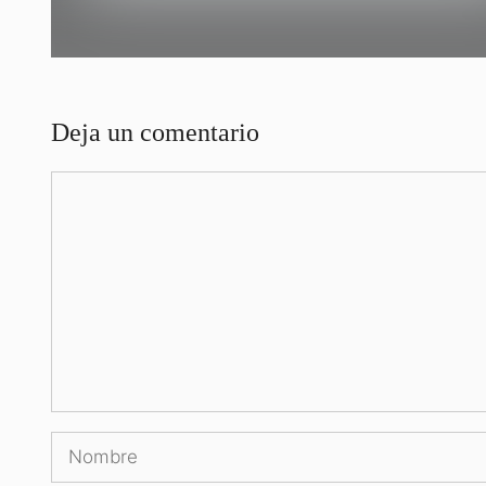
Deja un comentario
Comentario
Nombre