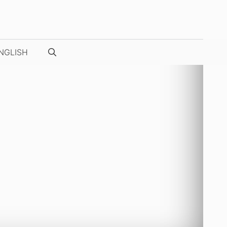
NGLISH
NUESTRAS FOTOS / VÍDEOS