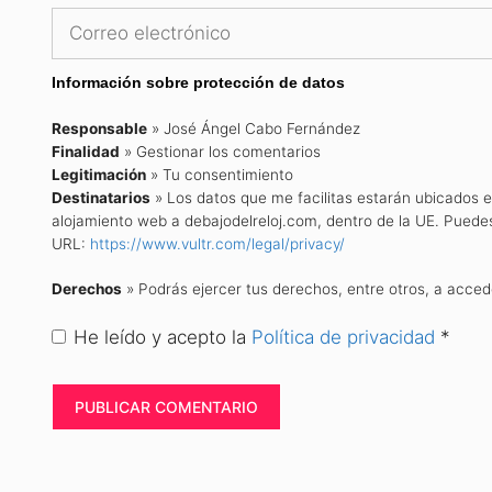
Correo
electrónico
Información sobre protección de datos
Responsable
» José Ángel Cabo Fernández
Finalidad
» Gestionar los comentarios
Legitimación
» Tu consentimiento
Destinatarios
» Los datos que me facilitas estarán ubicados e
alojamiento web a debajodelreloj.com, dentro de la UE. Puedes v
URL:
https://www.vultr.com/legal/privacy/
Derechos
» Podrás ejercer tus derechos, entre otros, a acceder,
He leído y acepto la
Política de privacidad
*