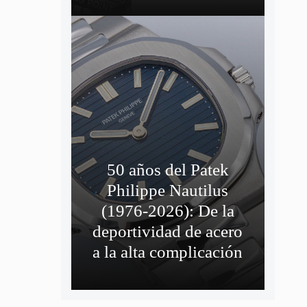
50 años del Patek
Philippe Nautilus
(1976-2026): De la
deportividad de acero
a la alta complicación