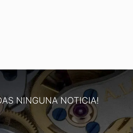
DAS NINGUNA NOTICIA!