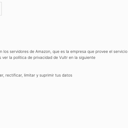
n los servidores de Amazon, que es la empresa que provee el servicio
er la política de privacidad de Vultr en la siguiente
 rectificar, limitar y suprimir tus datos