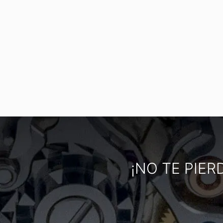
¡NO TE PIER