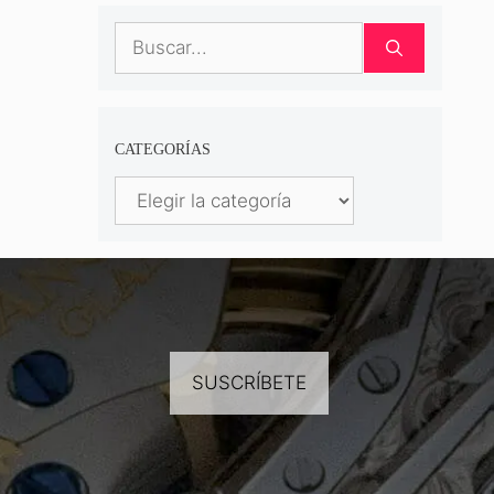
Buscar:
CATEGORÍAS
Categorías
SUSCRÍBETE