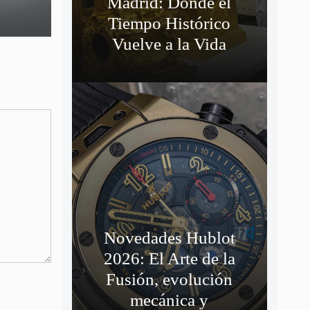
Madrid: Donde el
Tiempo Histórico
Vuelve a la Vida
Novedades Hublot
2026: El Arte de la
Fusión, evolución
mecánica y