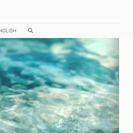
NGLISH
NUESTRAS FOTOS / VÍDEOS