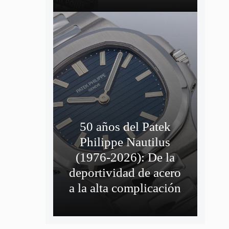
50 años del Patek
Philippe Nautilus
(1976-2026): De la
deportividad de acero
a la alta complicación