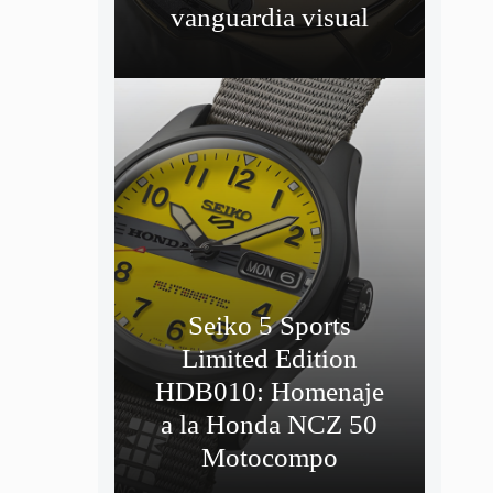
vanguardia visual
Seiko 5 Sports
Limited Edition
HDB010: Homenaje
a la Honda NCZ 50
Motocompo